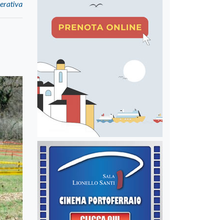
erativa