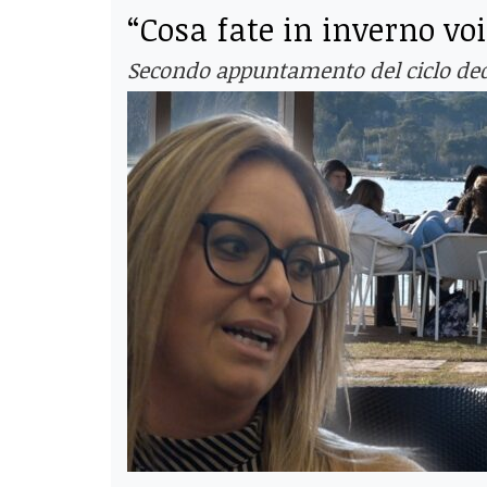
“Cosa fate in inverno voi 
Secondo appuntamento del ciclo ded