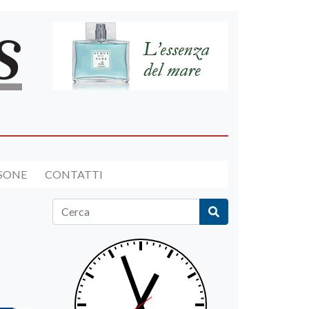
RSONE
CONTATTI