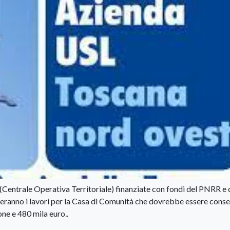
(Centrale Operativa Territoriale) finanziate con fondi del PNRR e 
ieranno i lavori per la Casa di Comunità che dovrebbe essere cons
one e 480 mila euro..