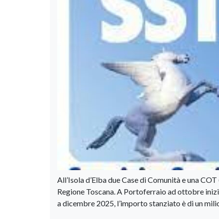
All’Isola d’Elba due Case di Comunità e una COT 
Regione Toscana. A Portoferraio ad ottobre iniz
a dicembre 2025, l’importo stanziato è di un mili