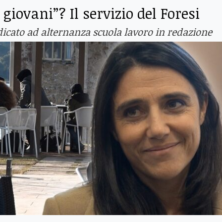
giovani”? Il servizio del Foresi
icato ad alternanza scuola lavoro in redazione