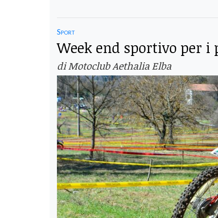
Sport
Week end sportivo per i p
di Motoclub Aethalia Elba