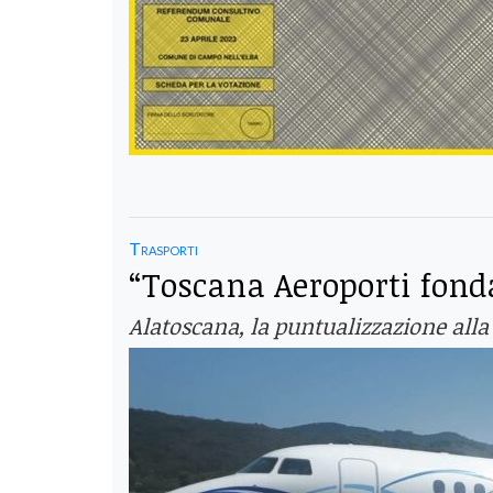
Trasporti
“Toscana Aeroporti fond
Alatoscana, la puntualizzazione alla 