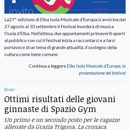
La27^ edizione di Elba Isola Musicale d’Europa si avvicina:dal
27 agosto al 10 settembre il Festival inonderà di musica
l’Isola d’Elba. Nell’attesa, due appuntamenti primaverili aperti
al pubblico con cui il Festival inizia a raccontarsi e a farsi
portavoce di un tema di grande attualità, il sostegno della
cultura come bene comune.
Continua a leggere
Elba Isola Musicale d’Europa, la
presentazione del festival
Sport
Ottimi risultati delle giovani
ginnaste di Spazio Gym
Un primo e un secondo posto per le ragazze
allenate da Grazia Trigona. La cronaca