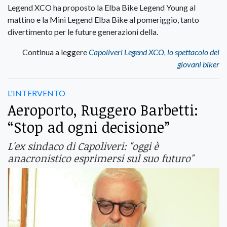
Legend XCO ha proposto la Elba Bike Legend Young al
mattino e la Mini Legend Elba Bike al pomeriggio, tanto
divertimento per le future generazioni della.
Continua a leggere
Capoliveri Legend XCO, lo spettacolo dei
giovani biker
L'INTERVENTO
Aeroporto, Ruggero Barbetti:
“Stop ad ogni decisione”
L'ex sindaco di Capoliveri: "oggi è
anacronistico esprimersi sul suo futuro"