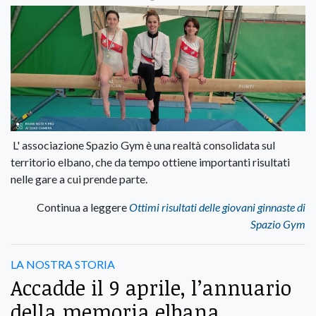
L' associazione Spazio Gym è una realtà consolidata sul
territorio elbano, che da tempo ottiene importanti risultati
nelle gare a cui prende parte.
Continua a leggere
Ottimi risultati delle giovani ginnaste di
Spazio Gym
LA NOSTRA STORIA
Accadde il 9 aprile, l’annuario
della memoria elbana