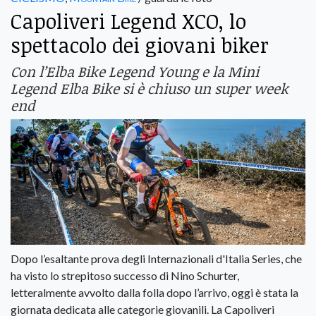
Capoliveri Legend XCO, lo
spettacolo dei giovani biker
Con l’Elba Bike Legend Young e la Mini
Legend Elba Bike si è chiuso un super week
end
Dopo l’esaltante prova degli Internazionali d'Italia Series, che
ha visto lo strepitoso successo di Nino Schurter,
letteralmente avvolto dalla folla dopo l’arrivo, oggi è stata la
giornata dedicata alle categorie giovanili. La Capoliveri