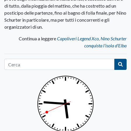
di tutto, dalla pioggia del mattino, che ha costretto ad un
posticipo delle partenze, fino al bagno di folla finale, per Nino
Schurter in particolare, ma per tutti i concorrenti e gli
organizzatori di un.
Continua a leggere
Capoliveri Legend Xco, Nino Schurter
conquista l’isola d’Elba