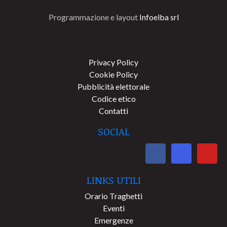
Programmazione e layout
Infoelba srl
Privacy Policy
Cookie Policy
Pubblicità elettorale
Codice etico
Contatti
SOCIAL
LINKS UTILI
Orario Traghetti
Eventi
Emergenze