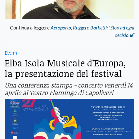
Continua a leggere
Aeroporto, Ruggero Barbetti: “Stop ad ogni
decisione”
Eventi
Elba Isola Musicale d’Europa,
la presentazione del festival
Una conferenza stampa - concerto venerdì 14
aprile al Teatro Flamingo di Capoliveri