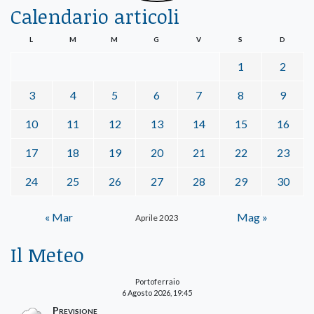
Calendario articoli
L
M
M
G
V
S
D
1
2
3
4
5
6
7
8
9
10
11
12
13
14
15
16
17
18
19
20
21
22
23
24
25
26
27
28
29
30
« Mar
Mag »
Aprile 2023
Il Meteo
Portoferraio
6 Agosto 2026, 19:45
Previsione