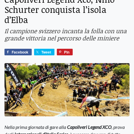
Schurter conquista l’isola
d’Elba
Il campione svizzero incanta la folla con una
grande vittoria nel percorso delle miniere
Facebook
Tweet
Pin
Nella prima giornata di gare alla
Capoliveri Legend XCO
, prova