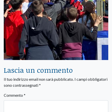
Lascia un commento
Il tuo indirizzo email non sarà pubblicato.
I campi obbligatori
sono contrassegnati
*
Commento
*