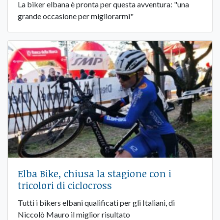
La biker elbana è pronta per questa avventura: "una
grande occasione per migliorarmi"
Elba Bike, chiusa la stagione con i
tricolori di ciclocross
Tutti i bikers elbani qualificati per gli Italiani, di
Niccolò Mauro il miglior risultato