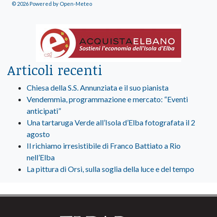
© 2026 Powered by Open-Meteo
Articoli recenti
Chiesa della S.S. Annunziata e il suo pianista
Vendemmia, programmazione e mercato: “Eventi
anticipati”
Una tartaruga Verde all’Isola d’Elba fotografata il 2
agosto
Il richiamo irresistibile di Franco Battiato a Rio
nell’Elba
La pittura di Orsi, sulla soglia della luce e del tempo