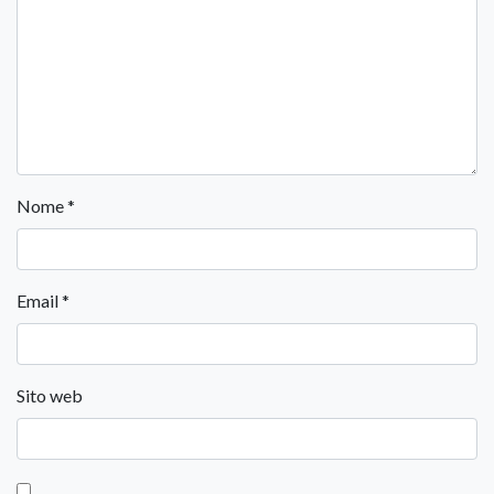
Nome
*
Email
*
Sito web