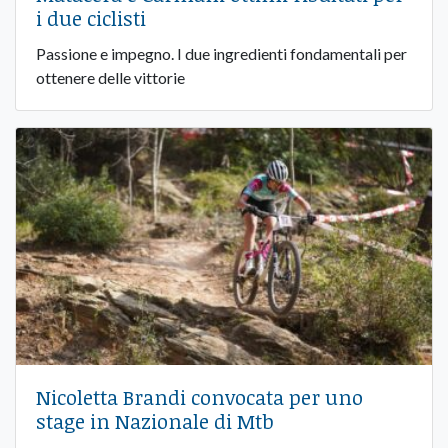
i due ciclisti
Passione e impegno. I due ingredienti fondamentali per
ottenere delle vittorie
Nicoletta Brandi convocata per uno
stage in Nazionale di Mtb