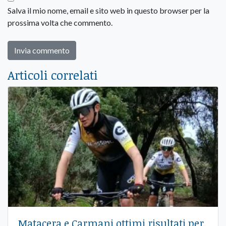
Salva il mio nome, email e sito web in questo browser per la
prossima volta che commento.
Articoli correlati
Matacera e Carmani ottimi risultati per