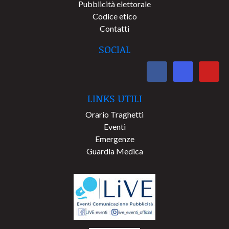
Pubblicità elettorale
Codice etico
Contatti
SOCIAL
LINKS UTILI
Orario Traghetti
Eventi
Emergenze
Guardia Medica