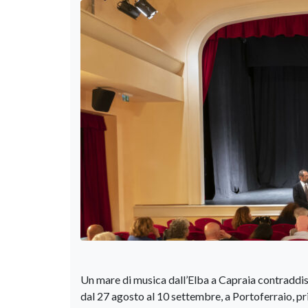
Un mare di musica dall’Elba a Capraia contraddist
dal 27 agosto al 10 settembre, a Portoferraio, pr