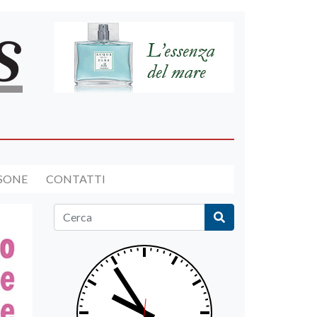
RSONE
CONTATTI