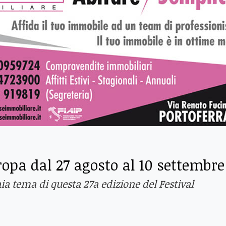
ropa dal 27 agosto al 10 settembre
a tema di questa 27a edizione del Festival