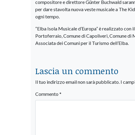
compositore e direttore Günter Buchwald saranno
per dare stavolta nuova veste musicale a The Kid (
ogni tempo.
“Elba Isola Musicale d’Europa” è realizzato con 
Portoferraio, Comune di Capoliveri, Comune di
Associata dei Comuni per il Turismo dell’Elba.
Lascia un commento
Il tuo indirizzo email non sarà pubblicato.
I camp
Commento
*