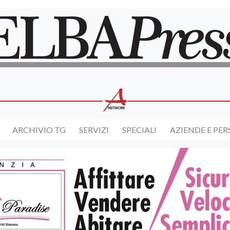
ARCHIVIO TG
SERVIZI
SPECIALI
AZIENDE E PE