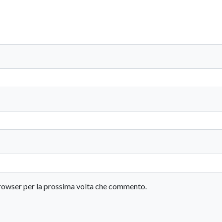
 browser per la prossima volta che commento.