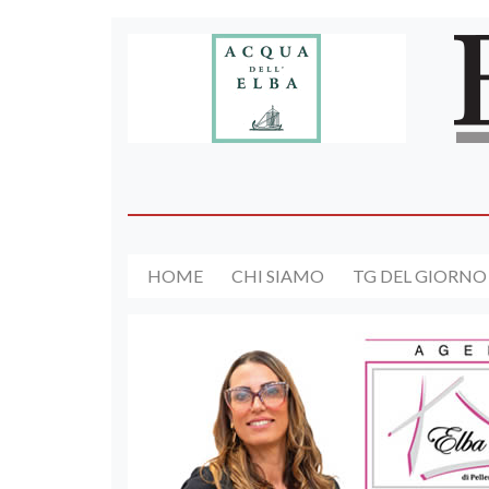
HOME
CHI SIAMO
TG DEL GIORNO