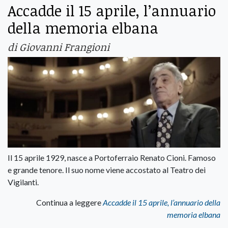
Accadde il 15 aprile, l’annuario
della memoria elbana
di Giovanni Frangioni
Il 15 aprile 1929, nasce a Portoferraio Renato Cioni. Famoso
e grande tenore. Il suo nome viene accostato al Teatro dei
Vigilanti.
Continua a leggere
Accadde il 15 aprile, l’annuario della
memoria elbana