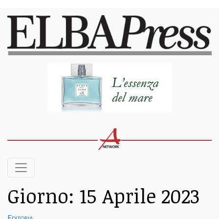
Giorno:
15 Aprile 2023
Editoria