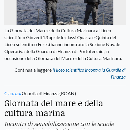
La Giornata del Mare e della Cultura Marinara al Liceo
scientifico Giovedì 13 aprile le classi Quarta e Quinta del
Liceo scientifico Foresi hanno incontrato la Sezione Navale
Operativa della Guardia di Finanza di Portoferraio, in
occasione della Giornata del Mare e della Cultura Marinara.
Continua a leggere
Il liceo scientifico incontra la Guardia di
Finanza
Cronaca
Guardia di Finanza (ROAN)
Giornata del mare e della
cultura marina
Incontri di sensibilizzazione con le scuole