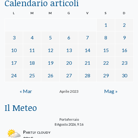
Calendario articoli
L
M
M
G
V
S
D
1
2
3
4
5
6
7
8
9
10
11
12
13
14
15
16
17
18
19
20
21
22
23
24
25
26
27
28
29
30
« Mar
Mag »
Aprile 2023
Il Meteo
Portoferraio
8 Agosto 2026, 9:16
Partly cloudy