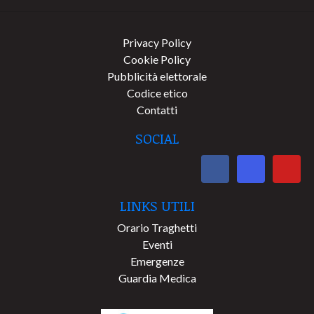
Privacy Policy
Cookie Policy
Pubblicità elettorale
Codice etico
Contatti
SOCIAL
LINKS UTILI
Orario Traghetti
Eventi
Emergenze
Guardia Medica