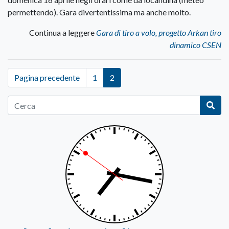
permettendo). Gara divertentissima ma anche molto.
Continua a leggere
Gara di tiro a volo, progetto Arkan tiro
dinamico CSEN
Pagina precedente
1
2