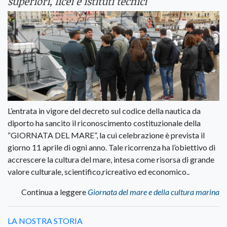
superiori, licei e istituti tecnici
L’entrata in vigore del decreto sul codice della nautica da
diporto ha sancito il riconoscimento costituzionale della
“GIORNATA DEL MARE”, la cui celebrazione è prevista il
giorno 11 aprile di ogni anno. Tale ricorrenza ha l’obiettivo di
accrescere la cultura del mare, intesa come risorsa di grande
valore culturale, scientifico,ricreativo ed economico..
Continua a leggere
Giornata del mare e della cultura marina
LA NOSTRA STORIA