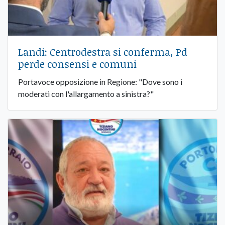
Landi: Centrodestra si conferma, Pd
perde consensi e comuni
Portavoce opposizione in Regione: "Dove sono i
moderati con l'allargamento a sinistra?"