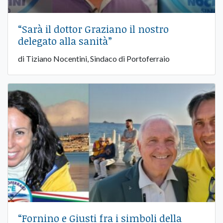
“Sarà il dottor Graziano il nostro
delegato alla sanità”
di Tiziano Nocentini, Sindaco di Portoferraio
“Fornino e Giusti fra i simboli della