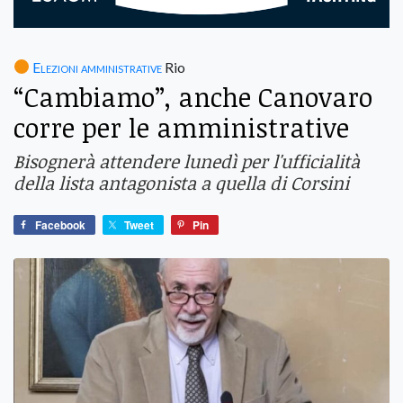
Elezioni amministrative
Rio
“Cambiamo”, anche Canovaro
corre per le amministrative
Bisognerà attendere lunedì per l'ufficialità
della lista antagonista a quella di Corsini
Facebook
Tweet
Pin