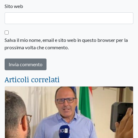
Sito web
Salva il mio nome, email e sito web in questo browser per la
prossima volta che commento.
Articoli correlati