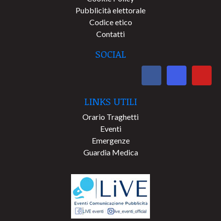
Pubblicità elettorale
Codice etico
Contatti
SOCIAL
LINKS UTILI
Orario Traghetti
Eventi
Emergenze
Guardia Medica