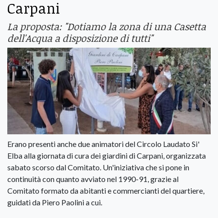
Carpani
La proposta: "Dotiamo la zona di una Casetta
dell'Acqua a disposizione di tutti"
Erano presenti anche due animatori del Circolo Laudato Si'
Elba alla giornata di cura dei giardini di Carpani, organizzata
sabato scorso dal Comitato. Un'iniziativa che si pone in
continuità con quanto avviato nel 1990-91, grazie al
Comitato formato da abitanti e commercianti del quartiere,
guidati da Piero Paolini a cui.