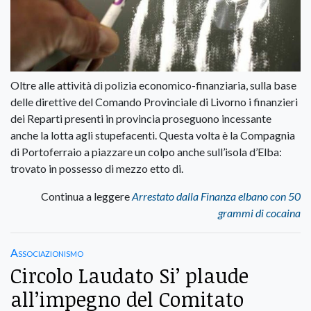
Oltre alle attività di polizia economico-finanziaria, sulla base
delle direttive del Comando Provinciale di Livorno i finanzieri
dei Reparti presenti in provincia proseguono incessante
anche la lotta agli stupefacenti. Questa volta è la Compagnia
di Portoferraio a piazzare un colpo anche sull’isola d’Elba:
trovato in possesso di mezzo etto di.
Continua a leggere
Arrestato dalla Finanza elbano con 50
grammi di cocaina
Associazionismo
Circolo Laudato Si’ plaude
all’impegno del Comitato