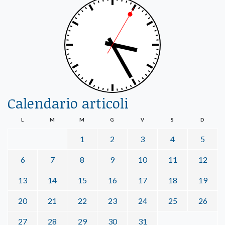
Calendario articoli
L
M
M
G
V
S
D
1
2
3
4
5
6
7
8
9
10
11
12
13
14
15
16
17
18
19
20
21
22
23
24
25
26
27
28
29
30
31