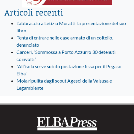
Articoli recenti
L’abbraccio a Letizia Moratti, la presentazione del suo
libro
Tenta di entrare nelle case armato di un coltello,
denunciato
Carceri, “Sommossa a Porto Azzurro 30 detenuti
coinvolti”
“All’isola serve subito postazione fissa per il Pegaso
Elba”
Mola ripulita dagli scout Agesci della Valsusa e
Legambiente