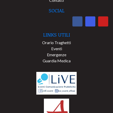
Contatti
SOCIAL
LINKS UTILI
Orario Traghetti
Eventi
Emergenze
Guardia Medica