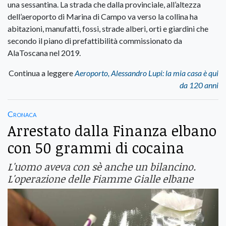
una sessantina. La strada che dalla provinciale, all’altezza
dell’aeroporto di Marina di Campo va verso la collina ha
abitazioni, manufatti, fossi, strade alberi, orti e giardini che
secondo il piano di prefattibilità commissionato da
AlaToscana nel 2019.
Continua a leggere
Aeroporto, Alessandro Lupi: la mia casa è qui
da 120 anni
Cronaca
Arrestato dalla Finanza elbano
con 50 grammi di cocaina
L'uomo aveva con sè anche un bilancino.
L'operazione delle Fiamme Gialle elbane