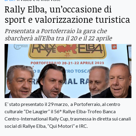
Rally Elba, un’occasione di
sport e valorizzazione turistica
Presentata a Portoferraio la gara che
sbarcherà all'Elba tra il 20 e il 22 aprile
E’ stato presentato il 29 marzo, a Portoferraio, al centro
culturale “De Laugier” il 56° Rallye Elba-Trofeo Banca
Centro-International Rally Cup, trasmessa in diretta sui canali
social di Rallye Elba, “Qui Motori” e IRC.