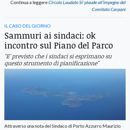
Continua a leggere
Circolo Laudato Si’ plaude all’impegno del
Comitato Carpani
IL CASO DEL GIORNO
Sammuri ai sindaci: ok
incontro sul Piano del Parco
"E' previsto che i sindaci si esprimano su
questo strumento di pianificazione"
Attraverso una nota del Sindaco di Porto Azzurro Maurizio