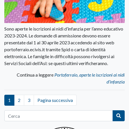
Sono aperte le iscrizioni ai nidi d’infanzia per l’anno educativo
2023-2024. Le domande di ammissione devono essere
presentate dal 1 al 30 aprile 2023 accedendo al sito web
portoferraio.ecivis.it tramite Spid o carta di identità
elettronica. Le famiglie in difficoltà possono rivolgersi ai
Servizi Sociali dell’Asl: se questi ultimi verificheranno.
Continua a leggere
Portoferraio, aperte le iscrizioni ai nidi
d’infanzia
1
2
3
Pagina successiva