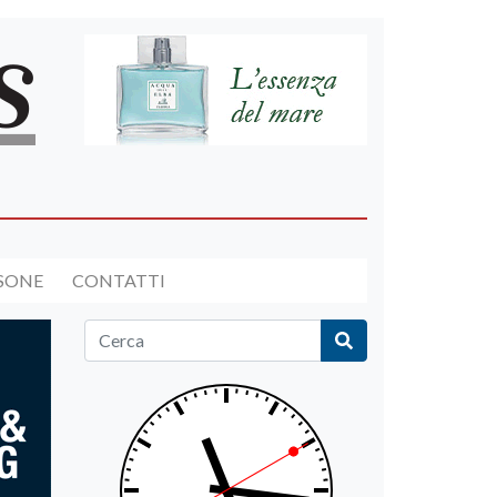
RSONE
CONTATTI