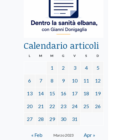
Calendario articoli
L
M
M
G
V
S
D
1
2
3
4
5
6
7
8
9
10
11
12
13
14
15
16
17
18
19
20
21
22
23
24
25
26
27
28
29
30
31
« Feb
Apr »
Marzo 2023