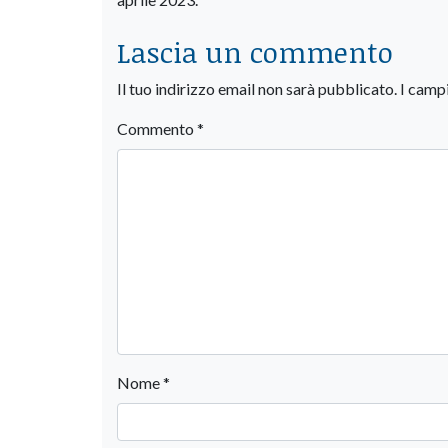
Lascia un commento
Il tuo indirizzo email non sarà pubblicato.
I camp
Commento
*
Nome
*