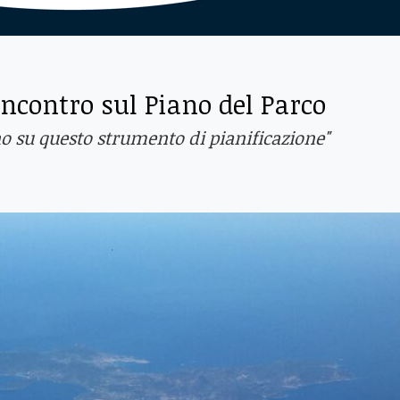
ncontro sul Piano del Parco
ano su questo strumento di pianificazione"