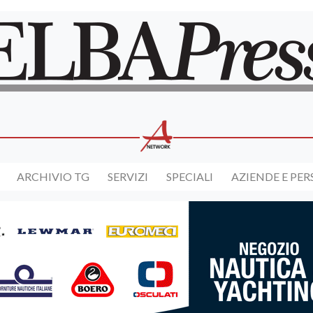
ARCHIVIO TG
SERVIZI
SPECIALI
AZIENDE E PE