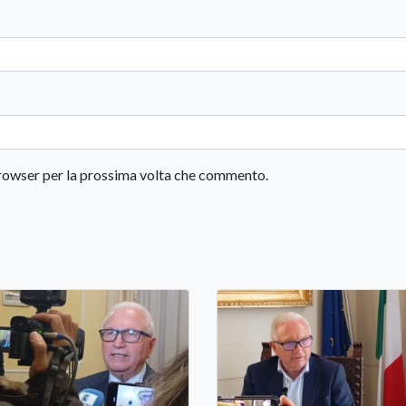
 browser per la prossima volta che commento.