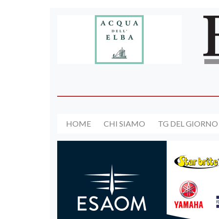
HOME
CHI SIAMO
TG DEL GIORNO