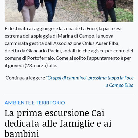
È destinata a raggiungere la zona de La Foce, la parte est
estrema della spiaggia di Marina di Campo, la nuova
camminata gestita dall'Associazione Onlus Auser Elba,
diretta da Giancarlo Pacini, sodalizio che agisce per conto del
comune di Portoferraio. Come al solito l'appuntamento è per
il giovedì (23.marzo) alle.
Continua a leggere
“Gruppi di cammino”, prossima tappa la Foce
a Campo Elba
AMBIENTE E TERRITORIO
La prima escursione Cai
dedicata alle famiglie e ai
bambini