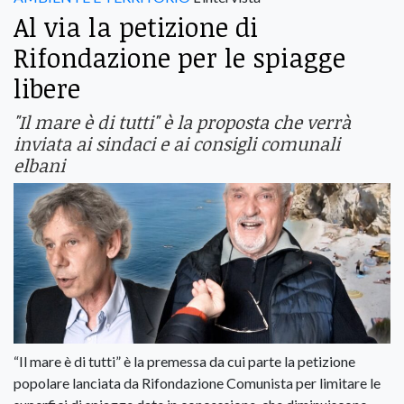
Al via la petizione di
Rifondazione per le spiagge
libere
"Il mare è di tutti" è la proposta che verrà
inviata ai sindaci e ai consigli comunali
elbani
“Il mare è di tutti” è la premessa da cui parte la petizione
popolare lanciata da Rifondazione Comunista per limitare le