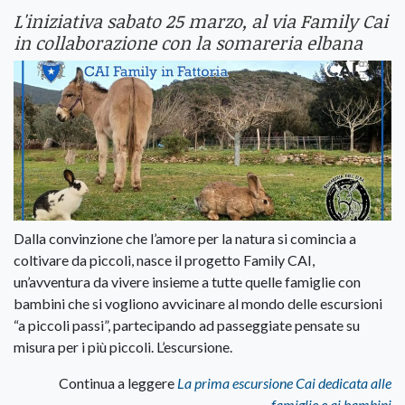
L'iniziativa sabato 25 marzo, al via Family Cai
in collaborazione con la somareria elbana
Dalla convinzione che l’amore per la natura si comincia a
coltivare da piccoli, nasce il progetto Family CAI,
un’avventura da vivere insieme a tutte quelle famiglie con
bambini che si vogliono avvicinare al mondo delle escursioni
“a piccoli passi”, partecipando ad passeggiate pensate su
misura per i più piccoli. L’escursione.
Continua a leggere
La prima escursione Cai dedicata alle
famiglie e ai bambini