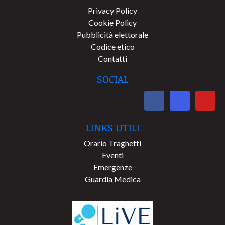
Privacy Policy
Cookie Policy
Pubblicità elettorale
Codice etico
Contatti
SOCIAL
LINKS UTILI
Orario Traghetti
Eventi
Emergenze
Guardia Medica