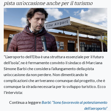
pista un'occasione anche per il turismo
“L’aeroporto dell’Elba è una struttura essenziale per il futuro
dell’isola”, ne è fermamente convinto il sindaco di Marciana
Simone Barbi che considera l’allungamento della pista
un’occasione da non perdere. Non dimenticando le
complicazioni che arriveranno comunque dal progetto, che è
comunque la strada necessaria per lo sviluppo turistico. Ecco
l'intervista:
Continua a leggere
Barbi: “Sono favorevole al potenziamento
dell’aeroporto”