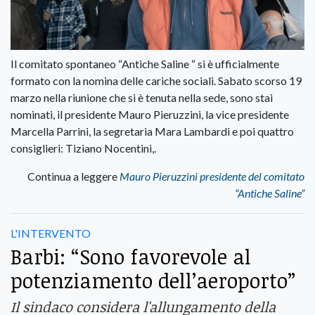
Il comitato spontaneo “Antiche Saline “ si è ufficialmente
formato con la nomina delle cariche sociali. Sabato scorso 19
marzo nella riunione che si è tenuta nella sede, sono stai
nominati, il presidente Mauro Pieruzzini, la vice presidente
Marcella Parrini, la segretaria Mara Lambardi e poi quattro
consiglieri: Tiziano Nocentini,.
Continua a leggere
Mauro Pieruzzini presidente del comitato
“Antiche Saline”
L'INTERVENTO
Barbi: “Sono favorevole al
potenziamento dell’aeroporto”
Il sindaco considera l'allungamento della