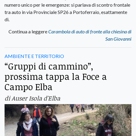
numero unico per le emergenze: si parlava di scontro frontale
tra auto in via Provinciale SP26 a Portoferraio, esattamente
di.
Continua a leggere
Carambola di auto di fronte alla chiesina di
San Giovanni
AMBIENTE E TERRITORIO
“Gruppi di cammino”,
prossima tappa la Foce a
Campo Elba
di Auser Isola d'Elba