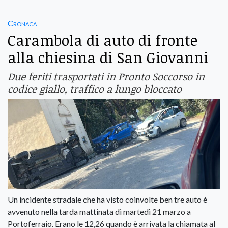
Cronaca
Carambola di auto di fronte
alla chiesina di San Giovanni
Due feriti trasportati in Pronto Soccorso in
codice giallo, traffico a lungo bloccato
Un incidente stradale che ha visto coinvolte ben tre auto è
avvenuto nella tarda mattinata di martedì 21 marzo a
Portoferraio. Erano le 12,26 quando è arrivata la chiamata al