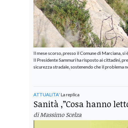
Il mese scorso, presso il Comune di Marciana, si è
Il Presidente Sammuri ha risposto ai cittadini, pre
sicurezza stradale, sostenendo che il problema n
ATTUALITA'
La replica
Sanità ,”Cosa hanno lett
di Massimo Scelza