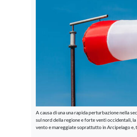
A causa di una una rapida perturbazione nella se
sul nord della regione e forte venti occidentali, l
vento e mareggiate soprattutto in Arcipelago e,