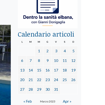
Calendario articoli
L
M
M
G
V
S
D
1
2
3
4
5
6
7
8
9
10
11
12
13
14
15
16
17
18
19
20
21
22
23
24
25
26
27
28
29
30
31
« Feb
Apr »
Marzo 2023