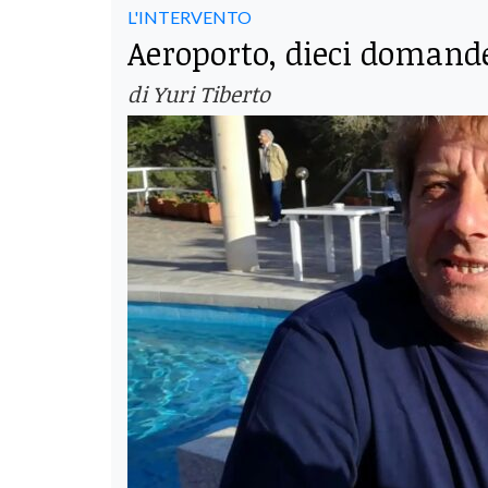
L'INTERVENTO
Aeroporto, dieci domande
di Yuri Tiberto