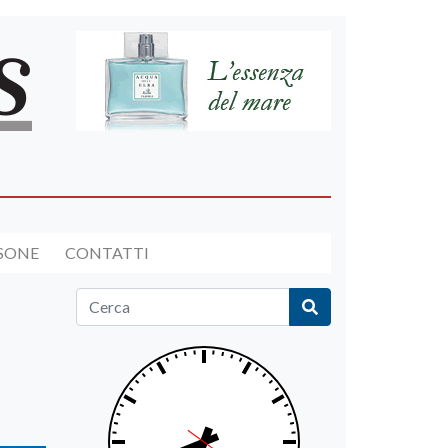
RSONE
CONTATTI