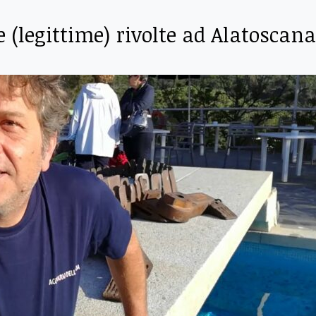
 (legittime) rivolte ad Alatoscana