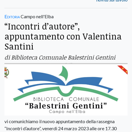
Editoria
Campo nell'Elba
“Incontri d’autore”,
appuntamento con Valentina
Santini
di Biblioteca Comunale Balestrini Gentini
vi comunichiamo il nuovo appuntamento della rassegna
“Incontri d’autore”, venerdì 24 marzo 2023 alle ore 17.30