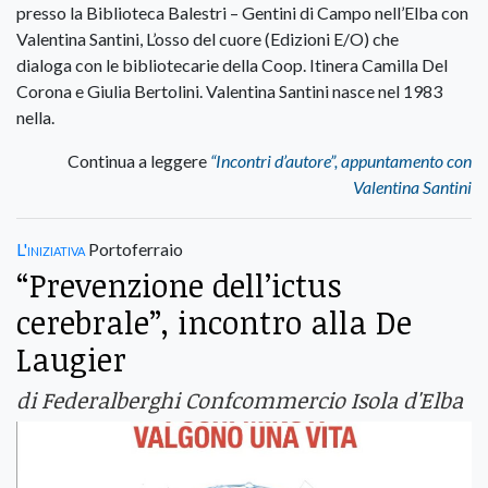
presso la Biblioteca Balestri – Gentini di Campo nell’Elba con
Valentina Santini, L’osso del cuore (Edizioni E/O) che
dialoga con le bibliotecarie della Coop. Itinera Camilla Del
Corona e Giulia Bertolini. Valentina Santini nasce nel 1983
nella.
Continua a leggere
“Incontri d’autore”, appuntamento con
Valentina Santini
L'iniziativa
Portoferraio
“Prevenzione dell’ictus
cerebrale”, incontro alla De
Laugier
di Federalberghi Confcommercio Isola d'Elba