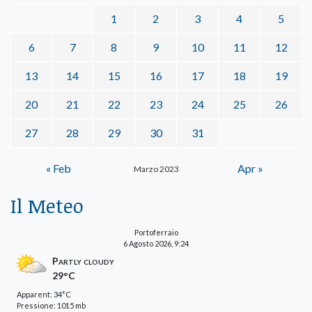
1
2
3
4
5
6
7
8
9
10
11
12
13
14
15
16
17
18
19
20
21
22
23
24
25
26
27
28
29
30
31
« Feb
Apr »
Marzo 2023
Il Meteo
Portoferraio
6 Agosto 2026, 9:24
Partly cloudy
29°C
Apparent: 34°C
Pressione: 1015 mb