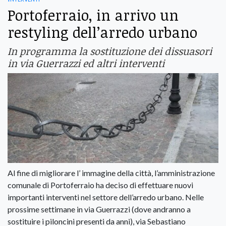
Portoferraio, in arrivo un
restyling dell’arredo urbano
In programma la sostituzione dei dissuasori
in via Guerrazzi ed altri interventi
Al fine di migliorare l’ immagine della città, l’amministrazione
comunale di Portoferraio ha deciso di effettuare nuovi
importanti interventi nel settore dell’arredo urbano. Nelle
prossime settimane in via Guerrazzi (dove andranno a
sostituire i piloncini presenti da anni), via Sebastiano