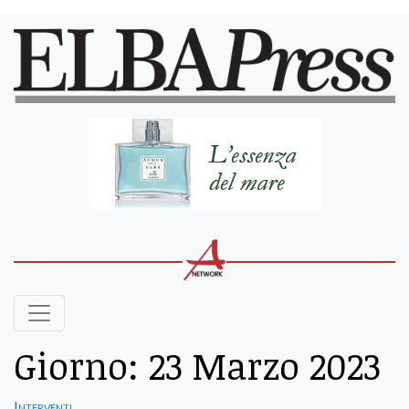
Giorno:
23 Marzo 2023
Interventi