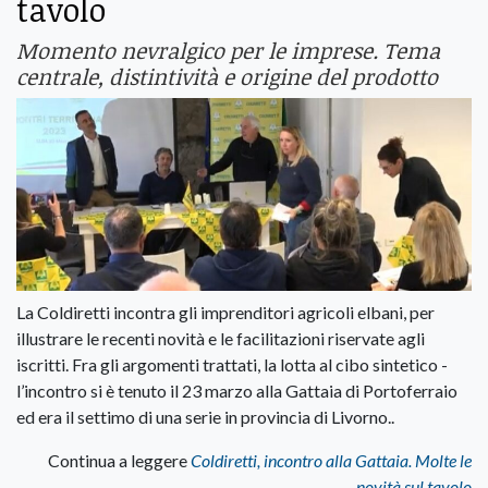
tavolo
Momento nevralgico per le imprese. Tema
centrale, distintività e origine del prodotto
La Coldiretti incontra gli imprenditori agricoli elbani, per
illustrare le recenti novità e le facilitazioni riservate agli
iscritti. Fra gli argomenti trattati, la lotta al cibo sintetico -
l’incontro si è tenuto il 23 marzo alla Gattaia di Portoferraio
ed era il settimo di una serie in provincia di Livorno..
Continua a leggere
Coldiretti, incontro alla Gattaia. Molte le
novità sul tavolo