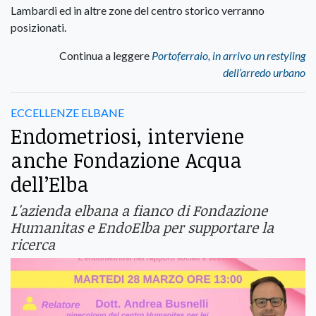
Lambardi ed in altre zone del centro storico verranno
posizionati.
Continua a leggere
Portoferraio, in arrivo un restyling
dell’arredo urbano
ECCELLENZE ELBANE
Endometriosi, interviene
anche Fondazione Acqua
dell’Elba
L'azienda elbana a fianco di Fondazione
Humanitas e EndoElba per supportare la
ricerca