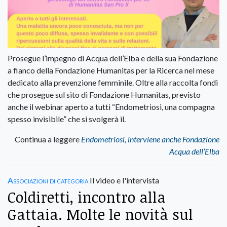
Prosegue l’impegno di Acqua dell’Elba e della sua Fondazione
a fianco della Fondazione Humanitas per la Ricerca nel mese
dedicato alla prevenzione femminile. Oltre alla raccolta fondi
che prosegue sul sito di Fondazione Humanitas, previsto
anche il webinar aperto a tutti “Endometriosi, una compagna
spesso invisibile” che si svolgerà il.
Continua a leggere
Endometriosi, interviene anche Fondazione
Acqua dell’Elba
Associazioni di categoria
Il video e l'intervista
Coldiretti, incontro alla
Gattaia. Molte le novità sul