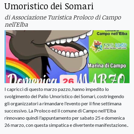
Umoristico dei Somari
di Associazione Turistica Proloco di Campo
nell'Elba
I capricci di questo marzo pazzo, hanno impedito lo
svolgimento del Palio Umoristico dei Somari, costringendo
gli organizzatori a rimandare l'evento per il fine settimana
successivo. La Proloco ed il comune di Campo nell'Elba
rinnovano quindi l'appuntamento per sabato 25 e domenica
26 marzo, con questa simpatica e divertente manifestazione..