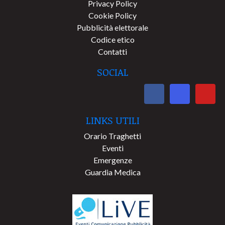
Privacy Policy
Cookie Policy
Pubblicità elettorale
Codice etico
Contatti
SOCIAL
LINKS UTILI
Orario Traghetti
Eventi
Emergenze
Guardia Medica