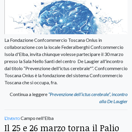
La Fondazione Confcommercio Toscana Onlus in
collaborazione con la locale Federalberghi Confcommercio
Isola d'Elba, invita chiunque volesse partecipare il 30 marzo
presso la Sala Nello Santi del centro De Laugier all'incontro
dal titolo “Prevenzione dell'ictus cerebrale"”. Confcommercio
Toscana Onlus è la fondazione del sistema Confcommercio
Toscana che si occupa, fra.
Continua a leggere
“Prevenzione dell’ictus cerebrale”, incontro
alla De Laugier
L'evento
Campo nell'Elba
Il 25 e 26 marzo torna il Palio