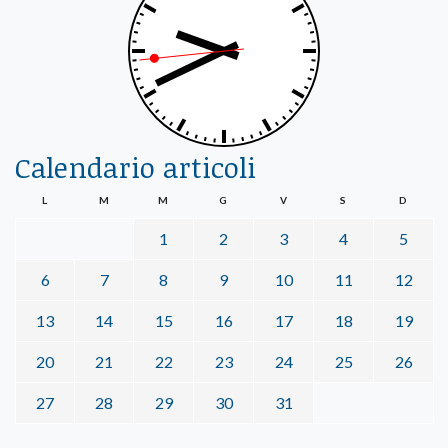
Calendario articoli
L
M
M
G
V
S
D
1
2
3
4
5
6
7
8
9
10
11
12
13
14
15
16
17
18
19
20
21
22
23
24
25
26
27
28
29
30
31