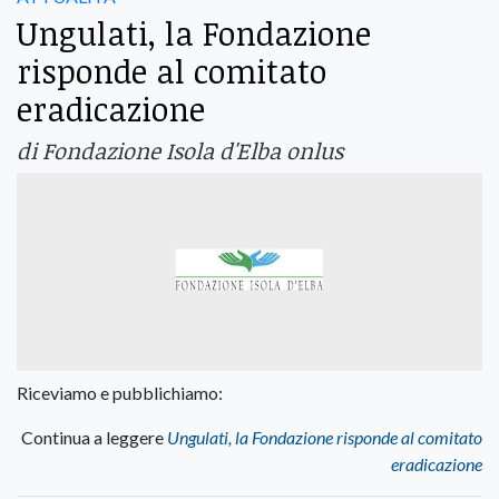
Ungulati, la Fondazione
risponde al comitato
eradicazione
di Fondazione Isola d'Elba onlus
Riceviamo e pubblichiamo:
Continua a leggere
Ungulati, la Fondazione risponde al comitato
eradicazione