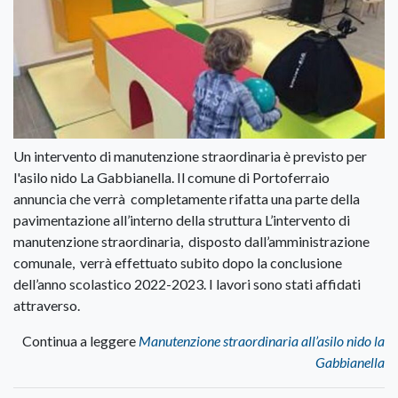
Un intervento di manutenzione straordinaria è previsto per
l'asilo nido La Gabbianella. Il comune di Portoferraio
annuncia che verrà completamente rifatta una parte della
pavimentazione all’interno della struttura L’intervento di
manutenzione straordinaria, disposto dall’amministrazione
comunale, verrà effettuato subito dopo la conclusione
dell’anno scolastico 2022-2023. I lavori sono stati affidati
attraverso.
Continua a leggere
Manutenzione straordinaria all’asilo nido la
Gabbianella