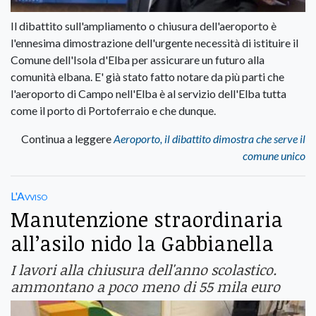
Il dibattito sull'ampliamento o chiusura dell'aeroporto è
l'ennesima dimostrazione dell'urgente necessità di istituire il
Comune dell'Isola d'Elba per assicurare un futuro alla
comunità elbana. E' già stato fatto notare da più parti che
l'aeroporto di Campo nell'Elba è al servizio dell'Elba tutta
come il porto di Portoferraio e che dunque.
Continua a leggere
Aeroporto, il dibattito dimostra che serve il
comune unico
L'Avviso
Manutenzione straordinaria
all’asilo nido la Gabbianella
I lavori alla chiusura dell'anno scolastico.
ammontano a poco meno di 55 mila euro