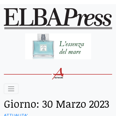
Giorno:
30 Marzo 2023
ATTUALITA'