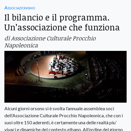
Associazionismo
Il bilancio e il programma.
Un’associazione che funziona
di Associazione Culturale Procchio
Napoleonica
Alcuni giorni orsono si è svolta l’annuale assemblea soci
dell’Associazione Culturale Procchio Napoleonica, che con i
suoi oltre 150 aderenti, è certamente una delle realtà piu’
vivaci e dinamiche del contesto elbano. All’ordine del giorno