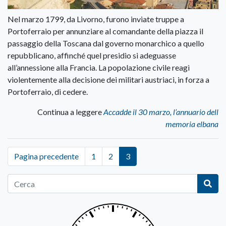
Nel marzo 1799, da Livorno, furono inviate truppe a
Portoferraio per annunziare al comandante della piazza il
passaggio della Toscana dal governo monarchico a quello
repubblicano, affinché quel presidio si adeguasse
all’annessione alla Francia. La popolazione civile reagì
violentemente alla decisione dei militari austriaci, in forza a
Portoferraio, di cedere.
Continua a leggere
Accadde il 30 marzo, l’annuario dell
memoria elbana
Pagina precedente
1
2
3