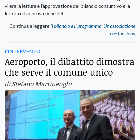
vi era la lettura e l’approvazione del bilancio consuntivo e la
lettura ed approvazione del.
Continua a leggere
Il bilancio e il programma. Un’associazione
che funziona
L'INTERVENTO
Aeroporto, il dibattito dimostra
che serve il comune unico
di Stefano Martinenghi