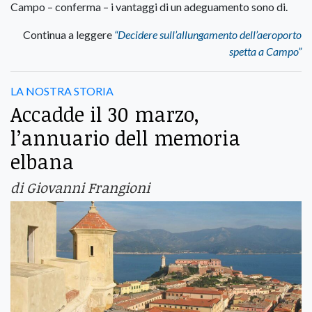
Campo – conferma – i vantaggi di un adeguamento sono di.
Continua a leggere
“Decidere sull’allungamento dell’aeroporto
spetta a Campo”
LA NOSTRA STORIA
Accadde il 30 marzo,
l’annuario dell memoria
elbana
di Giovanni Frangioni