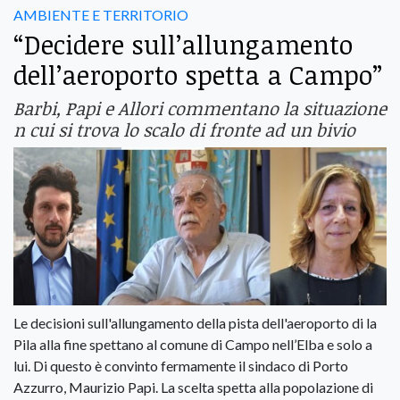
AMBIENTE E TERRITORIO
“Decidere sull’allungamento
dell’aeroporto spetta a Campo”
Barbi, Papi e Allori commentano la situazione
n cui si trova lo scalo di fronte ad un bivio
Le decisioni sull'allungamento della pista dell'aeroporto di la
Pila alla fine spettano al comune di Campo nell’Elba e solo a
lui. Di questo è convinto fermamente il sindaco di Porto
Azzurro, Maurizio Papi. La scelta spetta alla popolazione di