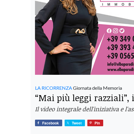
LA RICORRENZA
Giornata della Memoria
“Mai più leggi razziali”,
Il video integrale dell'iniziativa e l
Facebook
Tweet
Pin