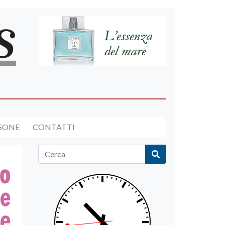
RSONE
CONTATTI