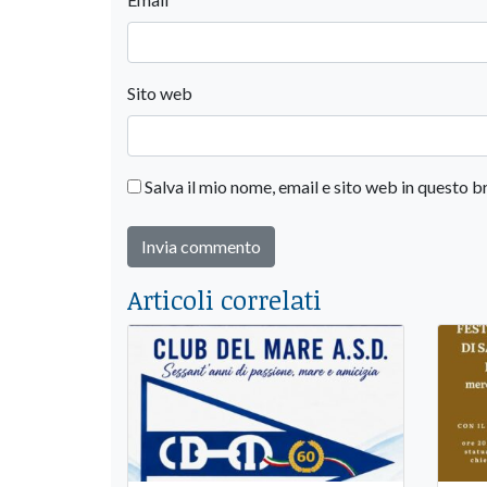
Sito web
Salva il mio nome, email e sito web in questo
Articoli correlati