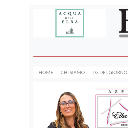
HOME
CHI SIAMO
TG DEL GIORNO