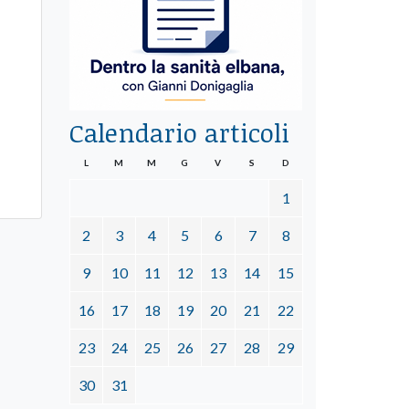
Calendario articoli
L
M
M
G
V
S
D
1
2
3
4
5
6
7
8
9
10
11
12
13
14
15
16
17
18
19
20
21
22
23
24
25
26
27
28
29
30
31