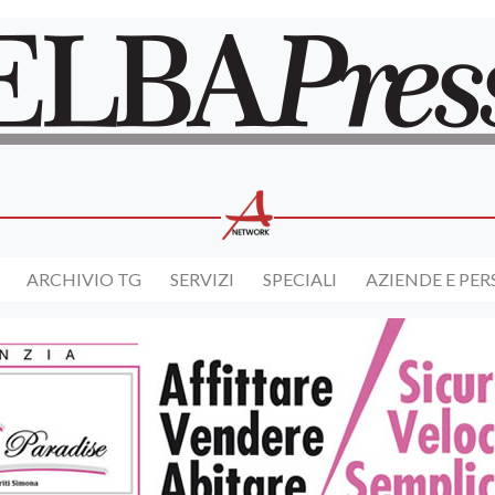
ARCHIVIO TG
SERVIZI
SPECIALI
AZIENDE E PE