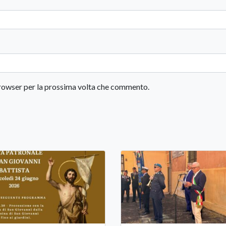
 browser per la prossima volta che commento.