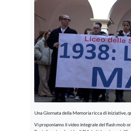
Una Giornata della Memoria ricca di iniziative, qu
Vi proponiamo il video integrale del flash mob o