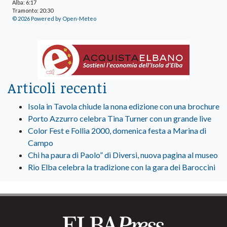
Alba: 6:17
Tramonto: 20:30
© 2026 Powered by Open-Meteo
Articoli recenti
Isola in Tavola chiude la nona edizione con una brochure
Porto Azzurro celebra Tina Turner con un grande live
Color Fest e Follia 2000, domenica festa a Marina di
Campo
Chi ha paura di Paolo” di Diversi, nuova pagina al museo
Rio Elba celebra la tradizione con la gara dei Baroccini