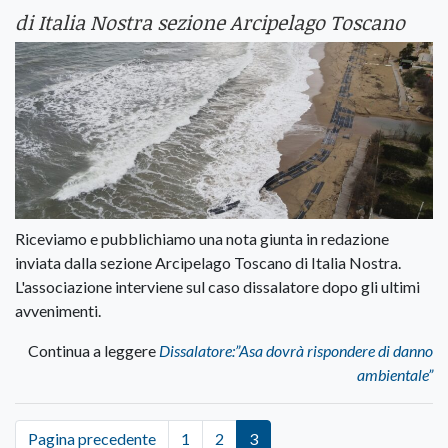
di Italia Nostra sezione Arcipelago Toscano
Riceviamo e pubblichiamo una nota giunta in redazione
inviata dalla sezione Arcipelago Toscano di Italia Nostra.
L'associazione interviene sul caso dissalatore dopo gli ultimi
avvenimenti.
Continua a leggere
Dissalatore:”Asa dovrà rispondere di danno
ambientale”
Pagina precedente
1
2
3