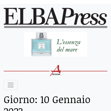
Giorno:
10 Gennaio