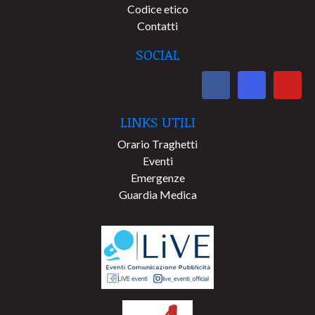
Codice etico
Contatti
SOCIAL
LINKS UTILI
Orario Traghetti
Eventi
Emergenze
Guardia Medica