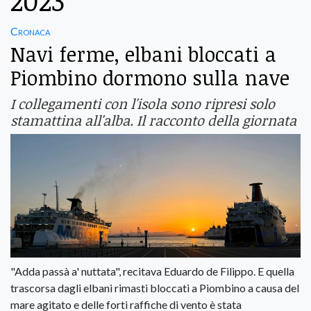
2023
Cronaca
Navi ferme, elbani bloccati a
Piombino dormono sulla nave
I collegamenti con l'isola sono ripresi solo
stamattina all'alba. Il racconto della giornata
"Adda passà a' nuttata", recitava Eduardo de Filippo. E quella
trascorsa dagli elbani rimasti bloccati a Piombino a causa del
mare agitato e delle forti raffiche di vento è stata