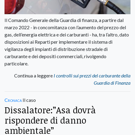
Il Comando Generale della Guardia di finanza, a partire dal
marzo 2022 - in concomitanza con l’aumento del prezzo del
gas, dell’energia elettrica e dei carburanti - ha, tra l’altro, dato
disposizioni ai Reparti per implementare il sistema di
vigilanza degli impianti di distribuzione stradale di
carburante e dei depositi commerciali, rivolgendo
particolare.
Continua a leggere
I controlli sui prezzi del carburante della
Guardia di Finanza
Cronaca
Il caso
Dissalatore:”Asa dovrà
rispondere di danno
ambientale”