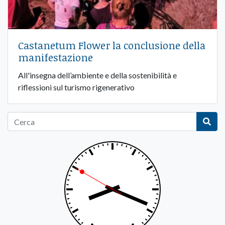
Castanetum Flower la conclusione della
manifestazione
All'insegna dell’ambiente e della sostenibilità e
riflessioni sul turismo rigenerativo