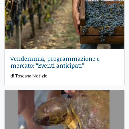
Vendemmia, programmazione e
mercato: “Eventi anticipati”
di Toscana Notizie