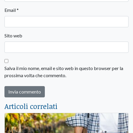
Email
*
Sito web
Salva il mio nome, email e sito web in questo browser per la
prossima volta che commento.
Articoli correlati