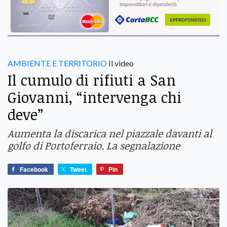
AMBIENTE E TERRITORIO
Il video
Il cumulo di rifiuti a San
Giovanni, “intervenga chi
deve”
Aumenta la discarica nel piazzale davanti al
golfo di Portoferraio. La segnalazione
Facebook
Tweet
Pin