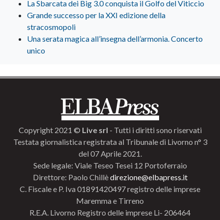
La Sbarcata dei Big 3.0 conquista il Golfo del Viticcio
Grande successo per la XXI edizione della
stracosmopoli
Una serata magica all’insegna dell’armonia. Concerto
unico
Copyright 2021 ©
Live srl
- Tutti i diritti sono riservati
Testata giornalistica registrata al Tribunale di Livorno n° 3
del 07 Aprile 2021.
Sede legale: Viale Teseo Tesei 12 Portoferraio
Direttore: Paolo Chillè
direzione@elbapress.it
C. Fiscale e P. Iva 01891420497 registro delle imprese
Maremma e Tirreno
R.E.A. Livorno Registro delle imprese Li- 206464