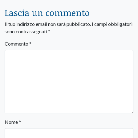
Lascia un commento
Il tuo indirizzo email non sarà pubblicato.
I campi obbligatori
sono contrassegnati
*
Commento
*
Nome
*