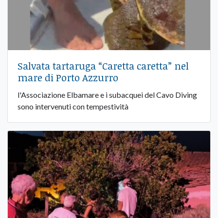
Salvata tartaruga “Caretta caretta” nel
mare di Porto Azzurro
l'Associazione Elbamare e i subacquei del Cavo Diving
sono intervenuti con tempestività