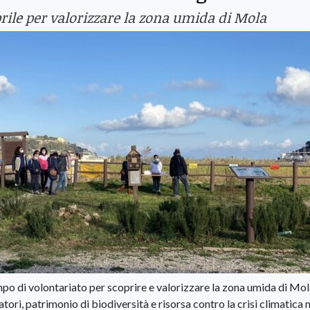
prile per valorizzare la zona umida di Mola
mpo di volontariato per scoprire e valorizzare la zona umida di Mol
tori, patrimonio di biodiversità e risorsa contro la crisi climatica 