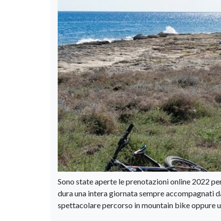
Sono state aperte le prenotazioni online 2022 per
dura una intera giornata sempre accompagnati dalla
spettacolare percorso in mountain bike oppure un