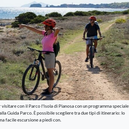
 visitare con il Parco l'Isola di Pianosa con un programma speciale
 Guida Parco. È possibile scegliere tra due tipi di itinerario: lo
a facile escursione a piedi con.