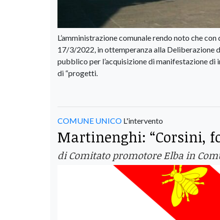
L’amministrazione comunale rendo noto che con d
17/3/2022, in ottemperanza alla Deliberazione d
pubblico per l’acquisizione di manifestazione di i
di “progetti.
COMUNE UNICO
L'intervento
Martinenghi: “Corsini, f
di Comitato promotore Elba in Co