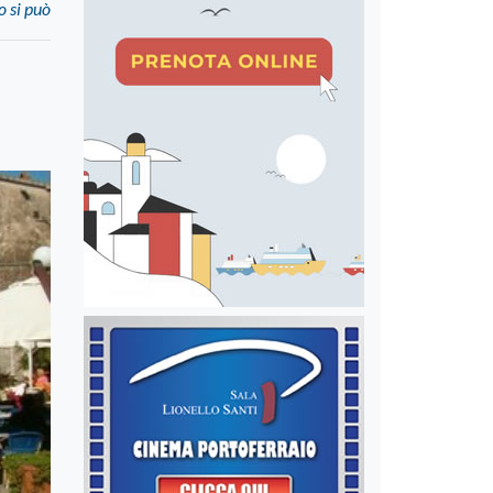
o si può