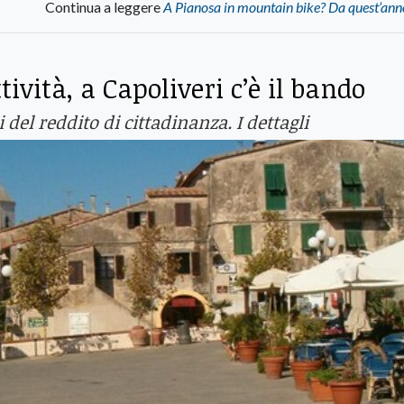
Continua a leggere
A Pianosa in mountain bike? Da quest’ann
ttività, a Capoliveri c’è il bando
 del reddito di cittadinanza. I dettagli