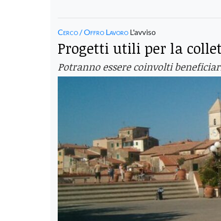
Cerco / Offro Lavoro
L'avviso
Progetti utili per la colle
Potranno essere coinvolti beneficiari