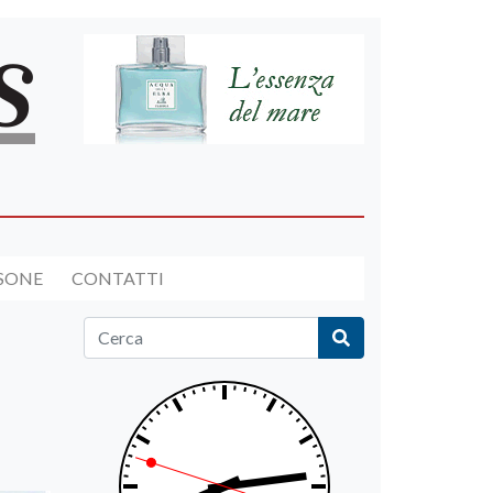
RSONE
CONTATTI