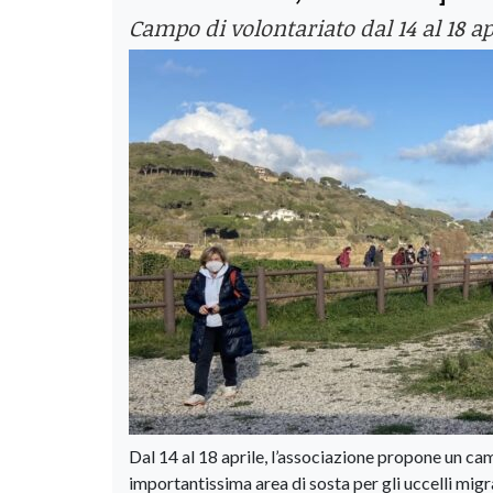
Campo di volontariato dal 14 al 18 a
Dal 14 al 18 aprile, l’associazione propone un ca
importantissima area di sosta per gli uccelli migra