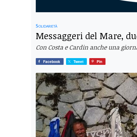
Solidarietà
Messaggeri del Mare, du
Con Costa e Cardin anche una giorn
Facebook
Tweet
Pin