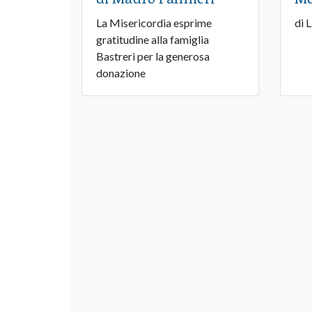
La Misericordia esprime
di 
gratitudine alla famiglia
Bastreri per la generosa
donazione