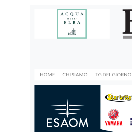
HOME
CHI SIAMO
TG DEL GIORNO