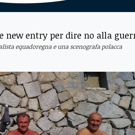
e new entry per dire no alla guer
alista equadoregna e una scenografa polacca