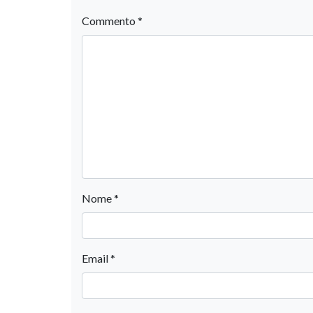
Commento
*
Nome
*
Email
*