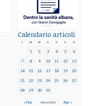
Calendario articoli
L
M
M
G
V
S
D
1
2
3
4
5
6
7
8
9
10
11
12
13
14
15
16
17
18
19
20
21
22
23
24
25
26
27
28
29
30
31
« Feb
Apr »
Marzo 2022