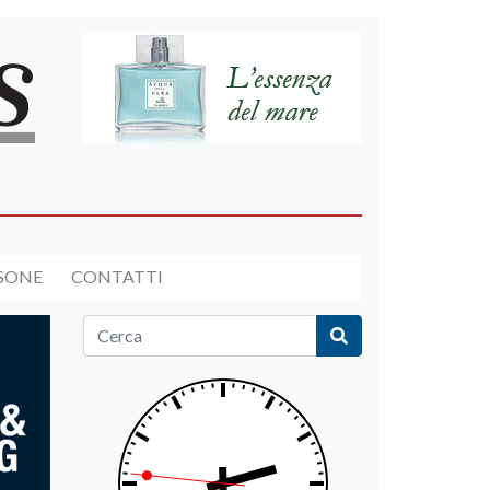
RSONE
CONTATTI