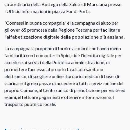
straordinaria della Bottega della Salute di
Marciana
presso
l’Ufficio Informazioni in piazza For di Porta.
“Connessi in buona compagnia” è la campagna di aiuto per
gli
over 65
promossa dalla Regione Toscana per
facilitare
l’alfabetizzazione digitale della popolazione più anziana.
La campagna si propone di fornire a coloro che hanno meno
familiarità con i computer lo Spid, cioè l’identità digitale per
accedere ai servizi della Pubblica amministrazione, di
permettere l’accesso al proprio fascicolo sanitario
elettronico, di scegliere online il proprio medico di base, di
scaricare il green pass e di accedere a tutti i servizi online del
proprio Comune, al Centro unico di prenotazione per visite ed
esami, effettuare pagamenti e ottenere informazioni sul
trasporto pubblico locale.