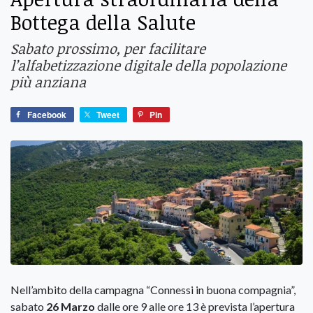
Bottega della Salute
Sabato prossimo, per facilitare
l’alfabetizzazione digitale della popolazione
più anziana
Facebook
Tweet
Pin
Nell’ambito della campagna “Connessi in buona compagnia”,
sabato
26 Marzo
dalle ore 9 alle ore 13 è prevista l’apertura