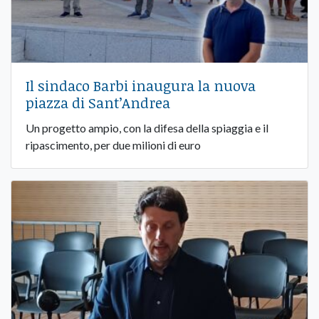
Il sindaco Barbi inaugura la nuova
piazza di Sant’Andrea
Un progetto ampio, con la difesa della spiaggia e il
ripascimento, per due milioni di euro