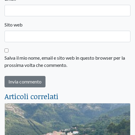
Sito web
Salva il mio nome, email e sito web in questo browser per la
prossima volta che commento.
Articoli correlati