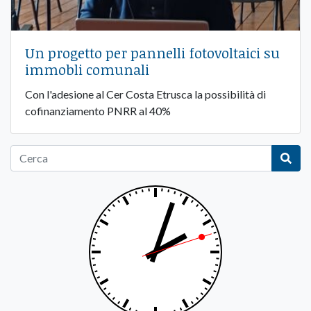
Un progetto per pannelli fotovoltaici su
immobli comunali
Con l'adesione al Cer Costa Etrusca la possibilità di
cofinanziamento PNRR al 40%