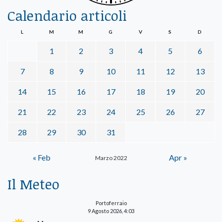
Calendario articoli
L
M
M
G
V
S
D
1
2
3
4
5
6
7
8
9
10
11
12
13
14
15
16
17
18
19
20
21
22
23
24
25
26
27
28
29
30
31
« Feb
Apr »
Marzo 2022
Il Meteo
Portoferraio
9 Agosto 2026, 4:03