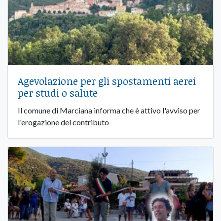
Agevolazione per gli spostamenti aerei
per studi o salute
Il comune di Marciana informa che è attivo l'avviso per
l'erogazione del contributo