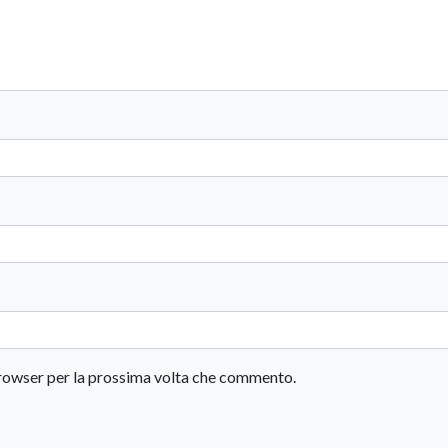
 browser per la prossima volta che commento.