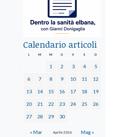
Calendario articoli
L
M
M
G
V
S
D
1
2
3
4
5
6
7
8
9
10
11
12
13
14
15
16
17
18
19
20
21
22
23
24
25
26
27
28
29
30
« Mar
Mag »
Aprile 2026