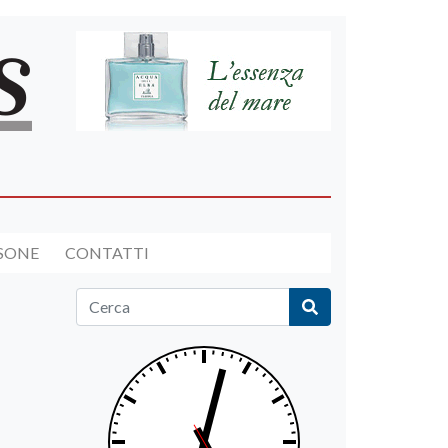
RSONE
CONTATTI