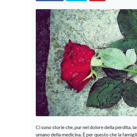
Ci sono storie che, pur nel dolore della perdita, la
umano della medicina. È per questo che la famigl