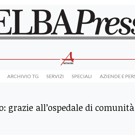
ARCHIVIO TG
SERVIZI
SPECIALI
AZIENDE E PE
o: grazie all’ospedale di comunità