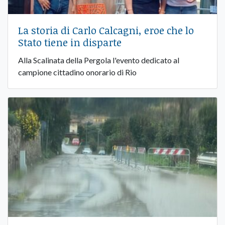
La storia di Carlo Calcagni, eroe che lo
Stato tiene in disparte
Alla Scalinata della Pergola l'evento dedicato al
campione cittadino onorario di Rio