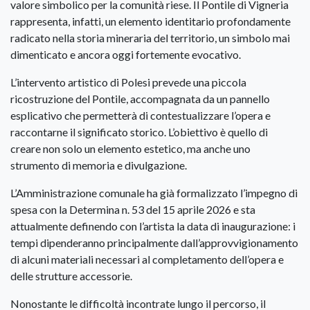
valore simbolico per la comunità riese. Il Pontile di Vigneria
rappresenta, infatti, un elemento identitario profondamente
radicato nella storia mineraria del territorio, un simbolo mai
dimenticato e ancora oggi fortemente evocativo.
L’intervento artistico di Polesi prevede una piccola
ricostruzione del Pontile, accompagnata da un pannello
esplicativo che permetterà di contestualizzare l’opera e
raccontarne il significato storico. L’obiettivo è quello di
creare non solo un elemento estetico, ma anche uno
strumento di memoria e divulgazione.
L’Amministrazione comunale ha già formalizzato l’impegno di
spesa con la Determina n. 53 del 15 aprile 2026 e sta
attualmente definendo con l’artista la data di inaugurazione: i
tempi dipenderanno principalmente dall’approvvigionamento
di alcuni materiali necessari al completamento dell’opera e
delle strutture accessorie.
Nonostante le difficoltà incontrate lungo il percorso, il