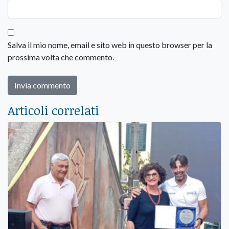
Salva il mio nome, email e sito web in questo browser per la
prossima volta che commento.
Articoli correlati