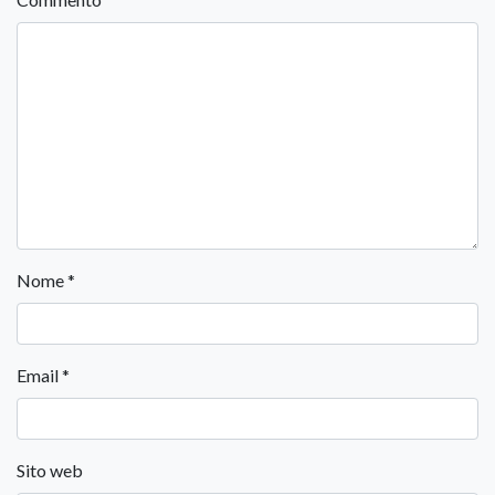
Nome
*
Email
*
Sito web