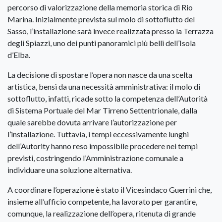
percorso di valorizzazione della memoria storica di Rio
Marina. Inizialmente prevista sul molo di sottoflutto del
Sasso, l’installazione sarà invece realizzata presso la Terrazza
degli Spiazzi, uno dei punti panoramici più belli dell’Isola
d’Elba.
La decisione di spostare l’opera non nasce da una scelta
artistica, bensì da una necessità amministrativa: il molo di
sottoflutto, infatti, ricade sotto la competenza dell’Autorità
di Sistema Portuale del Mar Tirreno Settentrionale, dalla
quale sarebbe dovuta arrivare l’autorizzazione per
l’installazione. Tuttavia, i tempi eccessivamente lunghi
dell’Autority hanno reso impossibile procedere nei tempi
previsti, costringendo l’Amministrazione comunale a
individuare una soluzione alternativa.
A coordinare l’operazione è stato il Vicesindaco Guerrini che,
insieme all’ufficio competente, ha lavorato per garantire,
comunque, la realizzazione dell’opera, ritenuta di grande