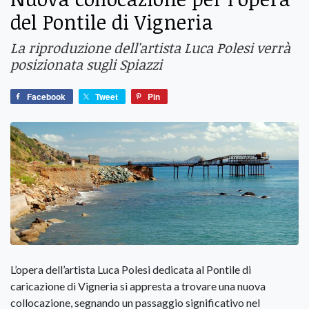
del Pontile di Vigneria
La riproduzione dell'artista Luca Polesi verrà
posizionata sugli Spiazzi
Facebook
Tweet
Pin
L’opera dell’artista Luca Polesi dedicata al Pontile di
caricazione di Vigneria si appresta a trovare una nuova
collocazione, segnando un passaggio significativo nel