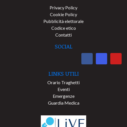
Privacy Policy
Cookie Policy
Pubblicità elettorale
Codice etico
Contatti
SOCIAL
LINKS UTILI
Orario Traghetti
Eventi
Emergenze
Guardia Medica