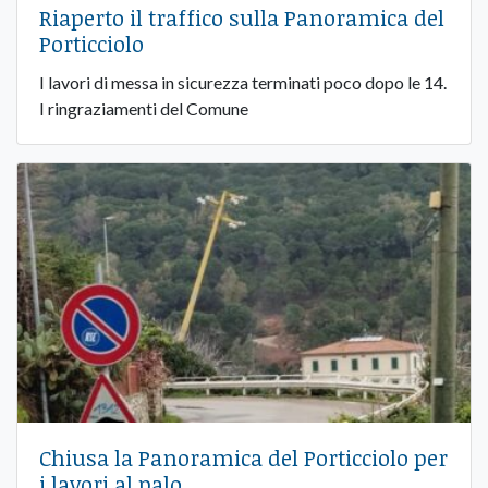
Riaperto il traffico sulla Panoramica del
Porticciolo
I lavori di messa in sicurezza terminati poco dopo le 14.
I ringraziamenti del Comune
Chiusa la Panoramica del Porticciolo per
i lavori al palo