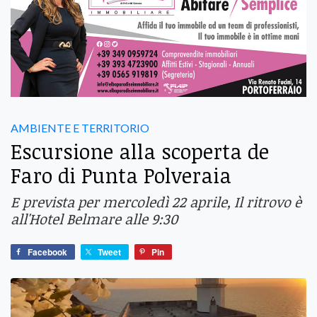
AMBIENTE E TERRITORIO
Escursione alla scoperta de
Faro di Punta Polveraia
E prevista per mercoledì 22 aprile, Il ritrovo è
all'Hotel Belmare alle 9:30
Facebook
Tweet
Pin