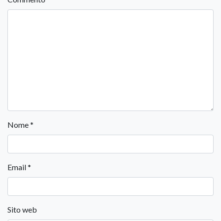
Nome
*
Email
*
Sito web