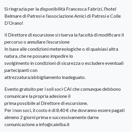
Si ringrazia per la disponibilità Francesca Fabrizi, l’hotel
Belmare di Patresi e l’associazione Amici di Patresi e Colle
D’Orano!
Il Direttore di escursione si riserva la facoltà di modificare il
percorso o annullare l’escursione
In base alle condizioni metereologiche o di qualsiasi altra
natura, che ne possano impedire lo
svolgimento in condizioni di sicurezza o escludere eventuali
partecipanti con
attrezzatura/abbigliamento inadeguato.
Evento gratuito per i soli soci CAI che comunque debbono
comunicare la propria adesione il
prima possibile al Direttore di escursione.
Per i non soci, il costo è di 8,40 € che dovranno essere pagati
almeno 2 giorni prima e successivamente darne
comunicazione a info@caielba.it