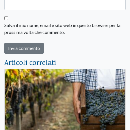
Salva il mio nome, email e sito web in questo browser per la
prossima volta che commento.
Articoli correlati