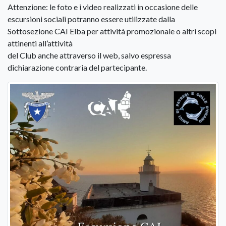
Attenzione: le foto e i video realizzati in occasione delle
escursioni sociali potranno essere utilizzate dalla
Sottosezione CAI Elba per attività promozionale o altri scopi
attinenti all’attività
del Club anche attraverso il web, salvo espressa
dichiarazione contraria del partecipante.