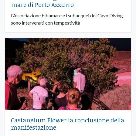
mare di Porto Azzurro
l'Associazione Elbamare e i subacquei del Cavo Diving
sono intervenuti con tempestività
Castanetum Flower la conclusione della
manifestazione