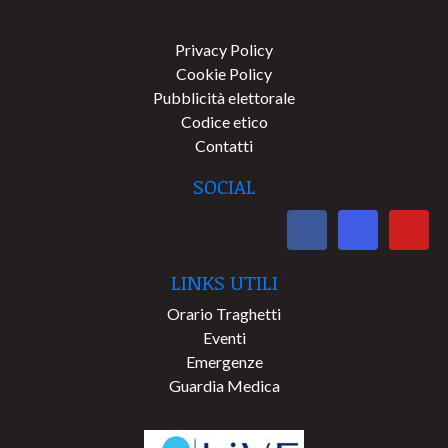
Privacy Policy
Cookie Policy
Pubblicità elettorale
Codice etico
Contatti
SOCIAL
LINKS UTILI
Orario Traghetti
Eventi
Emergenze
Guardia Medica