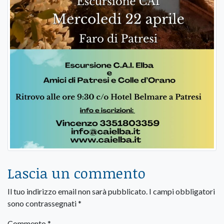
Lascia un commento
Il tuo indirizzo email non sarà pubblicato.
I campi obbligatori
sono contrassegnati
*
Commento
*