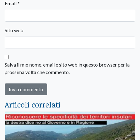
Email
*
Sito web
Salva il mio nome, email e sito web in questo browser per la
prossima volta che commento.
Articoli correlati