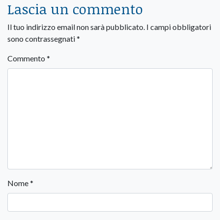
Lascia un commento
Il tuo indirizzo email non sarà pubblicato.
I campi obbligatori
sono contrassegnati
*
Commento
*
Nome
*