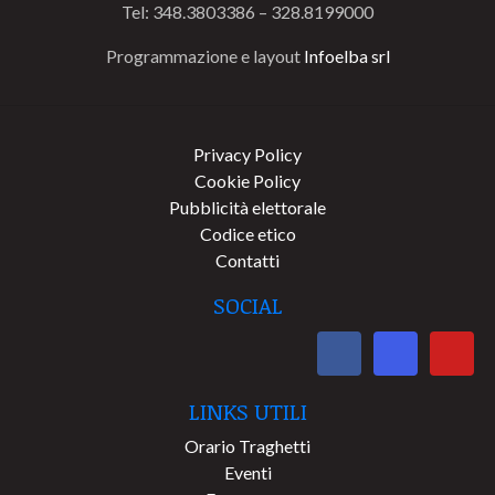
Tel: 348.3803386 – 328.8199000
Programmazione e layout
Infoelba srl
Privacy Policy
Cookie Policy
Pubblicità elettorale
Codice etico
Contatti
SOCIAL
LINKS UTILI
Orario Traghetti
Eventi