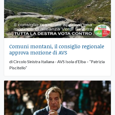
Comuni montani, il consiglio regionale
approva mozione di AVS
di Circolo Sinistra Italiana - AVS Isola d’Elba – “Patrizia
Piscitello”