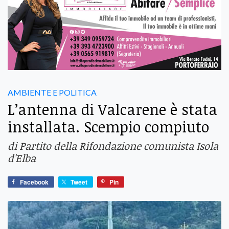
AMBIENTE E POLITICA
L’antenna di Valcarene è stata
installata. Scempio compiuto
di Partito della Rifondazione comunista Isola
d'Elba
Facebook
Tweet
Pin