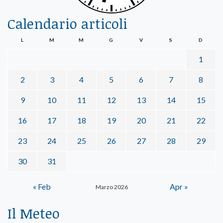
Calendario articoli
L
M
M
G
V
S
D
1
2
3
4
5
6
7
8
9
10
11
12
13
14
15
16
17
18
19
20
21
22
23
24
25
26
27
28
29
30
31
« Feb
Apr »
Marzo 2026
Il Meteo