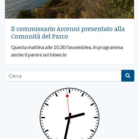
Il commissario Arcenni presentato alla
Comunità del Parco
Questa mattina alle 10,30 l'assemblea, in programma
anche il parere sul bilancio