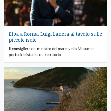
Elba a Roma, Luigi Lanera al tavolo sulle
piccole isole
Il consigliere del ministro del mare Nello Musumeci
porterà le istanze del territorio