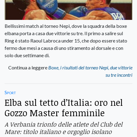
Bellissimi match al torneo Nepi, dove la squadra della boxe
elbana porta a casa due vittorie su tre. Il primo a salire sul
Ring è stato Raoul Labroca under 15, che dopo essere stato
fermo due mesi a causa di uno stiramento al dorsale e con
solo due settimane di.
Continua a leggere
Boxe, i risultati del torneo Nepi, due vittorie
su tre incontri
Sport
Elba sul tetto d’Italia: oro nel
Gozzo Master femminile
A Verbania trionfo delle atlete del Club del
Mare: titolo italiano e orgoglio isolano