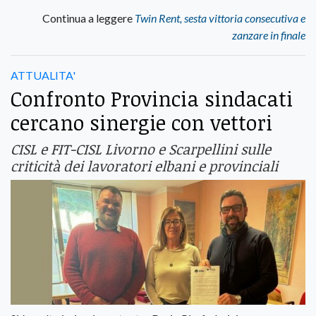
Continua a leggere
Twin Rent, sesta vittoria consecutiva e
zanzare in finale
ATTUALITA'
Confronto Provincia sindacati
cercano sinergie con vettori
CISL e FIT-CISL Livorno e Scarpellini sulle
criticità dei lavoratori elbani e provinciali