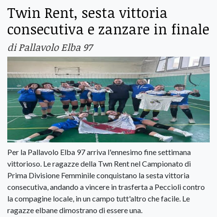
Twin Rent, sesta vittoria
consecutiva e zanzare in finale
di Pallavolo Elba 97
Per la Pallavolo Elba 97 arriva l'ennesimo fine settimana
vittorioso. Le ragazze della Twn Rent nel Campionato di
Prima Divisione Femminile conquistano la sesta vittoria
consecutiva, andando a vincere in trasferta a Peccioli contro
la compagine locale, in un campo tutt'altro che facile. Le
ragazze elbane dimostrano di essere una.