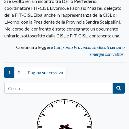
Si è svolto ieri un incontro tra Dario Pierfederici,
coordinatore FIT-CISL Livorno, e Fabrizio Mazzei, delegato
della FIT-CISL Elba, anche in rappresentanza della CISL di
Livorno, con la Presidente della Provincia Sandra Scalpellini.
Nel corso del confronto è stato consegnato un documento
unitario, sottoscritto dalla CISL e FIT-CISL, contenente una.
Continua a leggere
Confronto Provincia sindacati cercano
sinergie con vettori
1
2
Pagina successiva