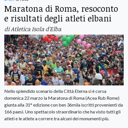
Maratona di Roma, resoconto
e risultati degli atleti elbani
di Atletica Isola d'Elba
Nello splendido scenario della Città Eterna si è corsa
domenica 22 marzo la Maratona di Roma (Acea Rub Rome)
giunta alla 31° edizione con ben 36mila iscritti provenienti da
166 paesi. Uno spettacolo straordinario che ha visto tutti gli
atleti e le atlete a correre tra alcuni dei monumenti più.