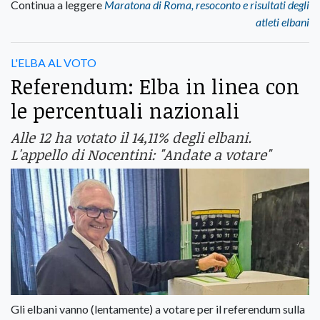
Continua a leggere
Maratona di Roma, resoconto e risultati degli
atleti elbani
L'ELBA AL VOTO
Referendum: Elba in linea con
le percentuali nazionali
Alle 12 ha votato il 14,11% degli elbani.
L'appello di Nocentini: "Andate a votare"
Gli elbani vanno (lentamente) a votare per il referendum sulla