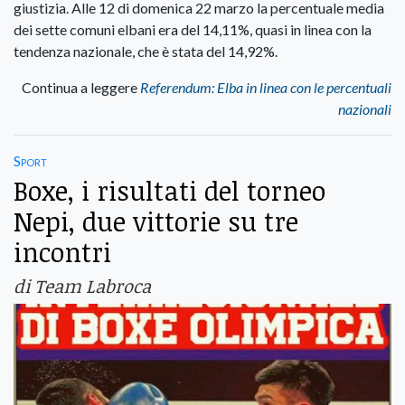
giustizia. Alle 12 di domenica 22 marzo la percentuale media
dei sette comuni elbani era del 14,11%, quasi in linea con la
tendenza nazionale, che è stata del 14,92%.
Continua a leggere
Referendum: Elba in linea con le percentuali
nazionali
Sport
Boxe, i risultati del torneo
Nepi, due vittorie su tre
incontri
di Team Labroca