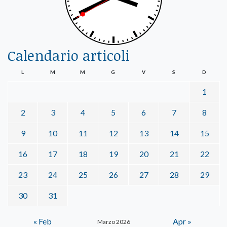
Calendario articoli
L
M
M
G
V
S
D
1
2
3
4
5
6
7
8
9
10
11
12
13
14
15
16
17
18
19
20
21
22
23
24
25
26
27
28
29
30
31
« Feb
Apr »
Marzo 2026