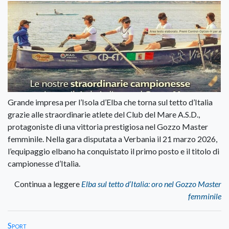
Grande impresa per l’Isola d’Elba che torna sul tetto d’Italia
grazie alle straordinarie atlete del Club del Mare A.S.D.,
protagoniste di una vittoria prestigiosa nel Gozzo Master
femminile. Nella gara disputata a Verbania il 21 marzo 2026,
l’equipaggio elbano ha conquistato il primo posto e il titolo di
campionesse d’Italia.
Continua a leggere
Elba sul tetto d’Italia: oro nel Gozzo Master
femminile
Sport