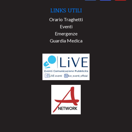
LINKS UTILI
Orario Traghetti
Eventi
Emergenze
Guardia Medica