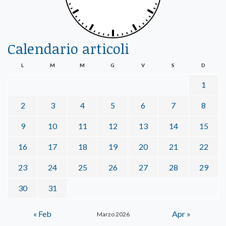
Calendario articoli
L
M
M
G
V
S
D
1
2
3
4
5
6
7
8
9
10
11
12
13
14
15
16
17
18
19
20
21
22
23
24
25
26
27
28
29
30
31
« Feb
Apr »
Marzo 2026