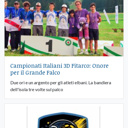
Campionati Italiani 3D Fitarco: Onore
per il Grande Falco
Due ori e un argento per gli atleti elbani. La bandiera
dell'isola tre volte sul palco