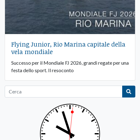
Flying Junior, Rio Marina capitale della
vela mondiale
Successo per il Mondiale FJ 2026, grandi regate per una
festa dello sport. Il resoconto