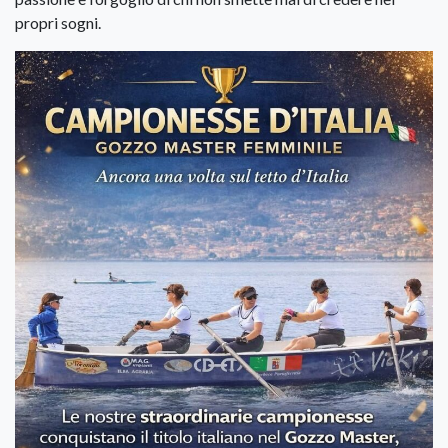
propri sogni.