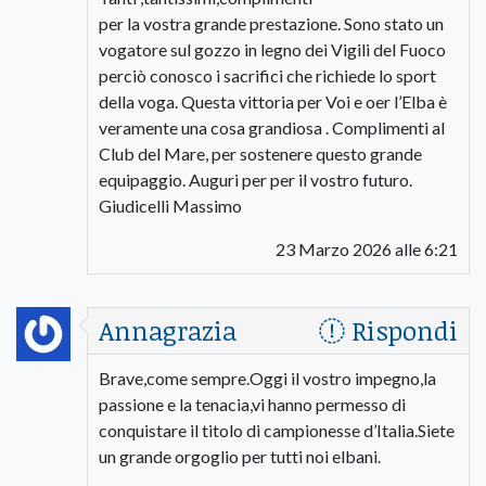
per la vostra grande prestazione. Sono stato un
vogatore sul gozzo in legno dei Vigili del Fuoco
perciò conosco i sacrifici che richiede lo sport
della voga. Questa vittoria per Voi e oer l’Elba è
veramente una cosa grandiosa . Complimenti al
Club del Mare, per sostenere questo grande
equipaggio. Auguri per per il vostro futuro.
Giudicelli Massimo
23 Marzo 2026 alle 6:21
Annagrazia
Rispondi
Brave,come sempre.Oggi il vostro impegno,la
passione e la tenacia,vi hanno permesso di
conquistare il titolo di campionesse d’Italia.Siete
un grande orgoglio per tutti noi elbani.