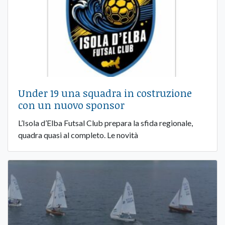
Under 19 una squadra in costruzione
con un nuovo sponsor
L’Isola d’Elba Futsal Club prepara la sfida regionale,
quadra quasi al completo. Le novità