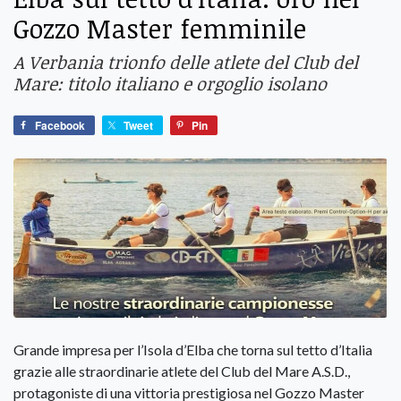
Gozzo Master femminile
A Verbania trionfo delle atlete del Club del
Mare: titolo italiano e orgoglio isolano
Facebook
Tweet
Pin
Grande impresa per l’Isola d’Elba che torna sul tetto d’Italia
grazie alle straordinarie atlete del Club del Mare A.S.D.,
protagoniste di una vittoria prestigiosa nel Gozzo Master