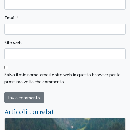
Email
*
Sito web
Salva il mio nome, email e sito web in questo browser per la
prossima volta che commento.
Articoli correlati