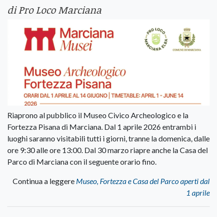
di Pro Loco Marciana
Riaprono al pubblico il Museo Civico Archeologico e la
Fortezza Pisana di Marciana. Dal 1 aprile 2026 entrambi i
luoghi saranno visitabili tutti i giorni, tranne la domenica, dalle
ore 9:30 alle ore 13:00. Dal 30 marzo riapre anche la Casa del
Parco di Marciana con il seguente orario fino.
Continua a leggere
Museo, Fortezza e Casa del Parco aperti dal
1 aprile