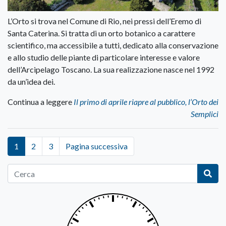
L’Orto si trova nel Comune di Rio, nei pressi dell’Eremo di
Santa Caterina. Si tratta di un orto botanico a carattere
scientifico, ma accessibile a tutti, dedicato alla conservazione
e allo studio delle piante di particolare interesse e valore
dell’Arcipelago Toscano. La sua realizzazione nasce nel 1992
da un’idea dei.
Continua a leggere
Il primo di aprile riapre al pubblico, l’Orto dei
Semplici
1
2
3
Pagina successiva