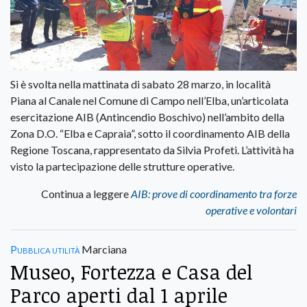
Si è svolta nella mattinata di sabato 28 marzo, in località
Piana al Canale nel Comune di Campo nell’Elba, un’articolata
esercitazione AIB (Antincendio Boschivo) nell’ambito della
Zona D.O. “Elba e Capraia”, sotto il coordinamento AIB della
Regione Toscana, rappresentato da Silvia Profeti. L’attività ha
visto la partecipazione delle strutture operative.
Continua a leggere
AIB: prove di coordinamento tra forze
operative e volontari
Pubblica utilità
Marciana
Museo, Fortezza e Casa del
Parco aperti dal 1 aprile