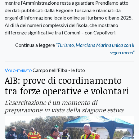
mentre l’Amministrazione resta a guardare Prendiamo atto
dei dati pubblicati dalla Regione Toscana e rilanciati da
organi di informazione locale online sul turismo elbano 2025.
Al di là dei numeri complessivi dell’isola, che mostrano
differenze significative tra i Comuni – con Capoliveri.
Continua a leggere
“Turismo, Marciana Marina unica con il
segno meno”
Volontariato
Campo nell'Elba - le foto
AIB: prove di coordinamento
tra forze operative e volontari
L'esercitazione è un momento di
preparazione in vista della stagione estiva