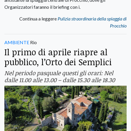
Organizzatori faranno il briefing con i.
Continua a leggere
Pulizia straordinaria della spiaggia di
Procchio
AMBIENTE
Rio
Il primo di aprile riapre al
pubblico, l’Orto dei Semplici
Nel periodo pasquale questi gli orari: Nel
dalle 11.00 alle 13.00 – dalle 15.30 alle 18.30