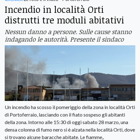
Incendio in località Orti
distrutti tre moduli abitativi
Nessun danno a persone. Sulle cause stanno
indagando le autorità. Presente il sindaco
Un incendio ha scosso il pomeriggio della zona in località Orti
di Portoferraio, lasciando con il fiato sospeso gli abitanti
della zona. Intorno alle 15:30 di oggi sabato 28 marzo, una
densa colonna di fumo nero si è alzata nella località Orti, dove
si trovano alcune baracche abitate. Le fiamme,.