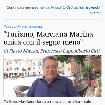
Continua a leggere
Incendio in località Orti distrutti tre moduli
abitativi
Pubblica Amministrazione
“Turismo, Marciana Marina
unica con il segno meno”
di Flavio Mazzei, Francesco Lupi, Alberto Citti
Turismo, Marciana Marina arretra ancora: unica in calo