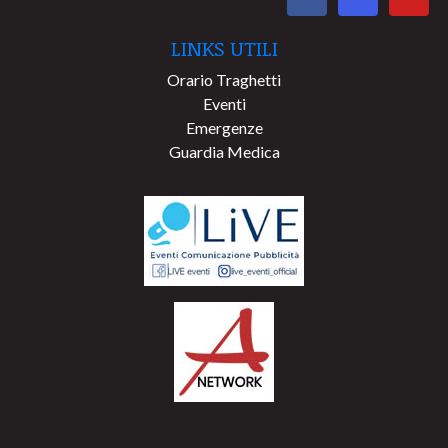
LINKS UTILI
Orario Traghetti
Eventi
Emergenze
Guardia Medica