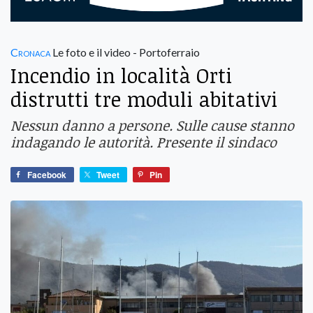
Cronaca
Le foto e il video - Portoferraio
Incendio in località Orti
distrutti tre moduli abitativi
Nessun danno a persone. Sulle cause stanno
indagando le autorità. Presente il sindaco
Facebook
Tweet
Pin