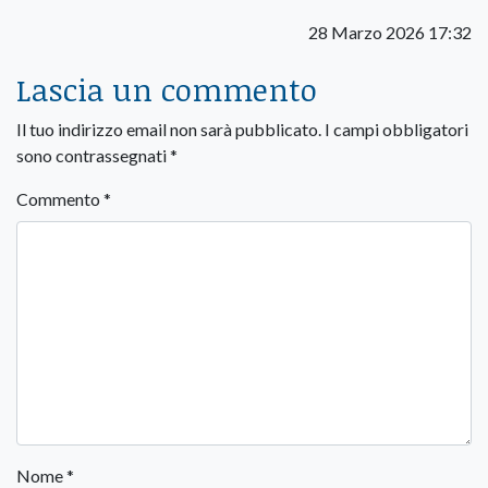
28 Marzo 2026 17:32
Lascia un commento
Il tuo indirizzo email non sarà pubblicato.
I campi obbligatori
sono contrassegnati
*
Commento
*
Nome
*