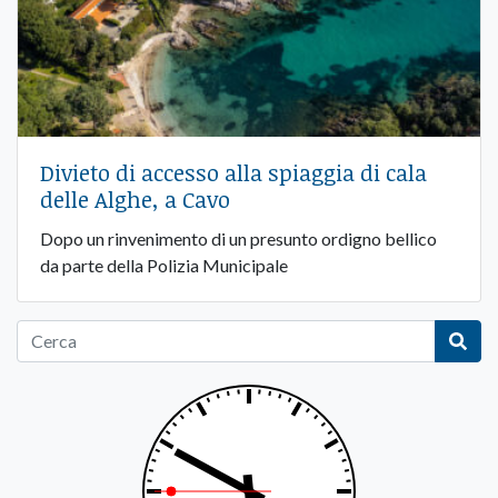
Divieto di accesso alla spiaggia di cala
delle Alghe, a Cavo
Dopo un rinvenimento di un presunto ordigno bellico
da parte della Polizia Municipale