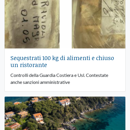
Sequestrati 100 kg di alimenti e chiuso
un ristorante
Controlli della Guardia Costiera e Usl. Contestate
anche sanzioni amministrative