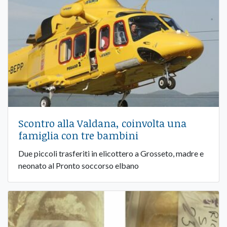
Scontro alla Valdana, coinvolta una
famiglia con tre bambini
Due piccoli trasferiti in elicottero a Grosseto, madre e
neonato al Pronto soccorso elbano