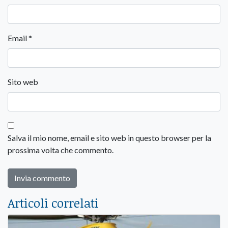
Email
*
Sito web
Salva il mio nome, email e sito web in questo browser per la
prossima volta che commento.
Articoli correlati