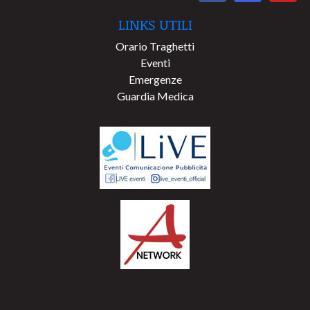
LINKS UTILI
Orario Traghetti
Eventi
Emergenze
Guardia Medica