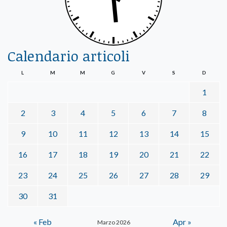
Calendario articoli
L
M
M
G
V
S
D
1
2
3
4
5
6
7
8
9
10
11
12
13
14
15
16
17
18
19
20
21
22
23
24
25
26
27
28
29
30
31
« Feb
Apr »
Marzo 2026