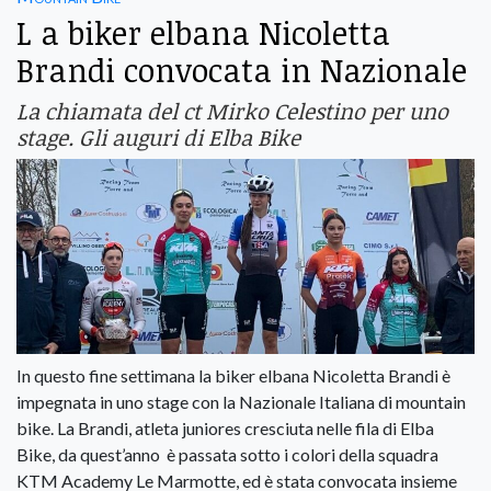
L a biker elbana Nicoletta
Brandi convocata in Nazionale
La chiamata del ct Mirko Celestino per uno
stage. Gli auguri di Elba Bike
In questo fine settimana la biker elbana Nicoletta Brandi è
impegnata in uno stage con la Nazionale Italiana di mountain
bike. La Brandi, atleta juniores cresciuta nelle fila di Elba
Bike, da quest’anno è passata sotto i colori della squadra
KTM Academy Le Marmotte, ed è stata convocata insieme