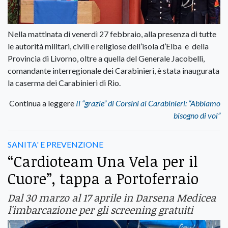
Nella mattinata di venerdì 27 febbraio, alla presenza di tutte
le autorità militari, civili e religiose dell’isola d’Elba e della
Provincia di Livorno, oltre a quella del Generale Jacobelli,
comandante interregionale dei Carabinieri, è stata inaugurata
la caserma dei Carabinieri di Rio.
Continua a leggere
Il “grazie” di Corsini ai Carabinieri: “Abbiamo
bisogno di voi”
SANITA' E PREVENZIONE
“Cardioteam Una Vela per il
Cuore”, tappa a Portoferraio
Dal 30 marzo al 17 aprile in Darsena Medicea
l'imbarcazione per gli screening gratuiti