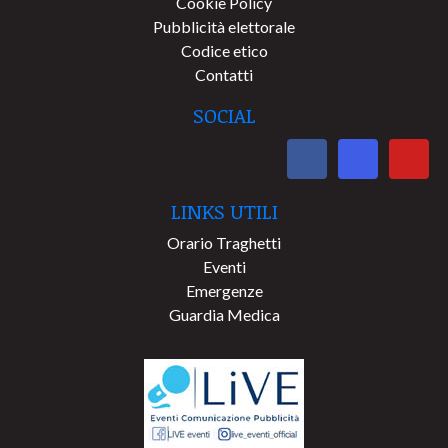
Cookie Policy
Pubblicità elettorale
Codice etico
Contatti
SOCIAL
LINKS UTILI
Orario Traghetti
Eventi
Emergenze
Guardia Medica