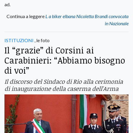
ad.
Continua a leggere
L a biker elbana Nicoletta Brandi convocata
in Nazionale
ISTITUZIONI
, le foto
Il “grazie” di Corsini ai
Carabinieri: “Abbiamo bisogno
di voi”
Il discorso del Sindaco di Rio alla cerimonia
di inaugurazione della caserma dell'Arma