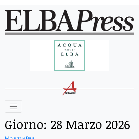
Giorno:
28 Marzo 2026
Mountain Bike