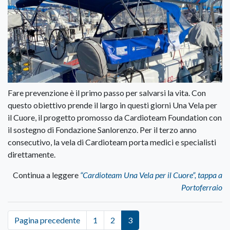
Fare prevenzione è il primo passo per salvarsi la vita. Con
questo obiettivo prende il largo in questi giorni Una Vela per
il Cuore, il progetto promosso da Cardioteam Foundation con
il sostegno di Fondazione Sanlorenzo. Per il terzo anno
consecutivo, la vela di Cardioteam porta medici e specialisti
direttamente.
Continua a leggere
“Cardioteam Una Vela per il Cuore”, tappa a
Portoferraio
Pagina precedente
1
2
3