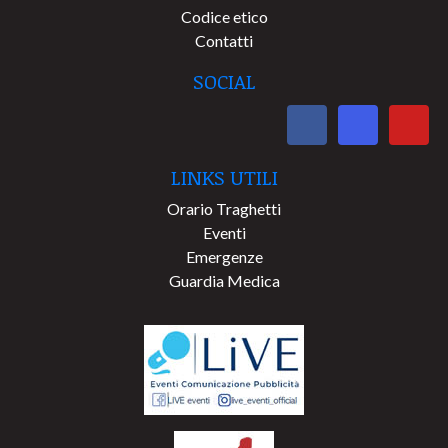
Codice etico
Contatti
SOCIAL
LINKS UTILI
Orario Traghetti
Eventi
Emergenze
Guardia Medica