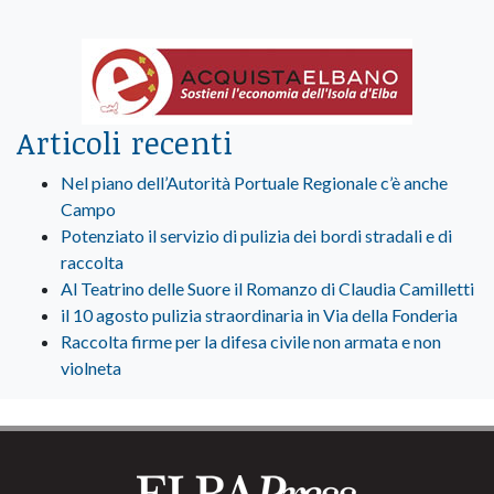
Articoli recenti
Nel piano dell’Autorità Portuale Regionale c’è anche
Campo
Potenziato il servizio di pulizia dei bordi stradali e di
raccolta
Al Teatrino delle Suore il Romanzo di Claudia Camilletti
il 10 agosto pulizia straordinaria in Via della Fonderia
Raccolta firme per la difesa civile non armata e non
violneta