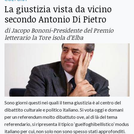
La giustizia vista da vicino
secondo Antonio Di Pietro
di Jacopo Bononi-Presidente del Premio
letterario la Tore isola d’Elba
Sono giorni questi nei quali il tema giustizia è al centro del
dibattito culturale e politico italiano. Si vota oggi e domani
per un referendum molto dibattuto ove, al di là del tema
referendario, si ripresenta il tipico ‘guelfoghibellistico’ modus
italiano per cui, non solo non sono spesso stati approfonditi.