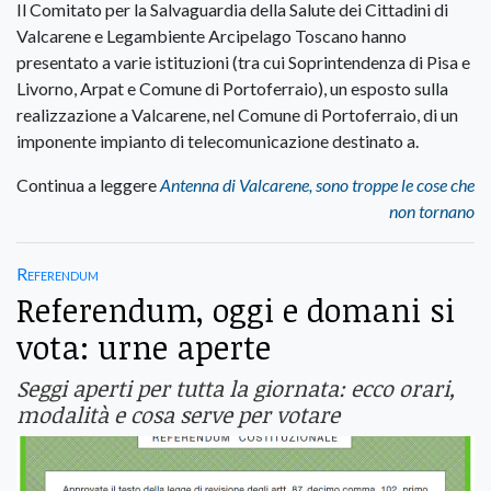
Il Comitato per la Salvaguardia della Salute dei Cittadini di
Valcarene e Legambiente Arcipelago Toscano hanno
presentato a varie istituzioni (tra cui Soprintendenza di Pisa e
Livorno, Arpat e Comune di Portoferraio), un esposto sulla
realizzazione a Valcarene, nel Comune di Portoferraio, di un
imponente impianto di telecomunicazione destinato a.
Continua a leggere
Antenna di Valcarene, sono troppe le cose che
non tornano
Referendum
Referendum, oggi e domani si
vota: urne aperte
Seggi aperti per tutta la giornata: ecco orari,
modalità e cosa serve per votare