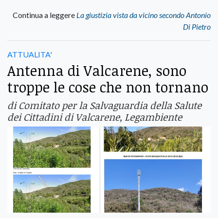
Continua a leggere
La giustizia vista da vicino secondo Antonio
Di Pietro
ATTUALITA'
Antenna di Valcarene, sono
troppe le cose che non tornano
di Comitato per la Salvaguardia della Salute
dei Cittadini di Valcarene, Legambiente