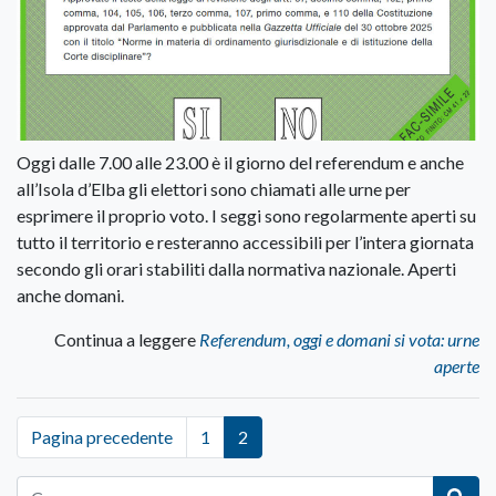
Oggi dalle 7.00 alle 23.00 è il giorno del referendum e anche
all’Isola d’Elba gli elettori sono chiamati alle urne per
esprimere il proprio voto. I seggi sono regolarmente aperti su
tutto il territorio e resteranno accessibili per l’intera giornata
secondo gli orari stabiliti dalla normativa nazionale. Aperti
anche domani.
Continua a leggere
Referendum, oggi e domani si vota: urne
aperte
Pagina precedente
1
2