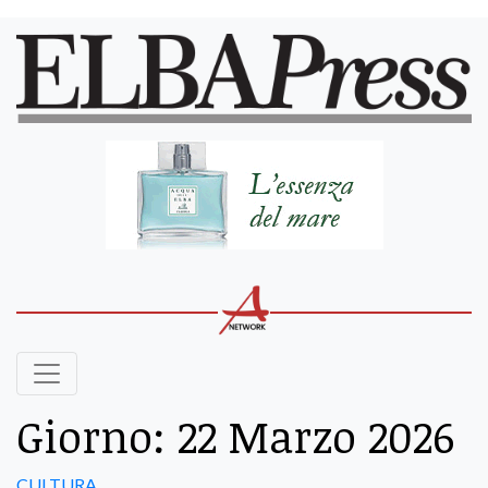
Giorno:
22 Marzo 2026
CULTURA