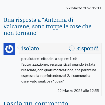
22 Marzo 2026 12:11
Una risposta a “
Antenna di
Valcarene, sono troppe le cose che
non tornano
”
isolato
Rispondi
per aiutare i cittadini a capire: 1. c’è
l’autorizzazione paesaggsitica? quando è stata
rilasciatà, con quale motivazione, che parere ha
espresso la soprintendenza? 2. il comune ha
osservato qualcosa? cosa?
22 Marzo 2026 alle 12:55
Lascia un commento