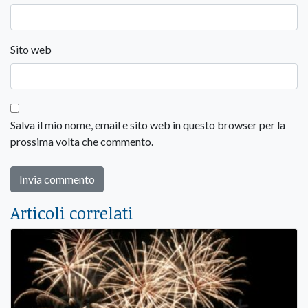
Sito web
Salva il mio nome, email e sito web in questo browser per la
prossima volta che commento.
Articoli correlati