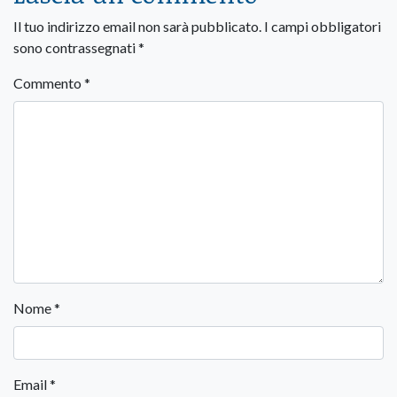
Il tuo indirizzo email non sarà pubblicato.
I campi obbligatori
sono contrassegnati
*
Commento
*
Nome
*
Email
*