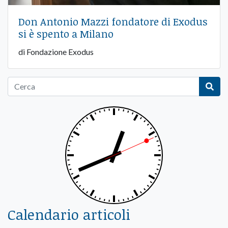
Don Antonio Mazzi fondatore di Exodus
si è spento a Milano
di Fondazione Exodus
Calendario articoli