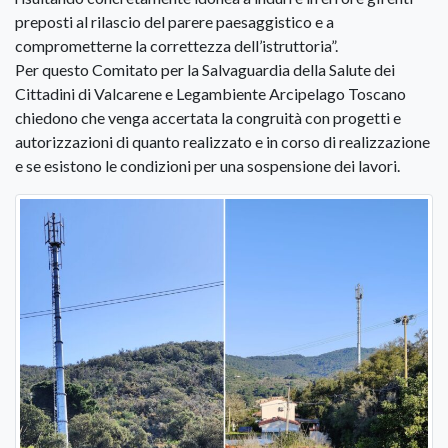
preposti al rilascio del parere paesaggistico e a
comprometterne la correttezza dell’istruttoria”.
Per questo Comitato per la Salvaguardia della Salute dei
Cittadini di Valcarene e Legambiente Arcipelago Toscano
chiedono che venga accertata la congruità con progetti e
autorizzazioni di quanto realizzato e in corso di realizzazione
e se esistono le condizioni per una sospensione dei lavori.