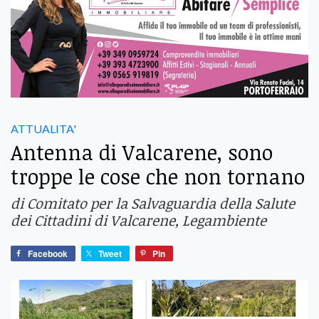
ATTUALITA'
Antenna di Valcarene, sono
troppe le cose che non tornano
di Comitato per la Salvaguardia della Salute
dei Cittadini di Valcarene, Legambiente
Facebook
Tweet
Pin