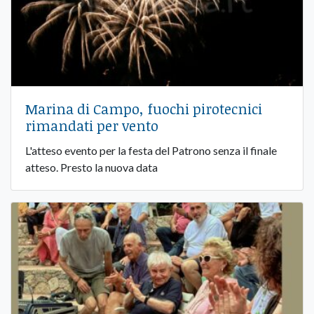
Marina di Campo, fuochi pirotecnici
rimandati per vento
L'atteso evento per la festa del Patrono senza il finale
atteso. Presto la nuova data