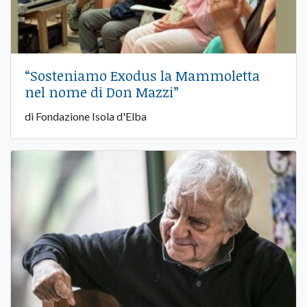
“Sosteniamo Exodus la Mammoletta
nel nome di Don Mazzi”
di Fondazione Isola d'Elba