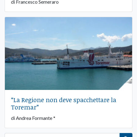
di Francesco Semeraro
“La Regione non deve spacchettare la
Toremar”
di Andrea Formante *