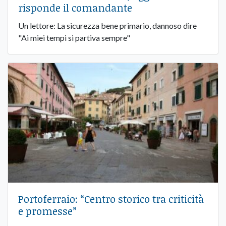
risponde il comandante
Un lettore: La sicurezza bene primario, dannoso dire
"Ai miei tempi si partiva sempre"
Portoferraio: “Centro storico tra criticità
e promesse”