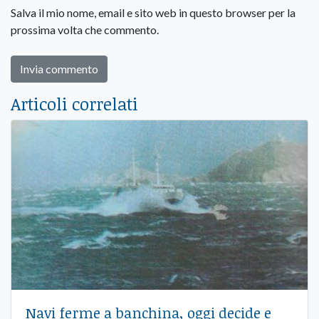
Salva il mio nome, email e sito web in questo browser per la
prossima volta che commento.
Articoli correlati
Navi ferme a banchina, oggi decide e