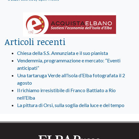
Articoli recenti
Chiesa della S.S. Annunziata e il suo pianista
Vendemmia, programmazione e mercato: “Eventi
anticipati”
Una tartaruga Verde all’Isola d’Elba fotografata il 2
agosto
Il richiamo irresistibile di Franco Battiato a Rio
nell’Elba
La pittura di Orsi, sulla soglia della luce e del tempo