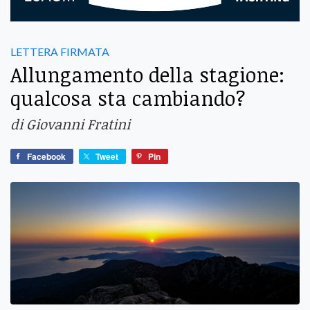
LETTERA FIRMATA
Allungamento della stagione:
qualcosa sta cambiando?
di Giovanni Fratini
Facebook
Tweet
Pin