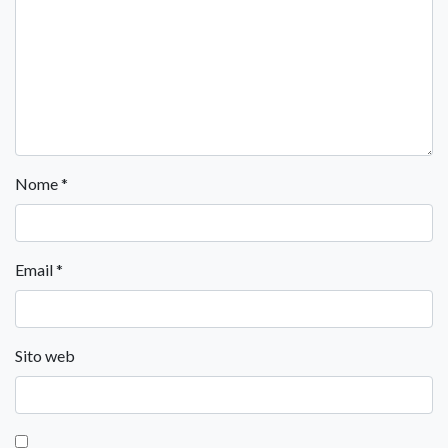
Nome
*
Email
*
Sito web