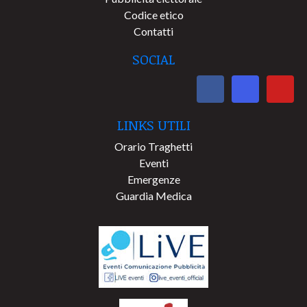
Codice etico
Contatti
SOCIAL
LINKS UTILI
Orario Traghetti
Eventi
Emergenze
Guardia Medica