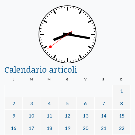
Calendario articoli
L
M
M
G
V
S
D
1
2
3
4
5
6
7
8
9
10
11
12
13
14
15
16
17
18
19
20
21
22