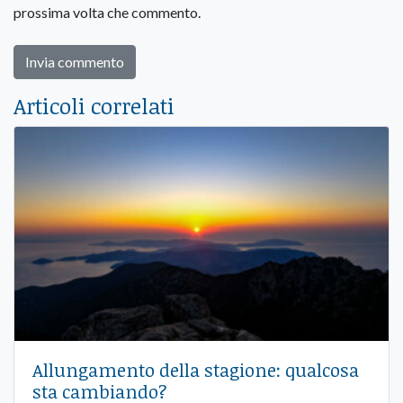
prossima volta che commento.
Articoli correlati
Allungamento della stagione: qualcosa
sta cambiando?