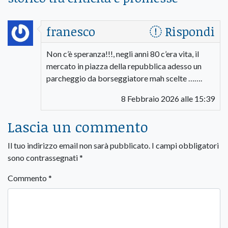
franesco
Rispondi
Non c’è speranza!!!, negli anni 80 c’era vita, il
mercato in piazza della repubblica adesso un
parcheggio da borseggiatore mah scelte …….
8 Febbraio 2026 alle 15:39
Lascia un commento
Il tuo indirizzo email non sarà pubblicato.
I campi obbligatori
sono contrassegnati
*
Commento
*