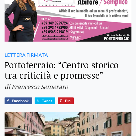
LETTERA FIRMATA
Portoferraio: “Centro storico
tra criticità e promesse”
di Francesco Semeraro
Facebook
Tweet
Pin