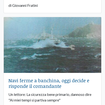
di Giovanni Fratini
Navi ferme a banchina, oggi decide e
risponde il comandante
Un lettore: La sicurezza bene primario, dannoso dire
"Ai miei tempi si partiva sempre"