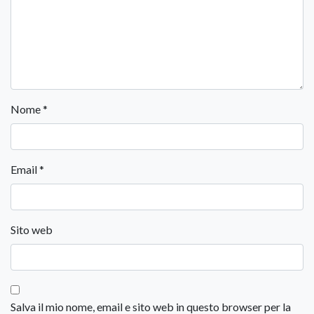
Nome
*
Email
*
Sito web
Salva il mio nome, email e sito web in questo browser per la