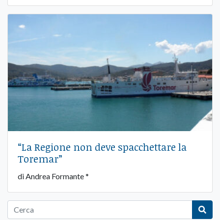
“La Regione non deve spacchettare la
Toremar”
di Andrea Formante *