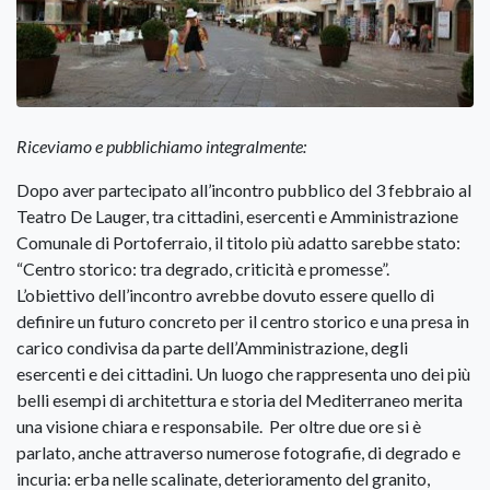
Riceviamo e pubblichiamo integralmente:
Dopo aver partecipato all’incontro pubblico del 3 febbraio al
Teatro De Lauger, tra cittadini, esercenti e Amministrazione
Comunale di Portoferraio, il titolo più adatto sarebbe stato:
“Centro storico: tra degrado, criticità e promesse”.
L’obiettivo dell’incontro avrebbe dovuto essere quello di
definire un futuro concreto per il centro storico e una presa in
carico condivisa da parte dell’Amministrazione, degli
esercenti e dei cittadini. Un luogo che rappresenta uno dei più
belli esempi di architettura e storia del Mediterraneo merita
una visione chiara e responsabile. Per oltre due ore si è
parlato, anche attraverso numerose fotografie, di degrado e
incuria: erba nelle scalinate, deterioramento del granito,