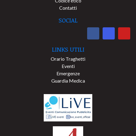
Codice etico
Contatti
SOCIAL
LINKS UTILI
Orario Traghetti
Eventi
Emergenze
Guardia Medica