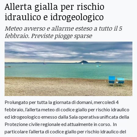
Allerta gialla per rischio
idraulico e idrogeologico
Meteo avverso e allarme esteso a tutto il 5
febbraio. Previste piogge sparse
Prolungato per tutta la giornata di domani, mercoledì 4
febbraio, l’allerta meteo di codice giallo per rischio idraulico
ed idrogeologico emesso dalla Sala operativa unificata della
Protezione civile regionale ed attualmente in corso. In
particolare l’allerta di codice giallo per rischio idraulico del