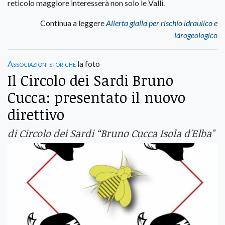
reticolo maggiore interesserà non solo le Valli.
Continua a leggere
Allerta gialla per rischio idraulico e
idrogeologico
Associazioni storiche
la foto
Il Circolo dei Sardi Bruno
Cucca: presentato il nuovo
direttivo
di Circolo dei Sardi “Bruno Cucca Isola d'Elba"