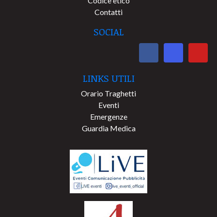
Codice etico
Contatti
SOCIAL
LINKS UTILI
Orario Traghetti
Eventi
Emergenze
Guardia Medica