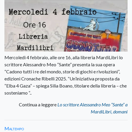
Mercoledì 4 febbraio, alle ore 16, alla libreria MardiLibri lo
scrittore Alessandro Meo “Sante” presenta la sua opera
“Cadono tutti i re del mondo, storie di giochi e rivoluzioni”,
edizioni Cronache Ribelli 2025. “Un’iniziativa proposta da
“Elba 4 Gaza” – spiega Silia Boano, titolare della libreria – che
sosteniamo “..
Continua a leggere
Lo scrittore Alessandro Meo “Sante” a
MardiLibri, domani
Maltempo