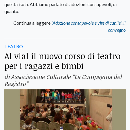
questa isola. Abbiamo parlato di adozioni consapevoli, di
quanto.
Continua a leggere
“Adozione consapevole e vite di canile”, il
convegno
TEATRO
Al vial il nuovo corso di teatro
per i ragazzi e bimbi
di Associazione Culturale “La Compagnia del
Registro”