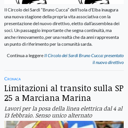
Il Circolo dei Sardi “Bruno Cucca” dell’Isola d’Elba inaugura
una nuova stagione della propria vita associativa con la
presentazione del nuovo direttivo, eletto dall’assemblea dei
soci. Un passaggio importante che segna continuità, ma
anche rinnovamento, per una realtà che da anni rappresenta
un punto di riferimento per la comunità sarda.
Continua a leggere
Il Circolo dei Sardi Bruno Cucca: presentato
il nuovo direttivo
Cronaca
Limitazioni al transito sulla SP
25 a Marciana Marina
Lavori per la posa della linea elettrica dal 4 al
13 febbraio. Senso unico alternato