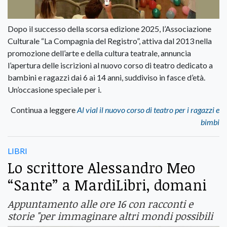
Dopo il successo della scorsa edizione 2025, l’Associazione
Culturale “La Compagnia del Registro”, attiva dal 2013 nella
promozione dell’arte e della cultura teatrale, annuncia
l’apertura delle iscrizioni al nuovo corso di teatro dedicato a
bambini e ragazzi dai 6 ai 14 anni, suddiviso in fasce d’età.
Un’occasione speciale per i.
Continua a leggere
Al vial il nuovo corso di teatro per i ragazzi e
bimbi
LIBRI
Lo scrittore Alessandro Meo
“Sante” a MardiLibri, domani
Appuntamento alle ore 16 con racconti e
storie "per immaginare altri mondi possibili