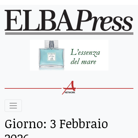
Giorno:
3 Febbraio