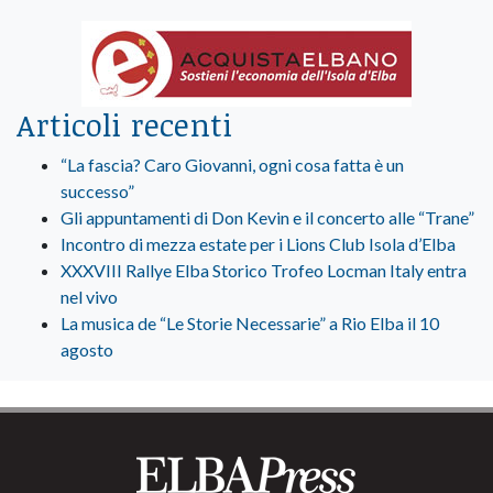
Articoli recenti
“La fascia? Caro Giovanni, ogni cosa fatta è un
successo”
Gli appuntamenti di Don Kevin e il concerto alle “Trane”
Incontro di mezza estate per i Lions Club Isola d’Elba
XXXVIII Rallye Elba Storico Trofeo Locman Italy entra
nel vivo
La musica de “Le Storie Necessarie” a Rio Elba il 10
agosto