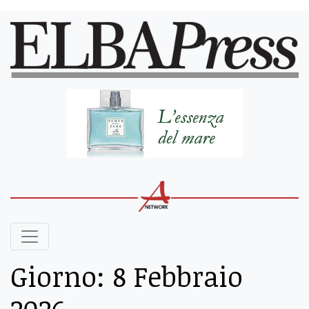
Giorno:
8 Febbraio