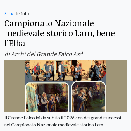
Sport
le foto
Campionato Nazionale
medievale storico Lam, bene
l’Elba
di Archi del Grande Falco Asd
Il Grande Falco inizia subito il 2026 con dei grandi successi
nel Campionato Nazionale medievale storico Lam.