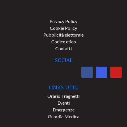
Privacy Policy
Cookie Policy
Pubblicità elettorale
Codice etico
Contatti
SOCIAL
LINKS UTILI
Orario Traghetti
Eventi
Emergenze
Guardia Medica