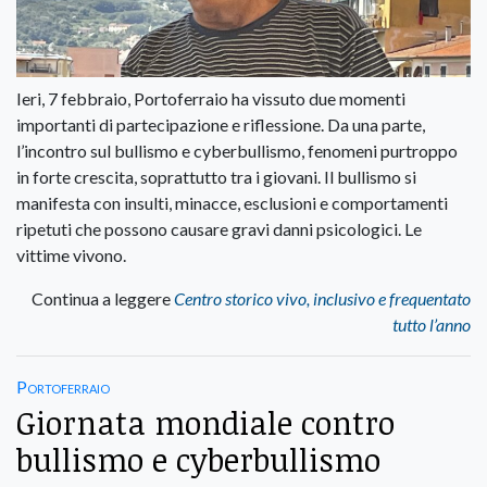
Ieri, 7 febbraio, Portoferraio ha vissuto due momenti
importanti di partecipazione e riflessione. Da una parte,
l’incontro sul bullismo e cyberbullismo, fenomeni purtroppo
in forte crescita, soprattutto tra i giovani. Il bullismo si
manifesta con insulti, minacce, esclusioni e comportamenti
ripetuti che possono causare gravi danni psicologici. Le
vittime vivono.
Continua a leggere
Centro storico vivo, inclusivo e frequentato
tutto l’anno
Portoferraio
Giornata mondiale contro
bullismo e cyberbullismo