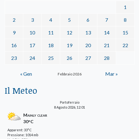
1
2
3
4
5
6
7
8
9
10
11
12
13
14
15
16
17
18
19
20
21
22
23
24
25
26
27
28
« Gen
Mar »
Febbraio 2026
Il Meteo
Portoferraio
8 Agosto 2026, 12:01
Mainly clear
30°C
Apparent: 33°C
Pressione: 1014 mb