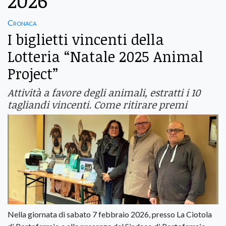
2026
Cronaca
I biglietti vincenti della
Lotteria “Natale 2025 Animal
Project”
Attività a favore degli animali, estratti i 10
tagliandi vincenti. Come ritirare premi
Nella giornata di sabato 7 febbraio 2026, presso La Ciotola