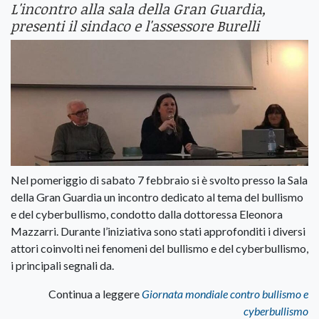
L'incontro alla sala della Gran Guardia,
presenti il sindaco e l'assessore Burelli
Nel pomeriggio di sabato 7 febbraio si è svolto presso la Sala
della Gran Guardia un incontro dedicato al tema del bullismo
e del cyberbullismo, condotto dalla dottoressa Eleonora
Mazzarri. Durante l’iniziativa sono stati approfonditi i diversi
attori coinvolti nei fenomeni del bullismo e del cyberbullismo,
i principali segnali da.
Continua a leggere
Giornata mondiale contro bullismo e
cyberbullismo