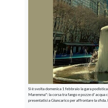
Si è svolta domenica 1 febbraio la gara podistica 
Maremma": la corsa tra fango e pozze d' acqua co
presentatisi a Giuncarico per affrontare la sfida. 