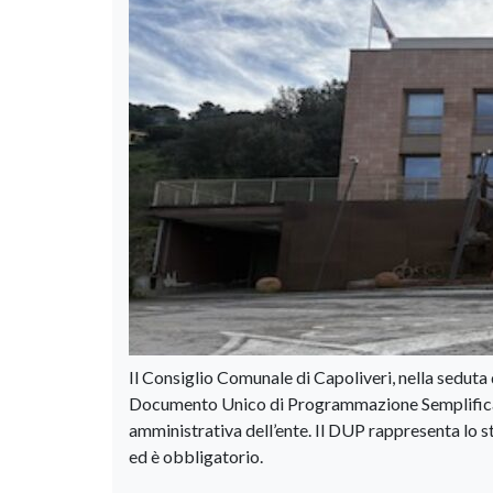
Il Consiglio Comunale di Capoliveri, nella seduta
Documento Unico di Programmazione Semplificato
amministrativa dell’ente. Il DUP rappresenta lo
ed è obbligatorio.