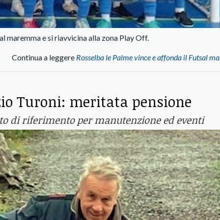
al maremma e si riavvicina alla zona Play Off.
Continua a leggere
Rosselba le Palme vince e affonda il Futsal 
zio Turoni: meritata pensione
to di riferimento per manutenzione ed eventi