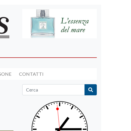
RSONE
CONTATTI