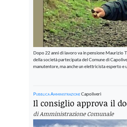
Dopo 22 anni di lavoro va in pensione Maurizio 
della società partecipata del Comune di Capolive
manutentore, ma anche un elettricista esperto e 
Pubblica Amministrazione
Capoliveri
Il consiglio approva il
di Amministrazione Comunale