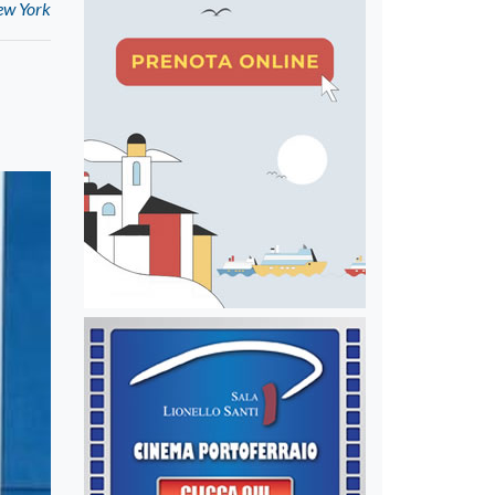
New York