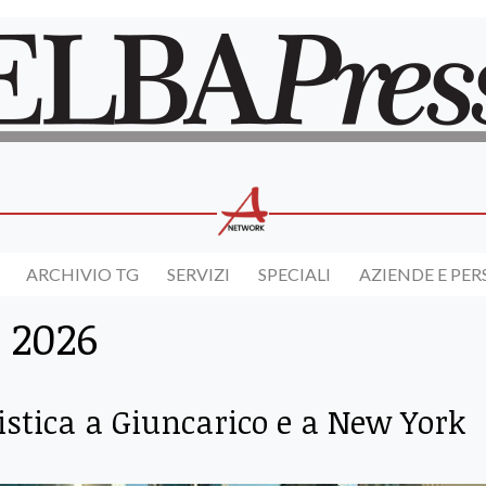
ARCHIVIO TG
SERVIZI
SPECIALI
AZIENDE E PE
 2026
distica a Giuncarico e a New York