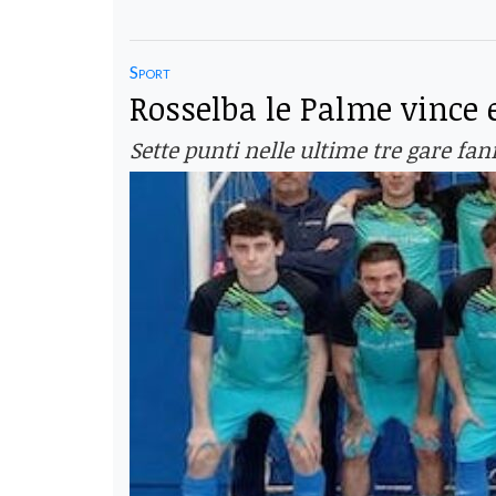
Sport
Rosselba le Palme vince
Sette punti nelle ultime tre gare fan