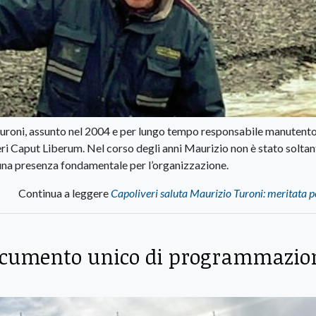
Turoni, assunto nel 2004 e per lungo tempo responsabile manutent
ri Caput Liberum. Nel corso degli anni Maurizio non è stato soltan
una presenza fondamentale per l’organizzazione.
Continua a leggere
Capoliveri saluta Maurizio Turoni: meritata 
 documento unico di programmazio