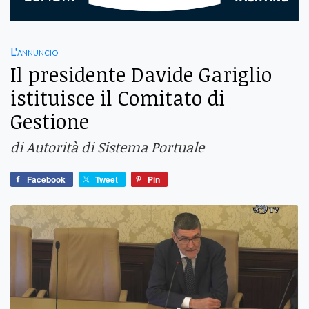
L'annuncio
Il presidente Davide Gariglio
istituisce il Comitato di
Gestione
di Autorità di Sistema Portuale
Facebook
Tweet
Pin