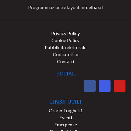
Programmazione e layout
Infoelba srl
Privacy Policy
Cookie Policy
Pubblicità elettorale
Codice etico
Contatti
SOCIAL
LINKS UTILI
Orario Traghetti
Eventi
Emergenze