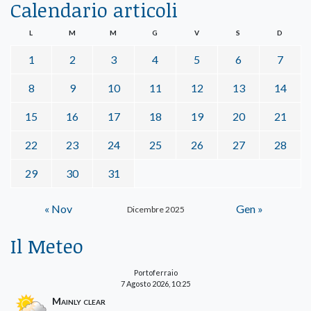
Calendario articoli
L
M
M
G
V
S
D
1
2
3
4
5
6
7
8
9
10
11
12
13
14
15
16
17
18
19
20
21
22
23
24
25
26
27
28
29
30
31
« Nov
Gen »
Dicembre 2025
Il Meteo
Portoferraio
7 Agosto 2026, 10:25
Mainly clear