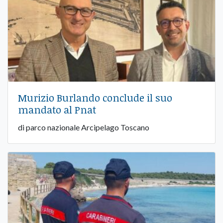
Murizio Burlando conclude il suo
mandato al Pnat
di parco nazionale Arcipelago Toscano