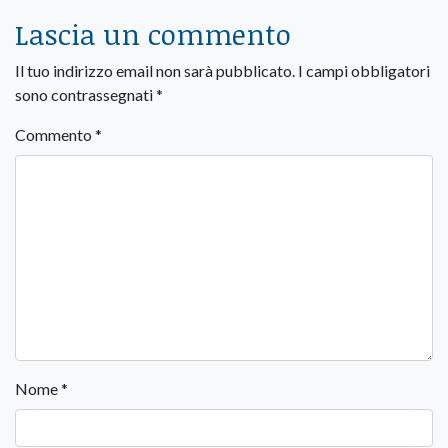
Lascia un commento
Il tuo indirizzo email non sarà pubblicato.
I campi obbligatori
sono contrassegnati
*
Commento
*
Nome
*