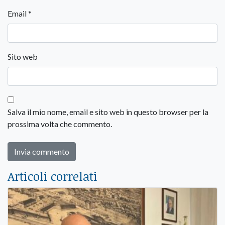
Email
*
Sito web
Salva il mio nome, email e sito web in questo browser per la
prossima volta che commento.
Articoli correlati