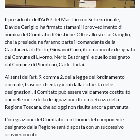
Il presidente dell’AdSP del Mar Tirreno Settentrionale,
Davide Gariglio, ha firmato stamani il provvedimento di
nomina del Comitato di Gestione. Oltre allo stesso Gariglio,
che la presiede, ne faranno parte il comandante della
Capitaneria di Porto, Giovanni Canu, il componente designato
dal Comune di Livorno, Nerio Busdraghi, e quello designato
dal Comune di Piombino, Carlo Torlai.
Ai sensi dell’art. 9, comma 2, della legge dell’ordinamento
portuale, trascorsi trenta giorni dalla richiesta delle
designazioni, il Comitato può essere validamente costituito
pur nelle more della designazione di competenza della
Regione Toscana, che ad oggi non risulta ancora pervenuta.
L’integrazione del Comitato con il nome del componente
designato dalla Regione sarà disposta con un successivo
provvedimento.