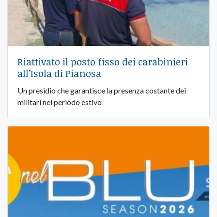
Riattivato il posto fisso dei carabinieri
all’Isola di Pianosa
Un presidio che garantisce la presenza costante dei
militari nel periodo estivo