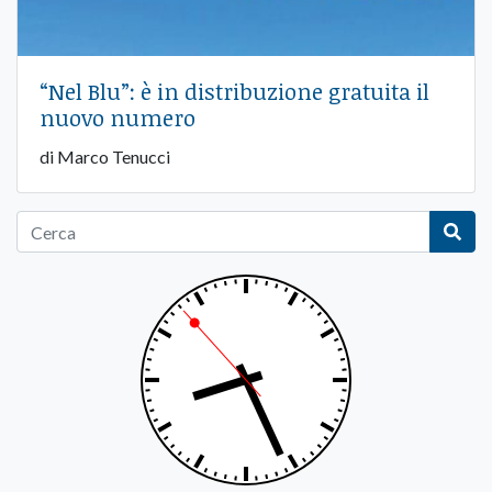
“Nel Blu”: è in distribuzione gratuita il
nuovo numero
di Marco Tenucci