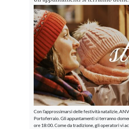
Con l’approssimarsi delle festività natalizie, AN
Portoferraio. Gli appuntamenti si terranno dome
ore 18:00. Come da tradizione, gli operatori vi a