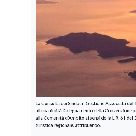
La Consulta dei Sindaci- Gestione Associata del 
all’unanimità l’adeguamento della Convenzione per
alla Comunità d’Ambito ai sensi della L.R. 61 del
turistica regionale, attribuendo.