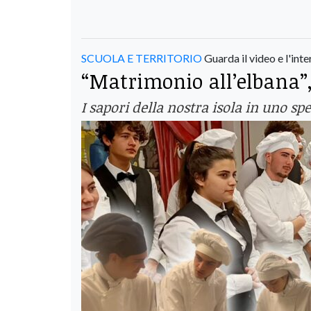
SCUOLA E TERRITORIO
Guarda il video e l'inte
“Matrimonio all’elbana”, 
I sapori della nostra isola in uno s