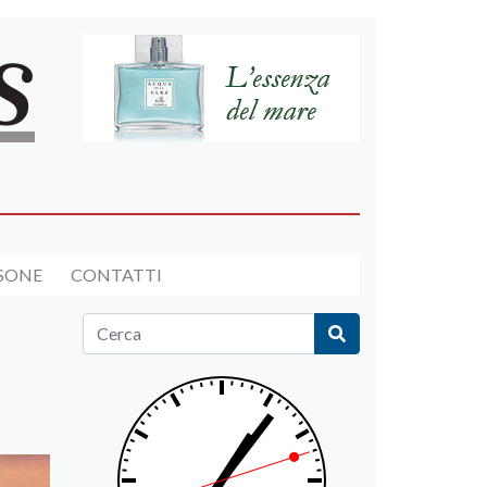
RSONE
CONTATTI