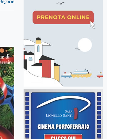
ategorie