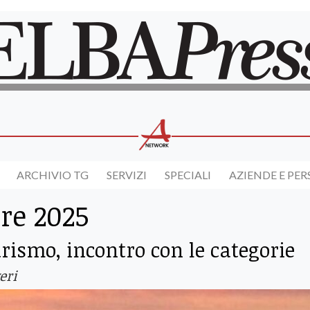
ARCHIVIO TG
SERVIZI
SPECIALI
AZIENDE E PE
re 2025
urismo, incontro con le categorie
eri