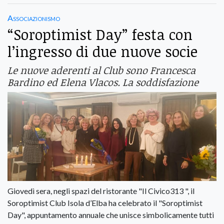
Associazionismo
“Soroptimist Day” festa con
l’ingresso di due nuove socie
Le nuove aderenti al Club sono Francesca
Bardino ed Elena Vlacos. La soddisfazione
Giovedì sera, negli spazi del ristorante "Il Civico313 ", il
Soroptimist Club Isola d’Elba ha celebrato il "Soroptimist
Day", appuntamento annuale che unisce simbolicamente tutti