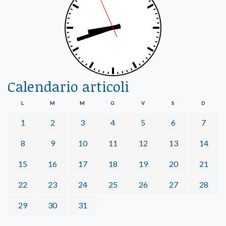
Calendario articoli
L
M
M
G
V
S
D
1
2
3
4
5
6
7
8
9
10
11
12
13
14
15
16
17
18
19
20
21
22
23
24
25
26
27
28
29
30
31