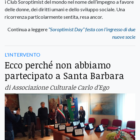
i Club Soroptimist del mondo nel nome dell’impegno a favore
delle donne, dei diritti umani e dello sviluppo sociale. Una
ricorrenza particolarmente sentita, resa ancor.
Continua a leggere
“Soroptimist Day” festa con l’ingresso di due
nuove socie
L'INTERVENTO
Ecco perché non abbiamo
partecipato a Santa Barbara
di Associazione Culturale Carlo d'Ego