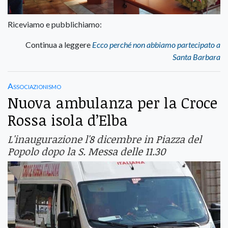
Riceviamo e pubblichiamo:
Continua a leggere
Ecco perché non abbiamo partecipato a
Santa Barbara
Associazionismo
Nuova ambulanza per la Croce
Rossa isola d’Elba
L'inaugurazione l'8 dicembre in Piazza del
Popolo dopo la S. Messa delle 11.30