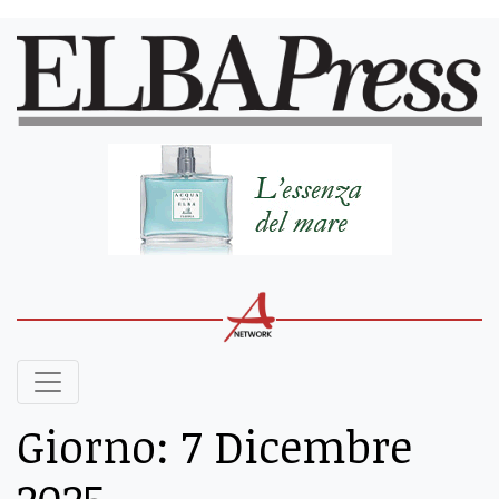
Giorno:
7 Dicembre