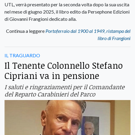
UTL, verrà presentato per la seconda volta dopo la sua uscita
nel mese di giugno 2025, il libro edito da Persephone Edizioni
di Giovanni Frangioni dedicato alla.
Continua a leggere
Portoferraio dal 1900 al 1949, ristampa del
libro di Frangioni
IL TRAGUARDO
Il Tenente Colonnello Stefano
Cipriani va in pensione
I saluti e ringraziamenti per il Comandante
del Reparto Carabinieri del Parco