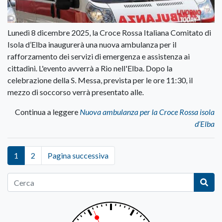
Lunedì 8 dicembre 2025, la Croce Rossa Italiana Comitato di
Isola d’Elba inaugurerà una nuova ambulanza per il
rafforzamento dei servizi di emergenza e assistenza ai
cittadini. L'evento avverrà a Rio nell'Elba. Dopo la
celebrazione della S. Messa, prevista per le ore 11:30, il
mezzo di soccorso verrà presentato alle.
Continua a leggere
Nuova ambulanza per la Croce Rossa isola
d’Elba
1
2
Pagina successiva