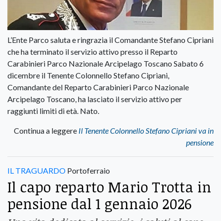
L’Ente Parco saluta e ringrazia il Comandante Stefano Cipriani
che ha terminato il servizio attivo presso il Reparto
Carabinieri Parco Nazionale Arcipelago Toscano Sabato 6
dicembre il Tenente Colonnello Stefano Cipriani,
Comandante del Reparto Carabinieri Parco Nazionale
Arcipelago Toscano, ha lasciato il servizio attivo per
raggiunti limiti di età. Nato.
Continua a leggere
Il Tenente Colonnello Stefano Cipriani va in
pensione
IL TRAGUARDO
Portoferraio
Il capo reparto Mario Trotta in
pensione dal 1 gennaio 2026