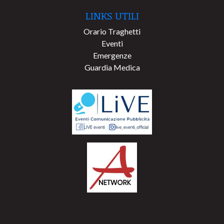
LINKS UTILI
Orario Traghetti
Eventi
Emergenze
Guardia Medica