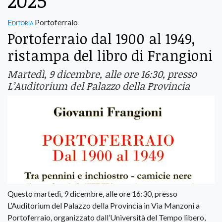
2025
Editoria
Portoferraio
Portoferraio dal 1900 al 1949,
ristampa del libro di Frangioni
Martedì, 9 dicembre, alle ore 16:30, presso
L’Auditorium del Palazzo della Provincia
Questo martedì, 9 dicembre, alle ore 16:30, presso
L’Auditorium del Palazzo della Provincia in Via Manzoni a
Portoferraio, organizzato dall’Università del Tempo libero,