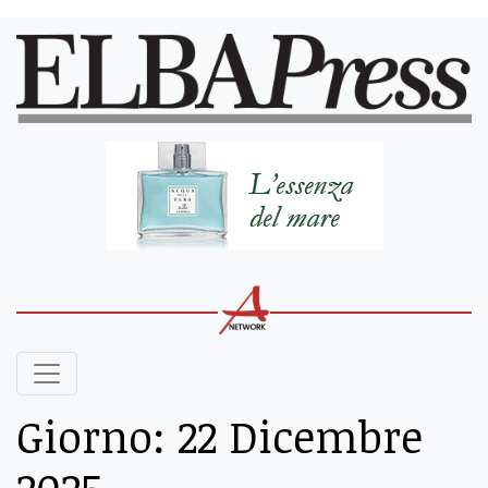
Giorno:
22 Dicembre