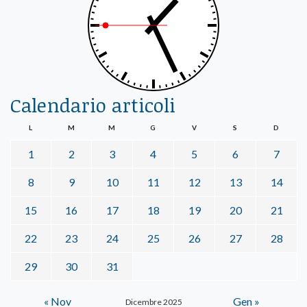
Calendario articoli
L
M
M
G
V
S
D
1
2
3
4
5
6
7
8
9
10
11
12
13
14
15
16
17
18
19
20
21
22
23
24
25
26
27
28
29
30
31
« Nov
Gen »
Dicembre 2025