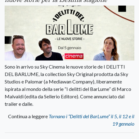
Sono in arrivo su Sky Cinema le nuove storie de I DELITTI
DEL BARLUME, la collection Sky Original prodotta da Sky
Studios e Palomar (a Mediawan Company), liberamente
ispirata al mondo della serie “I delitti del BarLume” di Marco
Malvaldi (edita da Sellerio Editore). Come annunciato dal
trailer e dalle.
Continua a leggere
Tornano i “Delitti del BarLume” il 5, il 12 e il
19 gennaio