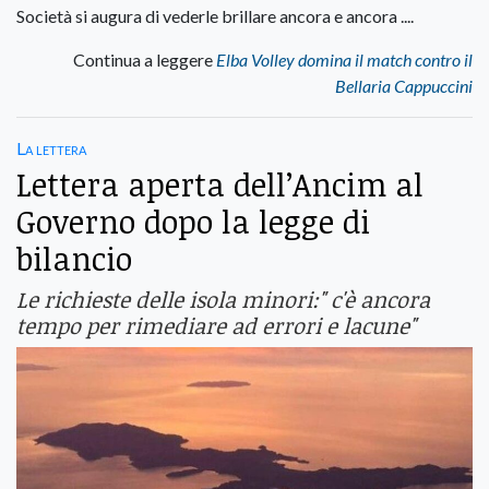
Società si augura di vederle brillare ancora e ancora ....
Continua a leggere
Elba Volley domina il match contro il
Bellaria Cappuccini
La lettera
Lettera aperta dell’Ancim al
Governo dopo la legge di
bilancio
Le richieste delle isola minori:" c'è ancora
tempo per rimediare ad errori e lacune"