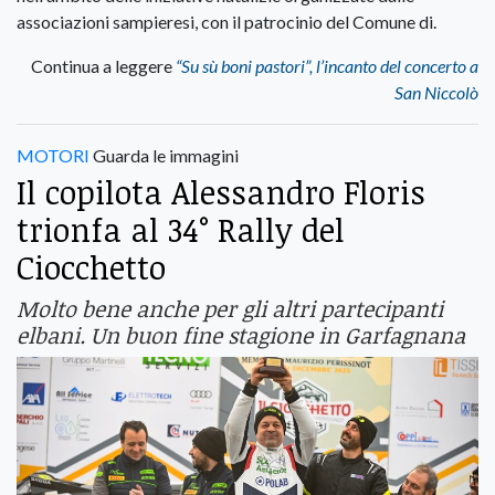
associazioni sampieresi, con il patrocinio del Comune di.
Continua a leggere
“Su sù boni pastori”, l’incanto del concerto a
San Niccolò
MOTORI
Guarda le immagini
Il copilota Alessandro Floris
trionfa al 34° Rally del
Ciocchetto
Molto bene anche per gli altri partecipanti
elbani. Un buon fine stagione in Garfagnana