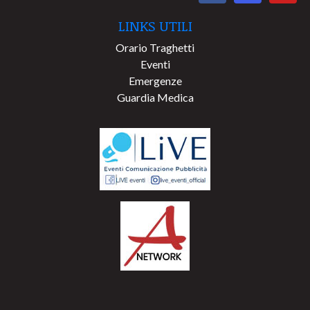
LINKS UTILI
Orario Traghetti
Eventi
Emergenze
Guardia Medica