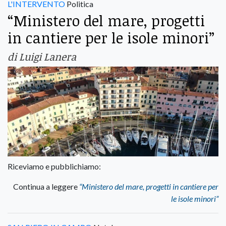
L'INTERVENTO
Politica
“Ministero del mare, progetti
in cantiere per le isole minori”
di Luigi Lanera
Riceviamo e pubblichiamo:
Continua a leggere
“Ministero del mare, progetti in cantiere per
le isole minori”