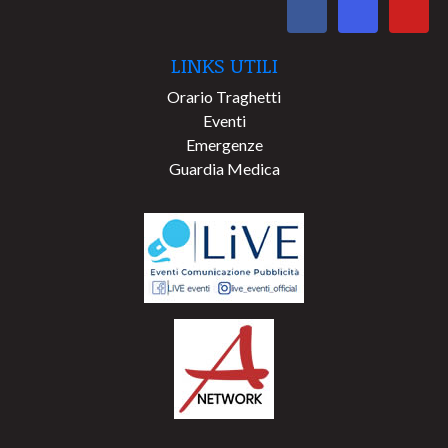
LINKS UTILI
Orario Traghetti
Eventi
Emergenze
Guardia Medica