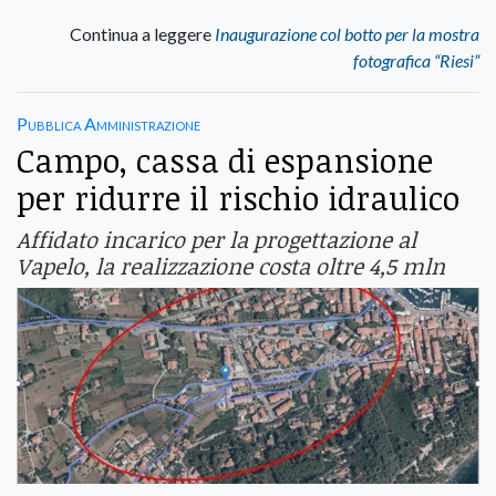
Continua a leggere
Inaugurazione col botto per la mostra
fotografica “Riesi”
Pubblica Amministrazione
Campo, cassa di espansione
per ridurre il rischio idraulico
Affidato incarico per la progettazione al
Vapelo, la realizzazione costa oltre 4,5 mln