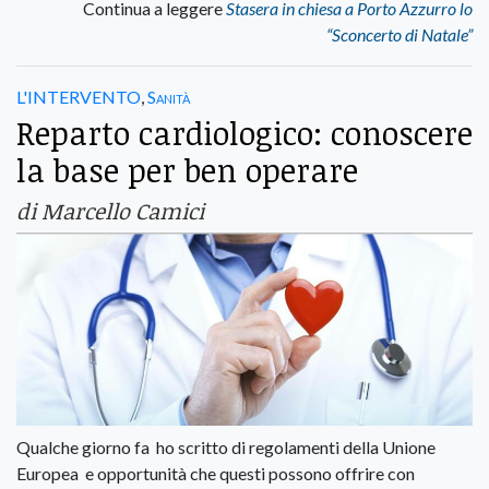
Continua a leggere
Stasera in chiesa a Porto Azzurro lo
“Sconcerto di Natale”
L'INTERVENTO
,
Sanità
Reparto cardiologico: conoscere
la base per ben operare
di Marcello Camici
Qualche giorno fa ho scritto di regolamenti della Unione
Europea e opportunità che questi possono offrire con