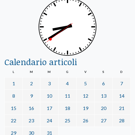
Calendario articoli
L
M
M
G
V
S
D
1
2
3
4
5
6
7
8
9
10
11
12
13
14
15
16
17
18
19
20
21
22
23
24
25
26
27
28
29
30
31