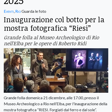
2025
Eventi
,
Rio
Guarda le foto
Inaugurazione col botto per la
mostra fotografica “Riesi”
Grande folla al Museo Archeologico di Rio
nell'Elba per le opere di Roberto Ridi
Grande folla domenica 21 dicembre, alle 17.00, presso il
Museo Archeologico a Rio nell’Elba, per l'inaugurazione della
mostra fotografica “RIESI. Forgiati dal ferro e dal sole”.