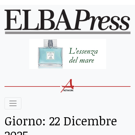
Giorno:
22 Dicembre