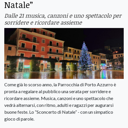
Natale”
Dalle 21 musica, canzoni e uno spettacolo per
sorridere e ricordare assieme
Come già lo scorso anno, la Parrocchia di Porto Azzurro è
pronta a regalare al pubblico una serata per sorridere e
ricordare assieme. Musica, canzoni e uno spettacolo che
vedrà alternarsi, con ritmo, adulti e ragazzi per augurarsi
buone feste. Lo “Sconcerto di Natale” - con un simpatico
gioco di parole.