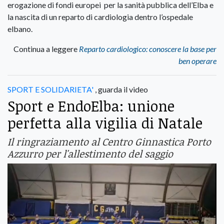
erogazione di fondi europei per la sanità pubblica dell’Elba e
la nascita di un reparto di cardiologia dentro l’ospedale
elbano.
Continua a leggere
Reparto cardiologico: conoscere la base per
ben operare
SPORT E SOLIDARIETA'
, guarda il video
Sport e EndoElba: unione
perfetta alla vigilia di Natale
Il ringraziamento al Centro Ginnastica Porto
Azzurro per l'allestimento del saggio