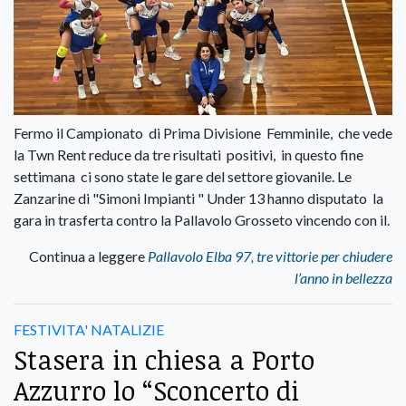
Fermo il Campionato di Prima Divisione Femminile, che vede
la Twn Rent reduce da tre risultati positivi, in questo fine
settimana ci sono state le gare del settore giovanile. Le
Zanzarine di "Simoni Impianti " Under 13 hanno disputato la
gara in trasferta contro la Pallavolo Grosseto vincendo con il.
Continua a leggere
Pallavolo Elba 97, tre vittorie per chiudere
l’anno in bellezza
FESTIVITA' NATALIZIE
Stasera in chiesa a Porto
Azzurro lo “Sconcerto di