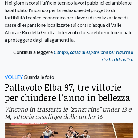
Nei giorni scorsi l'ufficio tecnico lavori pubblici ed ambiente
ha affidato l'incarico per la redazione del progetto di
fattibilità tecnico economica per i lavori di realizzazione di
casse di espansione localizzate sui corsi d'acqua di Valle
Allora e Rio della Grotta. Interventi che sarebbero funzionali
a proteggere dagli allagamenti la.
Continua a leggere
Campo, cassa di espansione per ridurre il
rischio idraulico
VOLLEY
Guarda le foto
Pallavolo Elba 97, tre vittorie
per chiudere l’anno in bellezza
Vincono in trasferta le "zanzarine" under 13 e
14, vittoria casalinga delle under 16