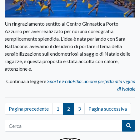
Un ringraziamento sentito al Centro Ginnastica Porto
Azzurro per aver realizzato per noi una coreografia
semplicemente splendida. L’idea è nata parlando con Sara
Battacone: avevamo il desiderio di portare il tema della
sensibilizzazione sull’endometriosi al saggio di Natale delle
ragazze, e questa proposta è stata accolta con calore,
attenzione e.
Continua a leggere
Sport e EndoElba: unione perfetta alla vigilia
di Natale
Pagina precedente
1
2
3
Pagina successiva