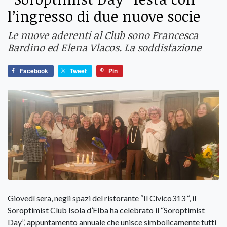
l’ingresso di due nuove socie
Le nuove aderenti al Club sono Francesca
Bardino ed Elena Vlacos. La soddisfazione
Facebook
Tweet
Pin
Giovedì sera, negli spazi del ristorante “Il Civico313 “, il
Soroptimist Club Isola d’Elba ha celebrato il “Soroptimist
Day”, appuntamento annuale che unisce simbolicamente tutti