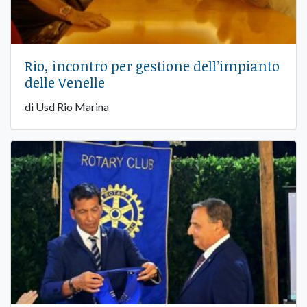
Rio, incontro per gestione dell’impianto
delle Venelle
di Usd Rio Marina