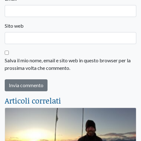
Sito web
Salva il mio nome, email e sito web in questo browser per la
prossima volta che commento.
Articoli correlati