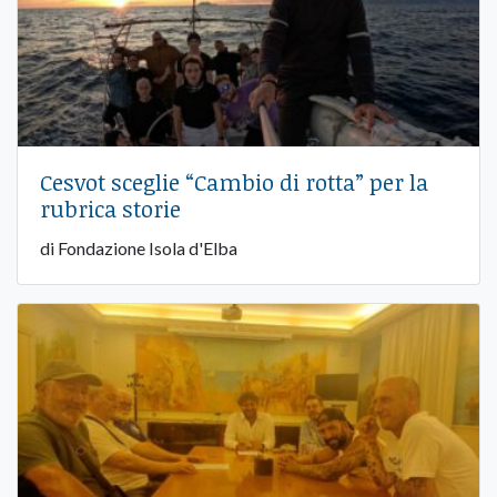
Cesvot sceglie “Cambio di rotta” per la
rubrica storie
di Fondazione Isola d'Elba