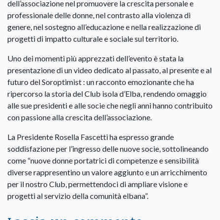
dell’associazione nel promuovere la crescita personale e
professionale delle donne, nel contrasto alla violenza di
genere, nel sostegno all’educazione e nella realizzazione di
progetti di impatto culturale e sociale sul territorio.
Uno dei momenti più apprezzati dell’evento è stata la
presentazione di un video dedicato al passato, al presente e al
futuro del Soroptimist : un racconto emozionante che ha
ripercorso la storia del Club isola d’Elba, rendendo omaggio
alle sue presidenti e alle socie che negli anni hanno contribuito
con passione alla crescita dell’associazione.
La Presidente Rosella Fascetti ha espresso grande
soddisfazione per l’ingresso delle nuove socie, sottolineando
come “nuove donne portatrici di competenze e sensibilità
diverse rappresentino un valore aggiunto e un arricchimento
per il nostro Club, permettendoci di ampliare visione e
progetti al servizio della comunità elbana”.