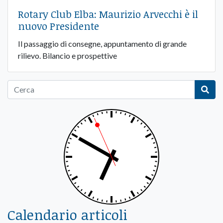
Rotary Club Elba: Maurizio Arvecchi è il
nuovo Presidente
Il passaggio di consegne, appuntamento di grande
rilievo. Bilancio e prospettive
Calendario articoli