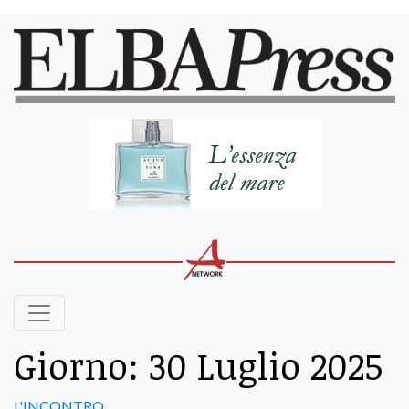
Giorno:
30 Luglio 2025
L'INCONTRO