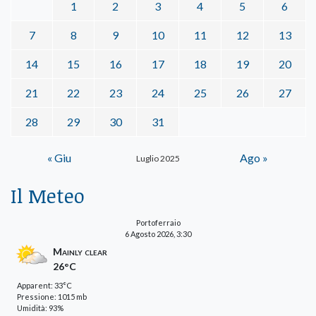
1
2
3
4
5
6
7
8
9
10
11
12
13
14
15
16
17
18
19
20
21
22
23
24
25
26
27
28
29
30
31
« Giu
Ago »
Luglio 2025
Il Meteo
Portoferraio
6 Agosto 2026, 3:30
Mainly clear
26°C
Apparent: 33°C
Pressione: 1015 mb
Umidità: 93%