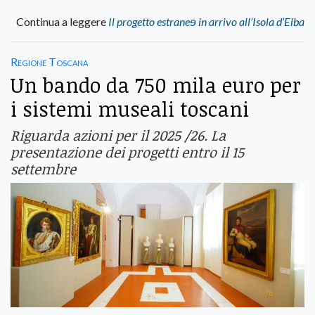
Continua a leggere
Il progetto estraneɘ in arrivo all’Isola d’Elba
Regione Toscana
Un bando da 750 mila euro per
i sistemi museali toscani
Riguarda azioni per il 2025 /26. La
presentazione dei progetti entro il 15
settembre