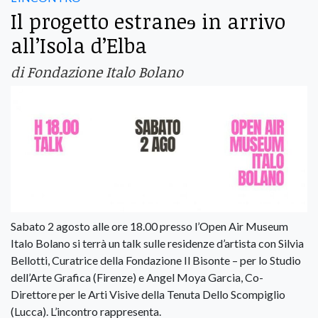
Il progetto estraneɘ in arrivo
all’Isola d’Elba
di Fondazione Italo Bolano
Sabato 2 agosto alle ore 18.00 presso l’Open Air Museum
Italo Bolano si terrà un talk sulle residenze d’artista con Silvia
Bellotti, Curatrice della Fondazione Il Bisonte – per lo Studio
dell’Arte Grafica (Firenze) e Angel Moya Garcia, Co-
Direttore per le Arti Visive della Tenuta Dello Scompiglio
(Lucca). L’incontro rappresenta.