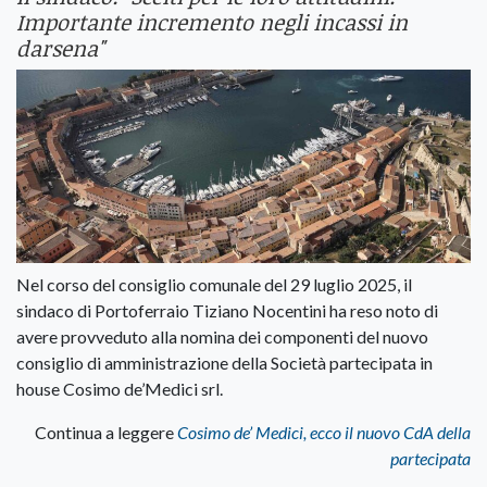
Importante incremento negli incassi in
darsena"
Nel corso del consiglio comunale del 29 luglio 2025, il
sindaco di Portoferraio Tiziano Nocentini ha reso noto di
avere provveduto alla nomina dei componenti del nuovo
consiglio di amministrazione della Società partecipata in
house Cosimo de’Medici srl.
Continua a leggere
Cosimo de’ Medici, ecco il nuovo CdA della
partecipata