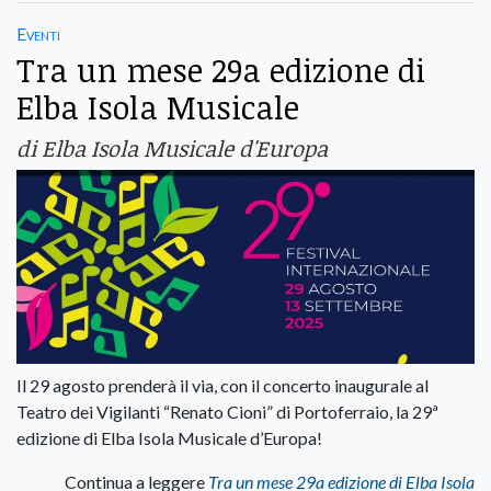
Eventi
Tra un mese 29a edizione di
Elba Isola Musicale
di Elba Isola Musicale d'Europa
Il 29 agosto prenderà il via, con il concerto inaugurale al
Teatro dei Vigilanti “Renato Cioni” di Portoferraio, la 29ª
edizione di Elba Isola Musicale d’Europa!
Continua a leggere
Tra un mese 29a edizione di Elba Isola