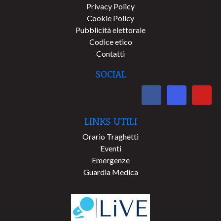
Privacy Policy
Cookie Policy
Pubblicità elettorale
Codice etico
Contatti
SOCIAL
LINKS UTILI
Orario Traghetti
Eventi
Emergenze
Guardia Medica