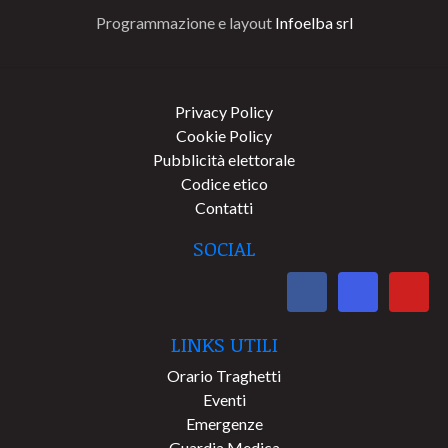
Programmazione e layout
Infoelba srl
Privacy Policy
Cookie Policy
Pubblicità elettorale
Codice etico
Contatti
SOCIAL
LINKS UTILI
Orario Traghetti
Eventi
Emergenze
Guardia Medica