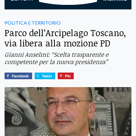
POLITICA E TERRITORIO
Parco dell’Arcipelago Toscano,
via libera alla mozione PD
Gianni Anselmi: “Scelta trasparente e
competente per la nuova presidenza”
Facebook
Tweet
Pin