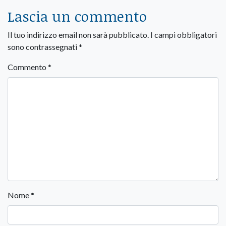
Lascia un commento
Il tuo indirizzo email non sarà pubblicato.
I campi obbligatori
sono contrassegnati
*
Commento
*
Nome
*