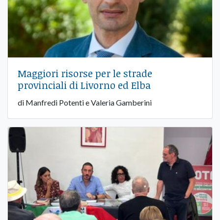
Maggiori risorse per le strade
provinciali di Livorno ed Elba
di Manfredi Potenti e Valeria Gamberini