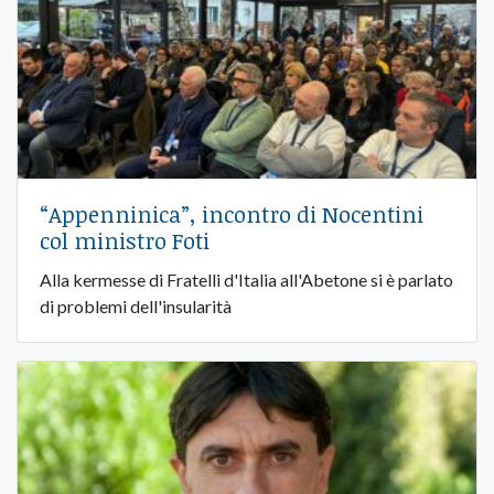
“Appenninica”, incontro di Nocentini
col ministro Foti
Alla kermesse di Fratelli d'Italia all'Abetone si è parlato
di problemi dell'insularità