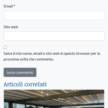
Email
*
Sito web
Salva il mio nome, email e sito web in questo browser per la
prossima volta che commento.
Articoli correlati