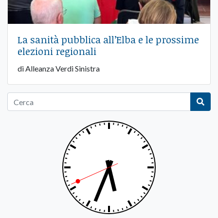
La sanità pubblica all’Elba e le prossime
elezioni regionali
di Alleanza Verdi Sinistra