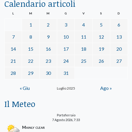
Calendario articoli
L
M
M
G
V
S
D
1
2
3
4
5
6
7
8
9
10
11
12
13
14
15
16
17
18
19
20
21
22
23
24
25
26
27
28
29
30
31
« Giu
Ago »
Luglio 2025
Il Meteo
Portoferraio
7 Agosto 2026, 7:33
Mainly clear