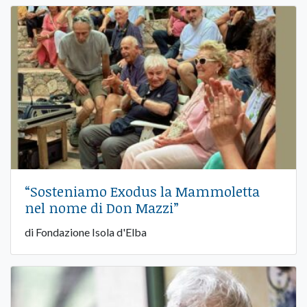
“Sosteniamo Exodus la Mammoletta
nel nome di Don Mazzi”
di Fondazione Isola d'Elba