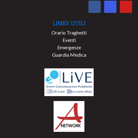
LINKS UTILI
Orario Traghetti
Eventi
Emergenze
Guardia Medica