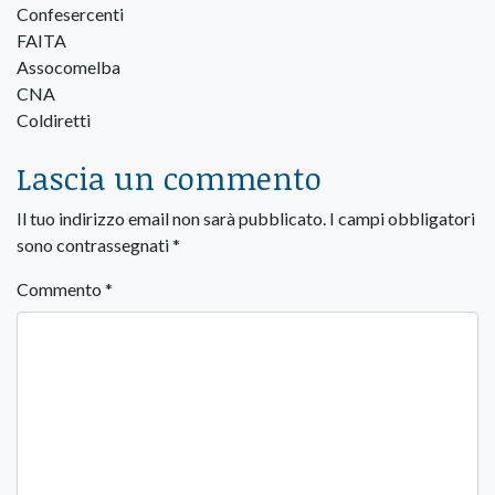
Confesercenti
FAITA
Assocomelba
CNA
Coldiretti
Lascia un commento
Il tuo indirizzo email non sarà pubblicato.
I campi obbligatori
sono contrassegnati
*
Commento
*