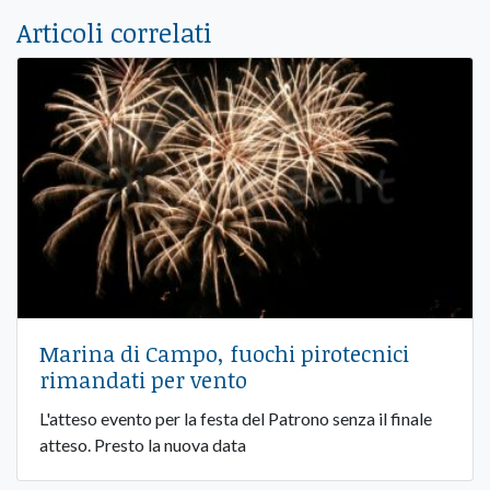
Articoli correlati
Marina di Campo, fuochi pirotecnici
rimandati per vento
L'atteso evento per la festa del Patrono senza il finale
atteso. Presto la nuova data