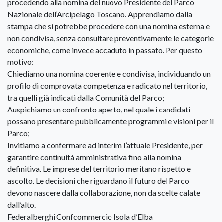
procedendo alla nomina del nuovo Presidente del Parco
Nazionale dell’Arcipelago Toscano. Apprendiamo dalla
stampa che si potrebbe procedere con una nomina esterna e
non condivisa, senza consultare preventivamente le categorie
economiche, come invece accaduto in passato. Per questo
motivo:
Chiediamo una nomina coerente e condivisa, individuando un
profilo di comprovata competenza e radicato nel territorio,
tra quelli già indicati dalla Comunità del Parco;
Auspichiamo un confronto aperto, nel quale i candidati
possano presentare pubblicamente programmi e visioni per il
Parco;
Invitiamo a confermare ad interim l’attuale Presidente, per
garantire continuità amministrativa fino alla nomina
definitiva. Le imprese del territorio meritano rispetto e
ascolto. Le decisioni che riguardano il futuro del Parco
devono nascere dalla collaborazione, non da scelte calate
dall’alto.
Federalberghi Confcommercio Isola d’Elba