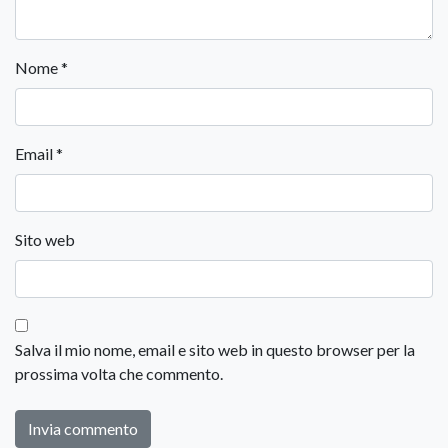
Nome
*
Email
*
Sito web
Salva il mio nome, email e sito web in questo browser per la
prossima volta che commento.