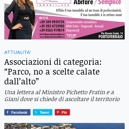
ATTUALITA'
Associazioni di categoria:
“Parco, no a scelte calate
dall’alto”
Una lettera al Ministro Pichetto Fratin e a
Giani dove si chiede di ascoltare il territorio
Facebook
Tweet
Pin