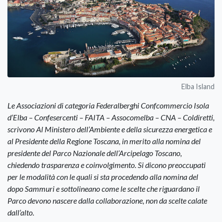
Elba Island
Le Associazioni di categoria Federalberghi Confcommercio Isola
d’Elba – Confesercenti – FAITA – Assocomelba – CNA – Coldiretti,
scrivono Al Ministero dell’Ambiente e della sicurezza energetica e
al Presidente della Regione Toscana, in merito alla nomina del
presidente del Parco Nazionale dell’Arcipelago Toscano,
chiedendo trasparenza e coinvolgimento. Si dicono preoccupati
per le modalità con le quali si sta procedendo alla nomina del
dopo Sammuri e sottolineano come le scelte che riguardano il
Parco devono nascere dalla collaborazione, non da scelte calate
dall’alto.