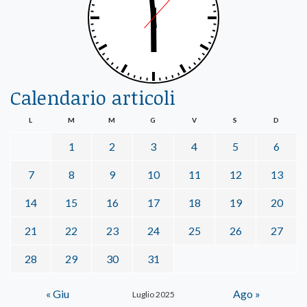
Calendario articoli
L
M
M
G
V
S
D
1
2
3
4
5
6
7
8
9
10
11
12
13
14
15
16
17
18
19
20
21
22
23
24
25
26
27
28
29
30
31
« Giu
Ago »
Luglio 2025