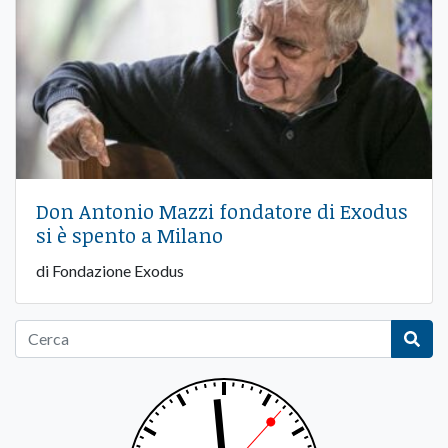
Don Antonio Mazzi fondatore di Exodus
si è spento a Milano
di Fondazione Exodus