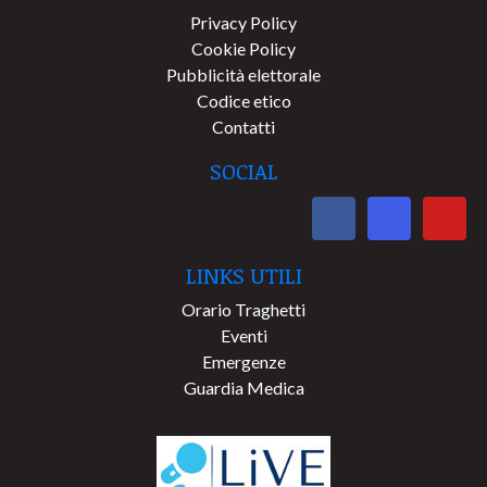
Privacy Policy
Cookie Policy
Pubblicità elettorale
Codice etico
Contatti
SOCIAL
LINKS UTILI
Orario Traghetti
Eventi
Emergenze
Guardia Medica