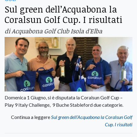
Sul green dell’Acquabona la
Coralsun Golf Cup. I risultati
di Acquabona Golf Club Isola d'Elba
Domenica 1 Giugno, si è disputata la Coralsun Golf Cup –
Play 9 Italy Challenge, 9 Buche Stableford due categorie.
Continua a leggere
Sul green dell’Acquabona la Coralsun Golf
Cup. I risultati