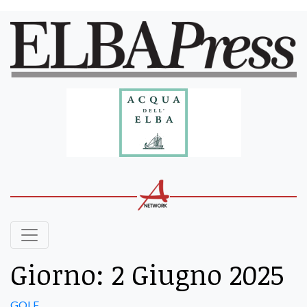
Giorno:
2 Giugno 2025
GOLF