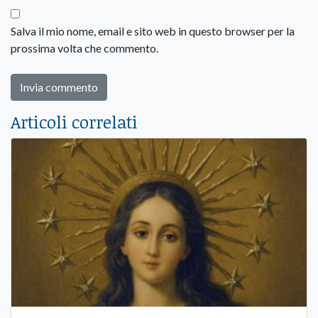
Salva il mio nome, email e sito web in questo browser per la
prossima volta che commento.
Articoli correlati