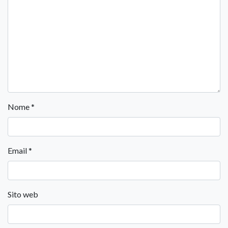
Nome
*
Email
*
Sito web