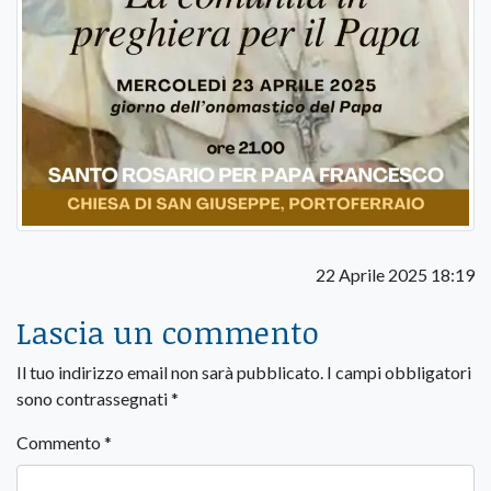
22 Aprile 2025 18:19
Lascia un commento
Il tuo indirizzo email non sarà pubblicato.
I campi obbligatori
sono contrassegnati
*
Commento
*