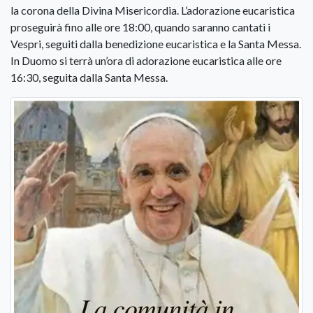
la corona della Divina Misericordia. L’adorazione eucaristica
proseguirà fino alle ore 18:00, quando saranno cantati i
Vespri, seguiti dalla benedizione eucaristica e la Santa Messa.
In Duomo si terrà un’ora di adorazione eucaristica alle ore
16:30, seguita dalla Santa Messa.