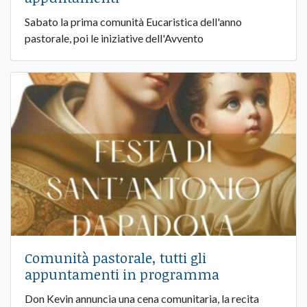
Sabato la prima comunità Eucaristica dell'anno
pastorale, poi le iniziative dell'Avvento
Comunità pastorale, tutti gli
appuntamenti in programma
Don Kevin annuncia una cena comunitaria, la recita