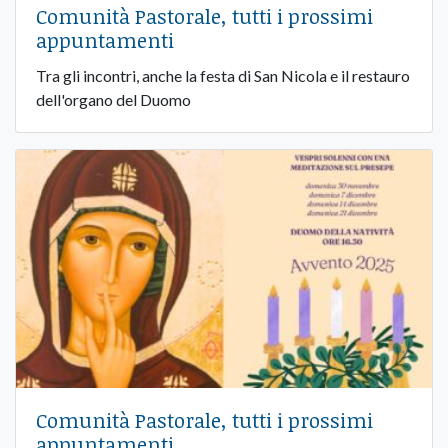
Comunità Pastorale, tutti i prossimi
appuntamenti
Tra gli incontri, anche la festa di San Nicola e il restauro
dell'organo del Duomo
Comunità Pastorale, tutti i prossimi
appuntamenti