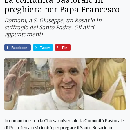
preghiera per Papa Francesco
Domani, a S. Giuseppe, un Rosario in
suffragio del Santo Padre. Gli altri
appuntamenti
Facebook
Tweet
Pin
In comunione con la Chiesa universale, la Comunità Pastorale
di Portoferraio si riunirà per pregare il Santo Rosario in