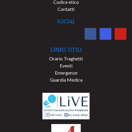
Codice etico
Contatti
SOCIAL
LINKS UTILI
Orario Traghetti
Eventi
Emergenze
Guardia Medica