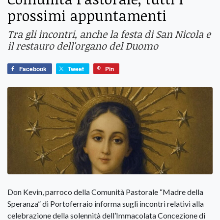
prossimi appuntamenti
Tra gli incontri, anche la festa di San Nicola e
il restauro dell'organo del Duomo
Facebook
Tweet
Pin
Don Kevin, parroco della Comunità Pastorale “Madre della
Speranza” di Portoferraio informa sugli incontri relativi alla
celebrazione della solennità dell’Immacolata Concezione di