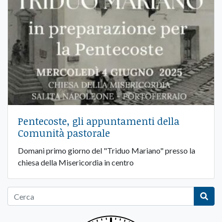
Pentecoste, gli appuntamenti della
Comunità pastorale
Domani primo giorno del "Triduo Mariano" presso la
chiesa della Misericordia in centro