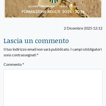
2 Dicembre 2025 12:12
Lascia un commento
Il tuo indirizzo email non sarà pubblicato.
I campi obbligatori
sono contrassegnati
*
Commento
*