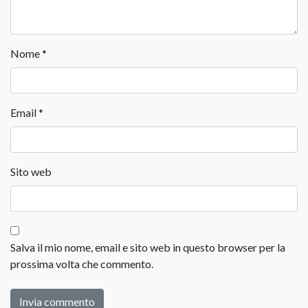
Nome
*
Email
*
Sito web
Salva il mio nome, email e sito web in questo browser per la
prossima volta che commento.