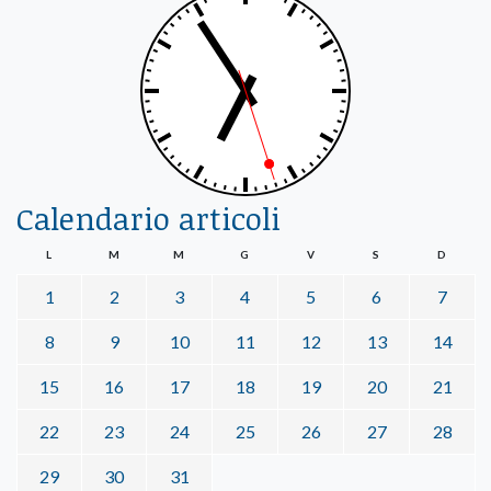
Calendario articoli
L
M
M
G
V
S
D
1
2
3
4
5
6
7
8
9
10
11
12
13
14
15
16
17
18
19
20
21
22
23
24
25
26
27
28
29
30
31