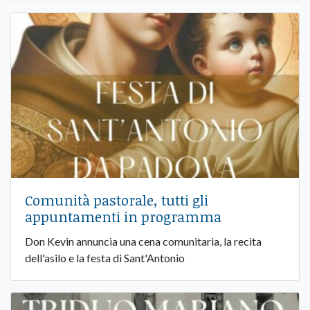
Comunità pastorale, tutti gli
appuntamenti in programma
Don Kevin annuncia una cena comunitaria, la recita
dell'asilo e la festa di Sant'Antonio