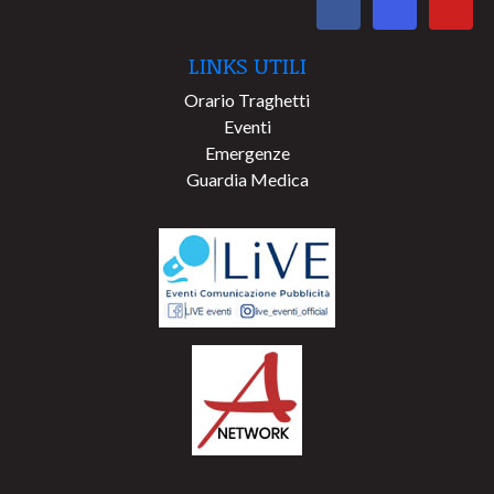
LINKS UTILI
Orario Traghetti
Eventi
Emergenze
Guardia Medica