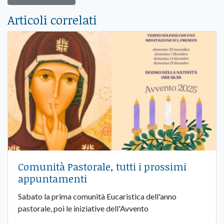
Articoli correlati
Comunità Pastorale, tutti i prossimi
appuntamenti
Sabato la prima comunità Eucaristica dell'anno
pastorale, poi le iniziative dell'Avvento