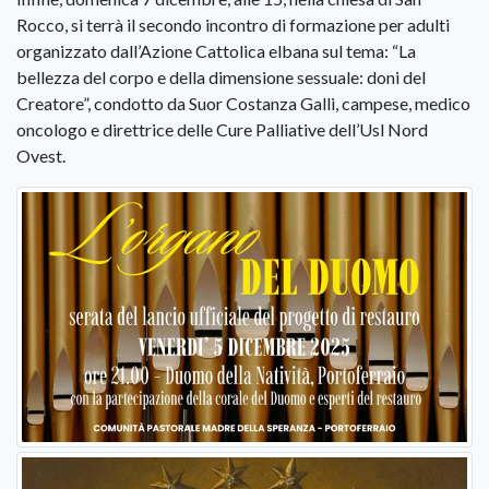
Rocco, si terrà il secondo incontro di formazione per adulti
organizzato dall’Azione Cattolica elbana sul tema: “La
bellezza del corpo e della dimensione sessuale: doni del
Creatore”, condotto da Suor Costanza Galli, campese, medico
oncologo e direttrice delle Cure Palliative dell’Usl Nord
Ovest.