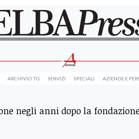
ARCHIVIO TG
SERVIZI
SPECIALI
AZIENDE E PE
zione negli anni dopo la fondazion