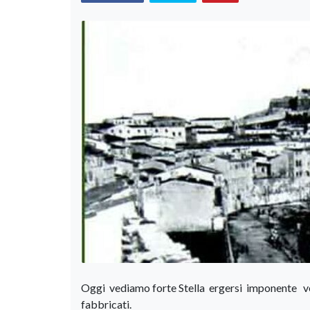
Oggi vediamo forte Stella ergersi imponente vers
fabbricati.