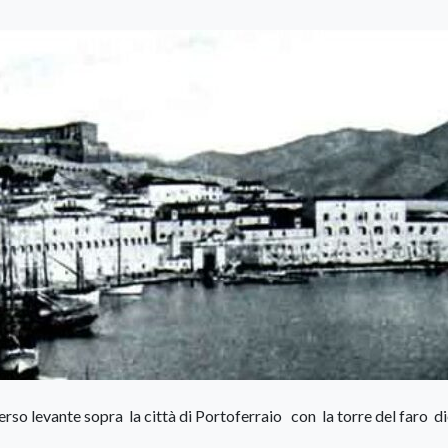
o levante sopra la città di Portoferraio con la torre del faro di