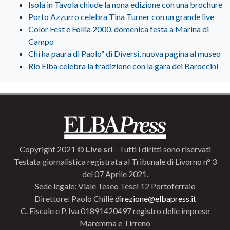
Isola in Tavola chiude la nona edizione con una brochure
Porto Azzurro celebra Tina Turner con un grande live
Color Fest e Follia 2000, domenica festa a Marina di
Campo
Chi ha paura di Paolo” di Diversi, nuova pagina al museo
Rio Elba celebra la tradizione con la gara dei Baroccini
Copyright 2021 ©
Live srl
- Tutti i diritti sono riservati
Testata giornalistica registrata al Tribunale di Livorno n° 3
del 07 Aprile 2021.
Sede legale: Viale Teseo Tesei 12 Portoferraio
Direttore: Paolo Chillè
direzione@elbapress.it
C. Fiscale e P. Iva 01891420497 registro delle imprese
Maremma e Tirreno