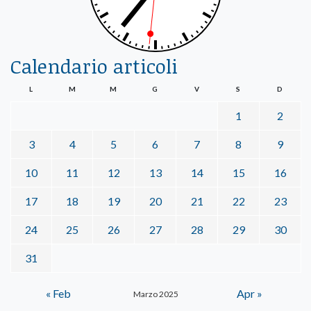
Calendario articoli
L
M
M
G
V
S
D
1
2
3
4
5
6
7
8
9
10
11
12
13
14
15
16
17
18
19
20
21
22
23
24
25
26
27
28
29
30
31
« Feb
Apr »
Marzo 2025