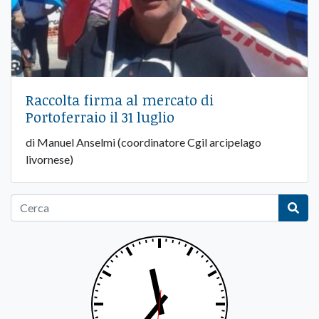
Raccolta firma al mercato di
Portoferraio il 31 luglio
di Manuel Anselmi (coordinatore Cgil arcipelago
livornese)