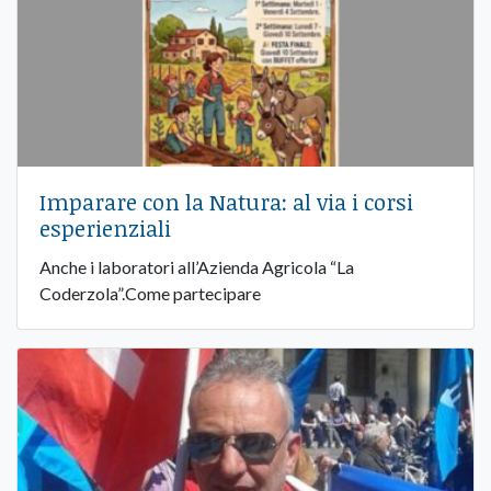
Imparare con la Natura: al via i corsi
esperienziali
Anche i laboratori all’Azienda Agricola “La
Coderzola”.Come partecipare