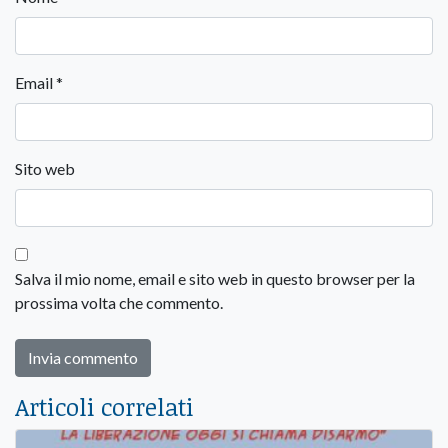
Email
*
Sito web
Salva il mio nome, email e sito web in questo browser per la
prossima volta che commento.
Articoli correlati