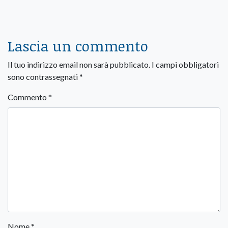
Lascia un commento
Il tuo indirizzo email non sarà pubblicato.
I campi obbligatori
sono contrassegnati
*
Commento
*
Nome
*