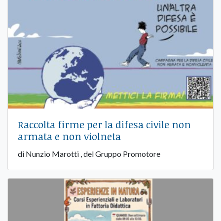
Raccolta firme per la difesa civile non
armata e non violneta
di Nunzio Marotti , del Gruppo Promotore