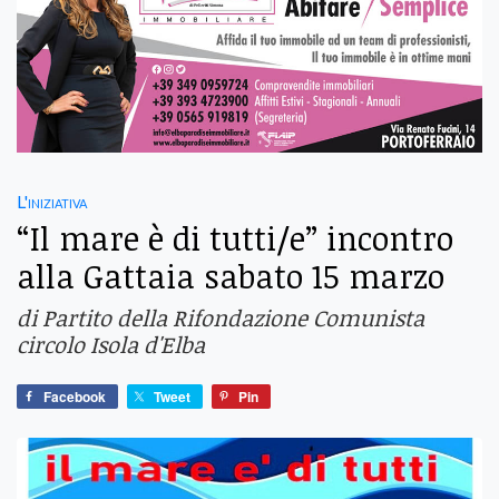
L'iniziativa
“Il mare è di tutti/e” incontro
alla Gattaia sabato 15 marzo
di Partito della Rifondazione Comunista
circolo Isola d'Elba
Facebook
Tweet
Pin