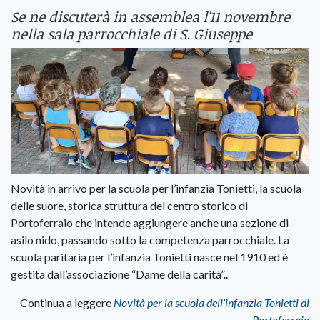
Se ne discuterà in assemblea l'11 novembre
nella sala parrocchiale di S. Giuseppe
Novità in arrivo per la scuola per l’infanzia Tonietti, la scuola
delle suore, storica struttura del centro storico di
Portoferraio che intende aggiungere anche una sezione di
asilo nido, passando sotto la competenza parrocchiale. La
scuola paritaria per l’infanzia Tonietti nasce nel 1910 ed è
gestita dall’associazione “Dame della carità”..
Continua a leggere
Novità per la scuola dell’infanzia Tonietti di
Portoferraio