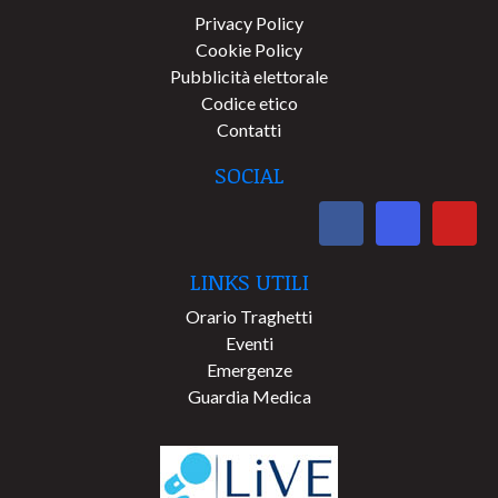
Privacy Policy
Cookie Policy
Pubblicità elettorale
Codice etico
Contatti
SOCIAL
LINKS UTILI
Orario Traghetti
Eventi
Emergenze
Guardia Medica