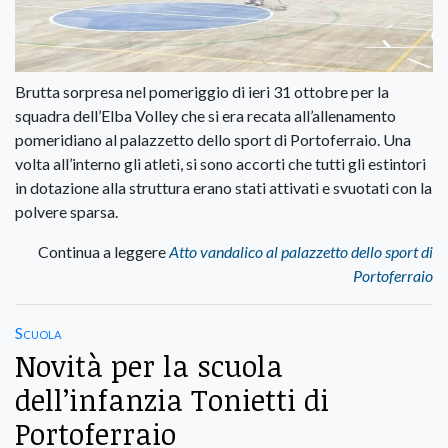
Brutta sorpresa nel pomeriggio di ieri 31 ottobre per la
squadra dell’Elba Volley che si era recata all’allenamento
pomeridiano al palazzetto dello sport di Portoferraio. Una
volta all’interno gli atleti, si sono accorti che tutti gli estintori
in dotazione alla struttura erano stati attivati e svuotati con la
polvere sparsa.
Continua a leggere
Atto vandalico al palazzetto dello sport di
Portoferraio
Scuola
Novità per la scuola
dell’infanzia Tonietti di
Portoferraio