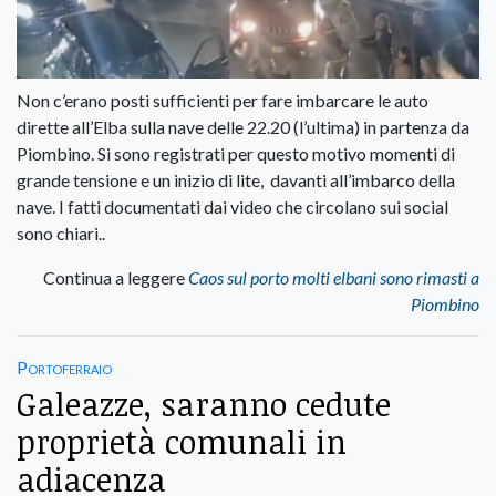
Non c’erano posti sufficienti per fare imbarcare le auto
dirette all’Elba sulla nave delle 22.20 (l’ultima) in partenza da
Piombino. Si sono registrati per questo motivo momenti di
grande tensione e un inizio di lite, davanti all’imbarco della
nave. I fatti documentati dai video che circolano sui social
sono chiari..
Continua a leggere
Caos sul porto molti elbani sono rimasti a
Piombino
Portoferraio
Galeazze, saranno cedute
proprietà comunali in
adiacenza