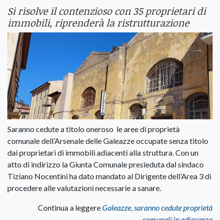
Si risolve il contenzioso con 35 proprietari di
immobili, riprenderà la ristrutturazione
Saranno cedute a titolo oneroso le aree di proprietà
comunale dell’Arsenale delle Galeazze occupate senza titolo
dai proprietari di immobili adiacenti alla struttura. Con un
atto di indirizzo la Giunta Comunale presieduta dal sindaco
Tiziano Nocentini ha dato mandato al Dirigente dell’Area 3 di
procedere alle valutazioni necessarie a sanare.
Continua a leggere
Galeazze, saranno cedute proprietà
comunali in adiacenza