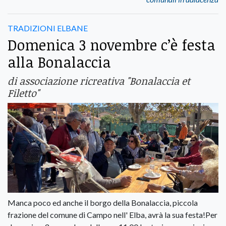
TRADIZIONI ELBANE
Domenica 3 novembre c’è festa
alla Bonalaccia
di associazione ricreativa "Bonalaccia et
Filetto"
Manca poco ed anche il borgo della Bonalaccia, piccola
frazione del comune di Campo nell' Elba, avrà la sua festa!Per