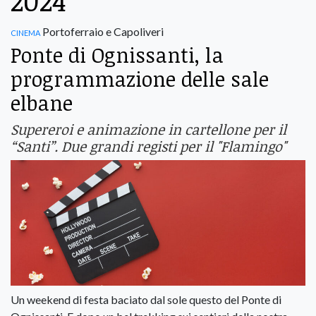
2024
cinema
Portoferraio e Capoliveri
Ponte di Ognissanti, la
programmazione delle sale
elbane
Supereroi e animazione in cartellone per il
“Santi”. Due grandi registi per il "Flamingo"
Un weekend di festa baciato dal sole questo del Ponte di