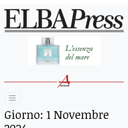
Giorno:
1 Novembre