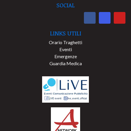
SOCIAL
LINKS UTILI
Orario Traghetti
Eventi
Emergenze
Guardia Medica