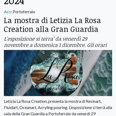
2024
Arte
Portoferraio
La mostra di Letizia La Rosa
Creation alla Gran Guardia
L'esposizione si terra’ da venerdì 29
novembre a domenica 1 dicembre. Gli orari
Letizia La Rosa Creation, presenta la mostra di Resinart,
Fluidart, Oceanart, Acryling pouring. L’esposizione si terrà alla
sala della Gran Guardia a Portoferraio da venerdi 29