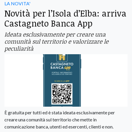
LA NOVITA'
Novità per l’Isola d’Elba: arriva
Castagneto Banca App
Ideata esclusivamente per creare una
comunità sul territorio e valorizzare le
peculiarità
È gratuita per tutti ed è stata ideata esclusivamente per
creare una comunità sul territorio che mette in
comunicazione banca, utenti ed esercenti, clienti e non.