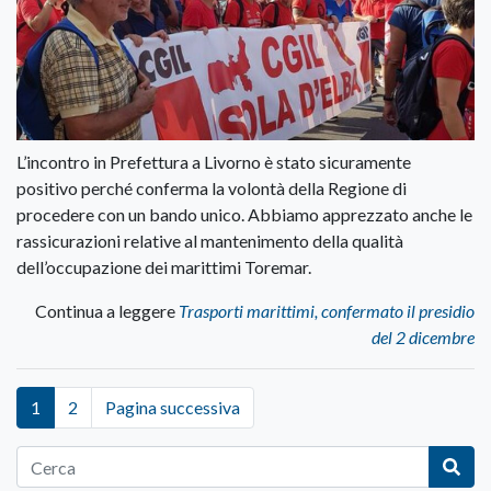
L’incontro in Prefettura a Livorno è stato sicuramente
positivo perché conferma la volontà della Regione di
procedere con un bando unico. Abbiamo apprezzato anche le
rassicurazioni relative al mantenimento della qualità
dell’occupazione dei marittimi Toremar.
Continua a leggere
Trasporti marittimi, confermato il presidio
del 2 dicembre
1
2
Pagina successiva