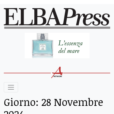
Giorno:
28 Novembre