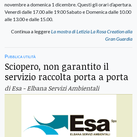
novembre a domenica 1 dicembre. Questi gli orari d’apertura.
Venerdi dalle 17.00 alle 19.00 Sabato e Domenica dalle 10.00
alle 13.00 e dalle 15.00.
Continua a leggere
La mostra di Letizia La Rosa Creation alla
Gran Guardia
Pubblica utilità
Sciopero, non garantito il
servizio raccolta porta a porta
di Esa - Elbana Servizi Ambientali