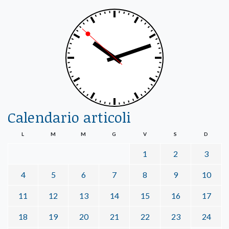
Calendario articoli
L
M
M
G
V
S
D
1
2
3
4
5
6
7
8
9
10
11
12
13
14
15
16
17
18
19
20
21
22
23
24