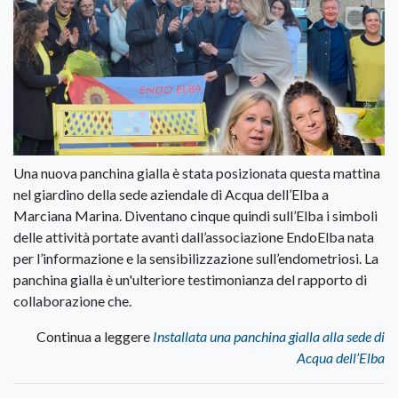
Una nuova panchina gialla è stata posizionata questa mattina
nel giardino della sede aziendale di Acqua dell’Elba a
Marciana Marina. Diventano cinque quindi sull’Elba i simboli
delle attività portate avanti dall’associazione EndoElba nata
per l’informazione e la sensibilizzazione sull’endometriosi. La
panchina gialla è un'ulteriore testimonianza del rapporto di
collaborazione che.
Continua a leggere
Installata una panchina gialla alla sede di
Acqua dell’Elba