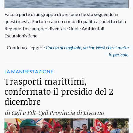
Faccio parte di un gruppo di persone che sta seguendo in
questi mesi a Portoferraio un corso di qualifica, indetto dalla
Regione Toscana, per diventare Guide Ambientali
Escursionistiche.
Continua a leggere
Caccia al cinghiale, un Far West che ci mette
in pericolo
LA MANIFESTAZIONE
Trasporti marittimi,
confermato il presidio del 2
dicembre
di Cgil e Filt-Cgil Provincia di Livorno