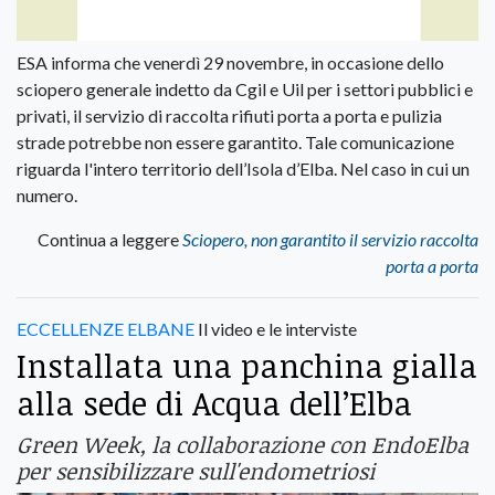
ESA informa che venerdì 29 novembre, in occasione dello
sciopero generale indetto da Cgil e Uil per i settori pubblici e
privati, il servizio di raccolta rifiuti porta a porta e pulizia
strade potrebbe non essere garantito. Tale comunicazione
riguarda l'intero territorio dell’Isola d’Elba. Nel caso in cui un
numero.
Continua a leggere
Sciopero, non garantito il servizio raccolta
porta a porta
ECCELLENZE ELBANE
Il video e le interviste
Installata una panchina gialla
alla sede di Acqua dell’Elba
Green Week, la collaborazione con EndoElba
per sensibilizzare sull'endometriosi