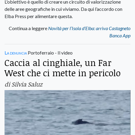
L'obiettivo è quello di creare un circuito di valorizzazione
delle aree geografiche in cui viviamo. Da qui l’accordo con
Elba Press per alimentare questa.
Continua a leggere
Novità per l’Isola d’Elba: arriva Castagneto
Banca App
La denuncia
Portoferraio - Il video
Caccia al cinghiale, un Far
West che ci mette in pericolo
di Silvia Saluz